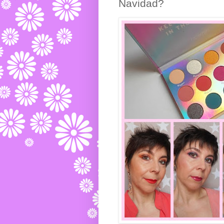
Navidad?