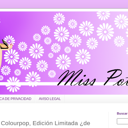
ICA DE PRIVACIDAD
AVISO LEGAL
Buscar 
Colourpop, Edición Limitada ¿de