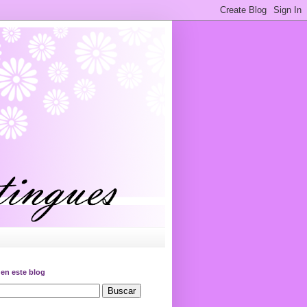
en este blog