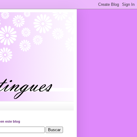
en este blog