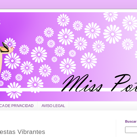
ICA DE PRIVACIDAD
AVISO LEGAL
Buscar 
estas Vibrantes