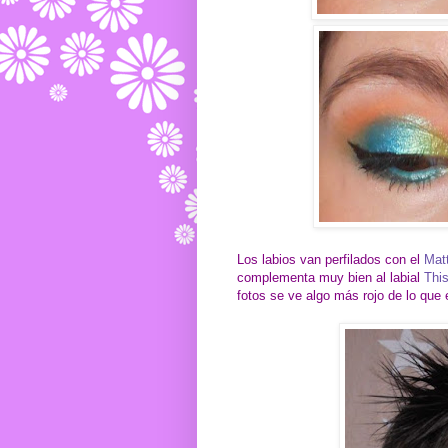
Los labios van perfilados con el
Mat
complementa muy bien al labial
Thi
fotos se ve algo más rojo de lo que 