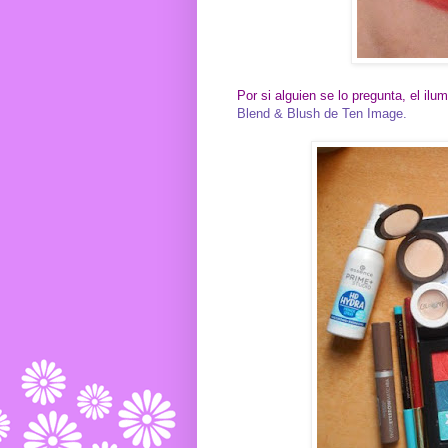
Por si alguien se lo pregunta, el ilu
Blend & Blush de Ten Image.