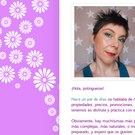
¡Hola, potingueras!
Hace un par de días
os hablaba de 
propiedades, precios, promociones, 
tenemos es disfrute y práctica con 
Obviamente, hay muchísimas más pos
más complejas, más naturales, o má
preparado, y espero que os gusten.