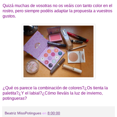
Quizá muchas de vosotras no os veáis con tanto color en el
rostro, pero siempre podéis adaptar la propuesta a vuestros
gustos.
¿Qué os parece la combinación de colores?¿Os tienta la
paletita?¿Y el labial?¿Cómo lleváis la luz de invierno,
potingueras?
Beatriz MissPotingues
en
8:00:00