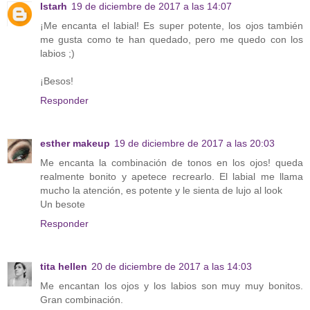
Istarh
19 de diciembre de 2017 a las 14:07
¡Me encanta el labial! Es super potente, los ojos también
me gusta como te han quedado, pero me quedo con los
labios ;)
¡Besos!
Responder
esther makeup
19 de diciembre de 2017 a las 20:03
Me encanta la combinación de tonos en los ojos! queda
realmente bonito y apetece recrearlo. El labial me llama
mucho la atención, es potente y le sienta de lujo al look
Un besote
Responder
tita hellen
20 de diciembre de 2017 a las 14:03
Me encantan los ojos y los labios son muy muy bonitos.
Gran combinación.