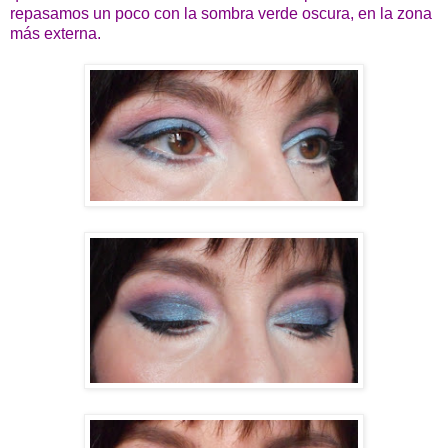
repasamos un poco con la sombra verde oscura, en la zona
más externa.