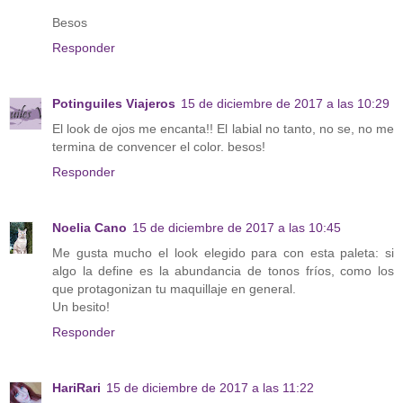
Besos
Responder
Potinguiles Viajeros
15 de diciembre de 2017 a las 10:29
El look de ojos me encanta!! El labial no tanto, no se, no me
termina de convencer el color. besos!
Responder
Noelia Cano
15 de diciembre de 2017 a las 10:45
Me gusta mucho el look elegido para con esta paleta: si
algo la define es la abundancia de tonos fríos, como los
que protagonizan tu maquillaje en general.
Un besito!
Responder
HariRari
15 de diciembre de 2017 a las 11:22