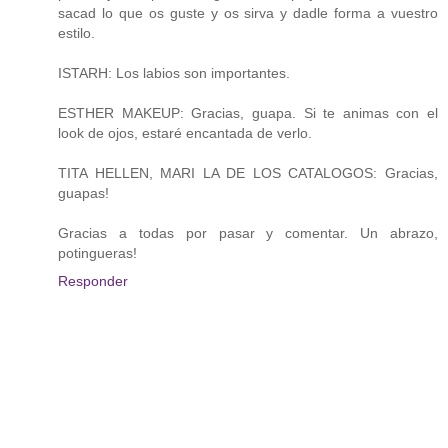
sacad lo que os guste y os sirva y dadle forma a vuestro
estilo.
ISTARH: Los labios son importantes.
ESTHER MAKEUP: Gracias, guapa. Si te animas con el
look de ojos, estaré encantada de verlo.
TITA HELLEN, MARI LA DE LOS CATALOGOS: Gracias,
guapas!
Gracias a todas por pasar y comentar. Un abrazo,
potingueras!
Responder