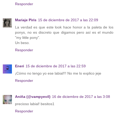
Responder
Mariaje Piris
15 de diciembre de 2017 a las 22:09
La verdad es que este look hace honor a la paleta de los
ponys, no es discreto que digamos pero así es el mundo
"my little pony".
Un beso.
Responder
Eneri
15 de diciembre de 2017 a las 22:59
¡Cómo no tengo yo ese labial!!! No me lo explico jeje
Responder
Aniña (@vampyevil)
16 de diciembre de 2017 a las 3:08
precioso labial! besitos1
Responder