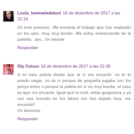
Lucía_lamiradadeluci
16 de diciembre de 2017 a las
22:24
Un look precioso. Me encanta el trabajo que has realizado
en los ojos, muy muy bonito. Me estoy enamorando de la
paletita...ays...Un besote
Responder
Oly Colour
16 de diciembre de 2017 a las 22:38
A mí esta paleta desde que la ví me encantó, no te lo
puedo negar, no sé si porque de pequeña jugaba con los
ponys estos o porque la paleta en sí es muy bonita, el caso
es que me encantó. Igual que tu look, estás guapísima y ya
con ese morado en los labios me has dejado loca, me
encanta!!
Un besoooo
Responder