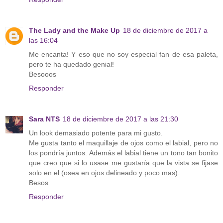
The Lady and the Make Up
18 de diciembre de 2017 a
las 16:04
Me encanta! Y eso que no soy especial fan de esa paleta,
pero te ha quedado genial!
Besooos
Responder
Sara NTS
18 de diciembre de 2017 a las 21:30
Un look demasiado potente para mi gusto.
Me gusta tanto el maquillaje de ojos como el labial, pero no
los pondría juntos. Además el labial tiene un tono tan bonito
que creo que si lo usase me gustaría que la vista se fijase
solo en el (osea en ojos delineado y poco mas).
Besos
Responder