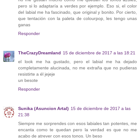
pero si lo adaptaría a verdes por ejemplo. Eso si, el color
del labial me ha fascinado, que original y bonito. Por cierto,
que tentación con la paleta de colourpop, les tengo unas
ganas
Responder
TheCrazyDreamland
15 de diciembre de 2017 a las 18:21
el look me ha gustado, pero el labial me ha dejado
completamente alucinada, no me extraña que no pudieras
resistirte a él jejeje
un besote
Responder
Sunika (Asuncion Artal)
15 de diciembre de 2017 a las
21:38
Siempre me sorprendes con esos labiales tan potentes, me
encanta como te quedan pero la verdad es que no me
acabo de atrever con esos tonos. Un beso