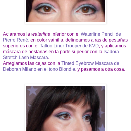
Aclaramos la
waterline
inferior con el
Waterline Pencil de
Pierre René
, en color vainilla, delineamos a ras de pestañas
superiores con el
Tattoo Liner Trooper de KVD
, y aplicamos
máscara de pestañas en la parte superior con la
Isadora
Stretch Lash Mascara
.
Arreglamos las cejas con la
Tinted Eyebrow Mascara de
Deborah Milano en el tono Blondie
, y pasamos a otra cosa.