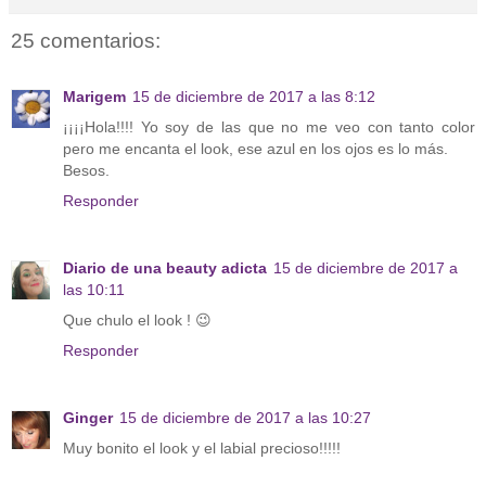
25 comentarios:
Marigem
15 de diciembre de 2017 a las 8:12
¡¡¡¡Hola!!!! Yo soy de las que no me veo con tanto color
pero me encanta el look, ese azul en los ojos es lo más.
Besos.
Responder
Diario de una beauty adicta
15 de diciembre de 2017 a
las 10:11
Que chulo el look ! 😉
Responder
Ginger
15 de diciembre de 2017 a las 10:27
Muy bonito el look y el labial precioso!!!!!