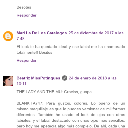
Besotes
Responder
Mari La De Los Catalogos
25 de diciembre de 2017 a las
7:48
El look te ha quedado ideal y ese labial me ha enamorado
totalmente!! Besitos
Responder
Beatriz MissPotingues
24 de enero de 2018 a las
10:11
THE LADY AND THE MU: Gracias, guapa.
BLANKITA747: Para gustos, colores. Lo bueno de un
mismo maquillaje es que lo puedes versionar de mil formas
diferentes. También he usado el look de ojos con otros
labiales, y el labial destacado con unos ojos más sencillos,
pero hoy me apetecía algo más complejo. De ahi, cada una