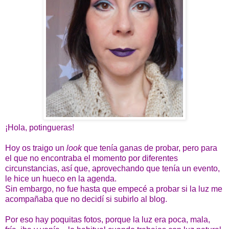
¡Hola, potingueras!
Hoy os traigo un
look
que tenía ganas de probar, pero para
el que no encontraba el momento por diferentes
circunstancias, así que, aprovechando que tenía un evento,
le hice un hueco en la agenda.
Sin embargo, no fue hasta que empecé a probar si la luz me
acompañaba que no decidí si subirlo al blog.
Por eso hay poquitas fotos, porque la luz era poca, mala,