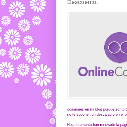
Descuento.
ocasiones en mi blog porque son pr
no te suponen un descalabro en el 
Recientemente han renovado la pági