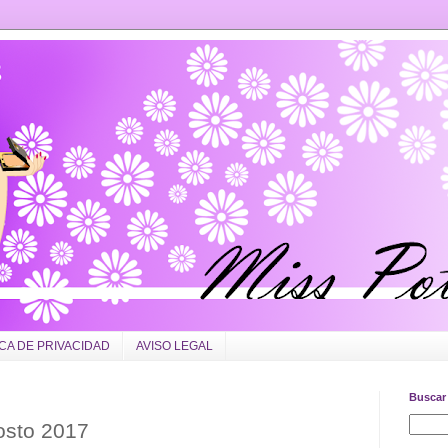
ICA DE PRIVACIDAD
AVISO LEGAL
Buscar 
osto 2017