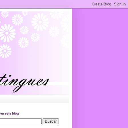
en este blog