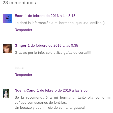
28 comentarios:
Eneri
1 de febrero de 2016 a las 8:13
Le daré la información a mi hermano, que usa lentillas :)
Responder
Ginger
1 de febrero de 2016 a las 9:35
Gracias por la info, solo utilizo gafas de cerca!!!!
besos
Responder
Noelia Cano
1 de febrero de 2016 a las 9:50
Se la recomendaré a mi hermana: tanto ella como mi
cuñado son usuarios de lentillas.
Un besazo y buen inicio de semana, guapa!