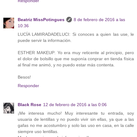
Responder
Beatriz MissPotingues
8 de febrero de 2016 a las
10:36
LUCÍA LAMIRADADELUCI: Si conoces a quien las use, le
puede servir la información.
ESTHER MAKEUP: Yo era muy reticente al principio, pero
el dolor de bolsillo que me suponía conprar en tienda física
al final me animó, y no puedo estar más contenta.
Besos!
Responder
Black Rose
12 de febrero de 2016 a las 0:06
¡Me interesa mucho! Muy interesante tu entrada, soy
usuaria de lentillas y no puedo vivir sin ellas, ya que a las
gafas no me acostumbro y solo las uso en casa, en la calle
siempre uso lentillas.