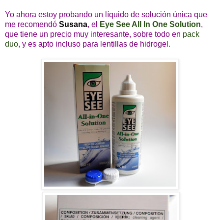
Yo ahora estoy probando un líquido de solución única que
me recomendó
Susana
, el
E
ye See All In One Solution
,
que tiene un precio muy interesante, sobre todo en
pack
duo
, y es apto incluso para lentillas de hidrogel.