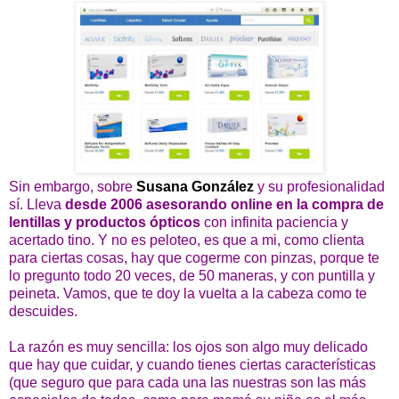
Sin embargo, sobre
Susana González
y su profesionalidad
sí. Lleva
desde 2006 asesorando online en la compra de
lentillas y productos ópticos
con infinita paciencia y
acertado tino. Y no es peloteo, es que a mi, como clienta
para ciertas cosas, hay que cogerme con pinzas, porque te
lo pregunto todo 20 veces, de 50 maneras, y con puntilla y
peineta. Vamos, que te doy la vuelta a la cabeza como te
descuides.
La razón es muy sencilla: los ojos son algo muy delicado
que hay que cuidar, y cuando tienes ciertas características
(que seguro que para cada una las nuestras son las más