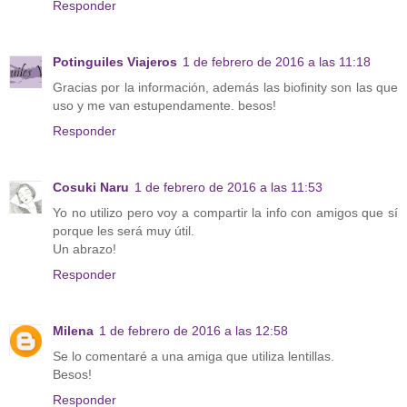
Responder
Potinguiles Viajeros
1 de febrero de 2016 a las 11:18
Gracias por la información, además las biofinity son las que
uso y me van estupendamente. besos!
Responder
Cosuki Naru
1 de febrero de 2016 a las 11:53
Yo no utilizo pero voy a compartir la info con amigos que sí
porque les será muy útil.
Un abrazo!
Responder
Milena
1 de febrero de 2016 a las 12:58
Se lo comentaré a una amiga que utiliza lentillas.
Besos!
Responder