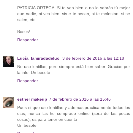
PATRICIA ORTEGA: Si te van bien o no lo sabrás tú mejor
que nadie, si ves bien, sis e te secan, si te molestan, si se
salen, etc.
Besos!
Responder
Lucía_lamiradadeluci
3 de febrero de 2016 a las 12:18
No uso lentillas, pero siempre está bien saber. Gracias por
la info. Un besote
Responder
esther makeup
7 de febrero de 2016 a las 15:46
Pues si que uso lentillas y ademas practicamente todos los
dias, nunca las he comprado online (sera de las pocas
cosas), es para tener en cuenta
Un besote