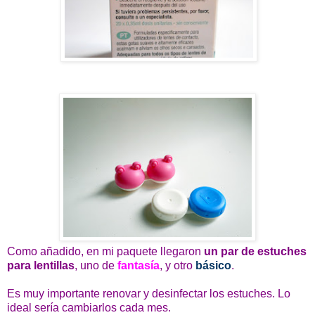
Como añadido, en mi paquete llegaron
un par de estuches
para lentillas
, uno de
fantasía
, y otro
básico
.
Es muy importante renovar y desinfectar los estuches. Lo
ideal sería cambiarlos cada mes.