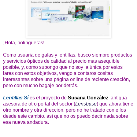
¡Hola, potingueras!
Como usuaria de gafas y lentillas, busco siempre productos
y servicios ópticos de calidad al precio más asequible
posible, y, como supongo que no soy la única por estos
lares con estos objetivos, vengo a contaros cositas
interesantes sobre una página online de reciente creación,
pero con mucho bagaje por detrás.
Lentillas Sí
es el proyecto de
Susana González
, antigua
asesora de otro portal del sector (
Lensbase
) que ahora tiene
otro nombre y otra dirección, pero no he tratado con ellos
desde este cambio, así que no os puedo decir nada sobre
esa nueva andadura.