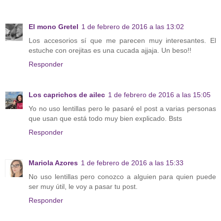
El mono Gretel
1 de febrero de 2016 a las 13:02
Los accesorios sí que me parecen muy interesantes. El
estuche con orejitas es una cucada ajjaja. Un beso!!
Responder
Los caprichos de ailec
1 de febrero de 2016 a las 15:05
Yo no uso lentillas pero le pasaré el post a varias personas
que usan que está todo muy bien explicado. Bsts
Responder
Mariola Azores
1 de febrero de 2016 a las 15:33
No uso lentillas pero conozco a alguien para quien puede
ser muy útil, le voy a pasar tu post.
Responder