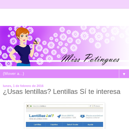
▼
lunes, 1 de febrero de 2016
¿Usas lentillas? Lentillas Sí te interesa