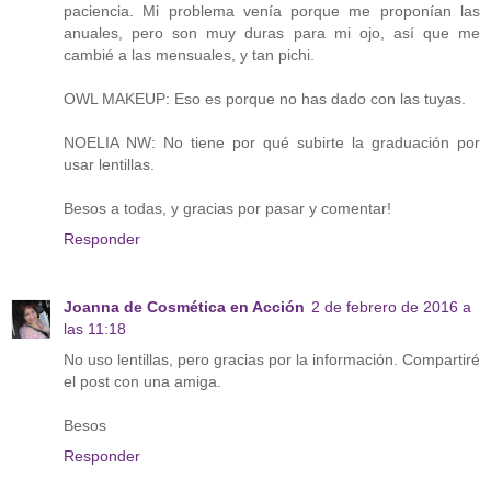
paciencia. Mi problema venía porque me proponían las
anuales, pero son muy duras para mi ojo, así que me
cambié a las mensuales, y tan pichi.
OWL MAKEUP: Eso es porque no has dado con las tuyas.
NOELIA NW: No tiene por qué subirte la graduación por
usar lentillas.
Besos a todas, y gracias por pasar y comentar!
Responder
Joanna de Cosmética en Acción
2 de febrero de 2016 a
las 11:18
No uso lentillas, pero gracias por la información. Compartiré
el post con una amiga.
Besos
Responder