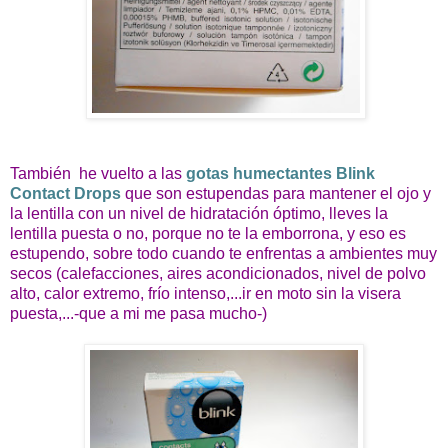
También
he vuelto a las
gotas humectantes Blink
Contact Drops
que son estupendas para mantener el ojo y
la lentilla con un nivel de hidratación óptimo, lleves la
lentilla puesta o no, porque no te la emborrona, y eso es
estupendo, sobre todo cuando te enfrentas a ambientes muy
secos (calefacciones, aires acondicionados, nivel de polvo
alto, calor extremo, frío intenso,...ir en moto sin la visera
puesta,...-que a mi me pasa mucho-)