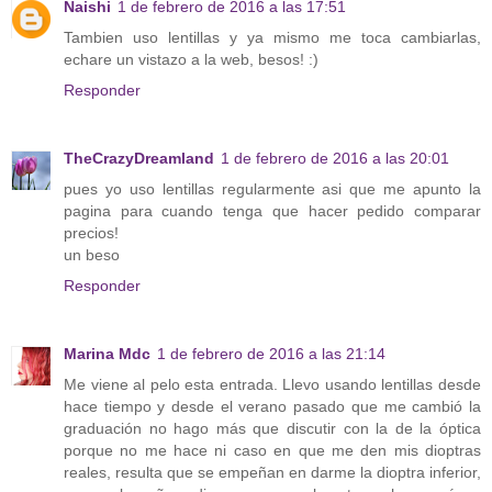
Naishi
1 de febrero de 2016 a las 17:51
Tambien uso lentillas y ya mismo me toca cambiarlas,
echare un vistazo a la web, besos! :)
Responder
TheCrazyDreamland
1 de febrero de 2016 a las 20:01
pues yo uso lentillas regularmente asi que me apunto la
pagina para cuando tenga que hacer pedido comparar
precios!
un beso
Responder
Marina Mdc
1 de febrero de 2016 a las 21:14
Me viene al pelo esta entrada. Llevo usando lentillas desde
hace tiempo y desde el verano pasado que me cambió la
graduación no hago más que discutir con la de la óptica
porque no me hace ni caso en que me den mis dioptras
reales, resulta que se empeñan en darme la dioptra inferior,