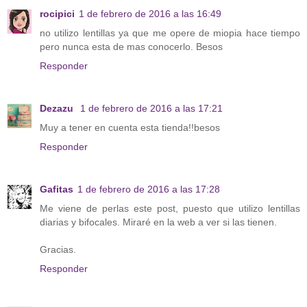
rocipici
1 de febrero de 2016 a las 16:49
no utilizo lentillas ya que me opere de miopia hace tiempo
pero nunca esta de mas conocerlo. Besos
Responder
Dezazu
1 de febrero de 2016 a las 17:21
Muy a tener en cuenta esta tienda!!besos
Responder
Gafitas
1 de febrero de 2016 a las 17:28
Me viene de perlas este post, puesto que utilizo lentillas
diarias y bifocales. Miraré en la web a ver si las tienen.
Gracias.
Responder