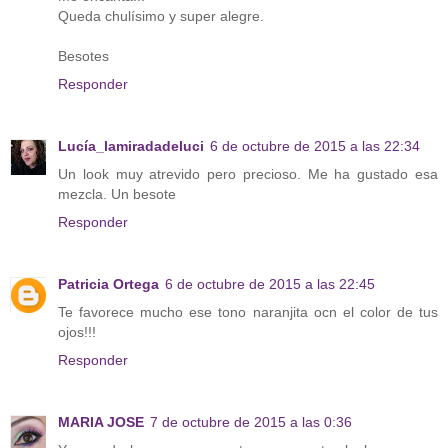
Queda chulísimo y super alegre.
Besotes
Responder
Lucía_lamiradadeluci
6 de octubre de 2015 a las 22:34
Un look muy atrevido pero precioso. Me ha gustado esa
mezcla. Un besote
Responder
Patricia Ortega
6 de octubre de 2015 a las 22:45
Te favorece mucho ese tono naranjita ocn el color de tus
ojos!!!
Responder
MARIA JOSE
7 de octubre de 2015 a las 0:36