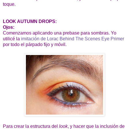
toque.
LOOK AUTUMN DROPS:
Ojos:
Comenzamos aplicando una prebase para sombras. Yo
utilicé la
imitación de Lorac Behind The Scenes Eye Primer
por todo el párpado fijo y móvil.
Para crear la estructura del
look
, y hacer que la inclusión de