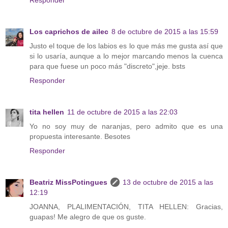
Los caprichos de ailec
8 de octubre de 2015 a las 15:59
Justo el toque de los labios es lo que más me gusta así que
si lo usaría, aunque a lo mejor marcando menos la cuenca
para que fuese un poco más "discreto",jeje. bsts
Responder
tita hellen
11 de octubre de 2015 a las 22:03
Yo no soy muy de naranjas, pero admito que es una
propuesta interesante. Besotes
Responder
Beatriz MissPotingues
13 de octubre de 2015 a las
12:19
JOANNA, PLALIMENTACIÓN, TITA HELLEN: Gracias,
guapas! Me alegro de que os guste.