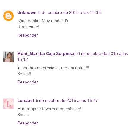
Unknown
6 de octubre de 2015 a las 14:38
¡Qué bonito! Muy otoñal :D
¡Un besote!
Responder
Móni_Mar (La Caja Sorpresa)
6 de octubre de 2015 a las
15:12
la sombra es preciosa, me encanta!!!!!
Besos!!
Responder
Lunabel
6 de octubre de 2015 a las 15:47
El naranja te favorece muchísimo!
Besos
Responder