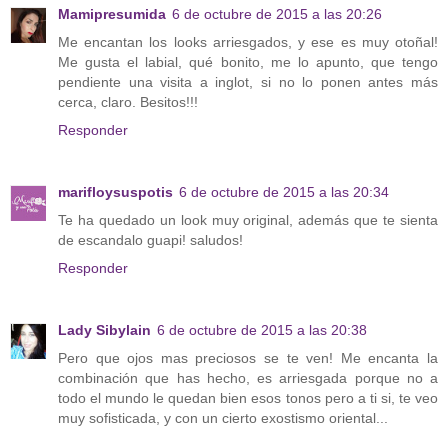
Mamipresumida
6 de octubre de 2015 a las 20:26
Me encantan los looks arriesgados, y ese es muy otoñal!
Me gusta el labial, qué bonito, me lo apunto, que tengo
pendiente una visita a inglot, si no lo ponen antes más
cerca, claro. Besitos!!!
Responder
marifloysuspotis
6 de octubre de 2015 a las 20:34
Te ha quedado un look muy original, además que te sienta
de escandalo guapi! saludos!
Responder
Lady Sibylain
6 de octubre de 2015 a las 20:38
Pero que ojos mas preciosos se te ven! Me encanta la
combinación que has hecho, es arriesgada porque no a
todo el mundo le quedan bien esos tonos pero a ti si, te veo
muy sofisticada, y con un cierto exostismo oriental...