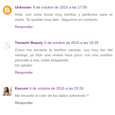
Unknown
6 de octubre de 2015 a las 17:55
Hola: son unos tonos muy bonitos y perfectos para el
otoño. Te quedan muy bien. Seguimos en contacto
Responder
Tamashi Beauty
6 de octubre de 2015 a las 19:28
Como me encanta la sombra naranja, soy muy fan del
naranja, yo hice una review hace poco con una sombra
parecida a esa, estás estupenda.
Un saludo!
Responder
Kasumi
6 de octubre de 2015 a las 20:26
Me encantó el color de los labios sobretodo !!
Responder