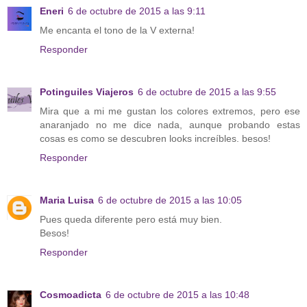
Eneri
6 de octubre de 2015 a las 9:11
Me encanta el tono de la V externa!
Responder
Potinguiles Viajeros
6 de octubre de 2015 a las 9:55
Mira que a mi me gustan los colores extremos, pero ese
anaranjado no me dice nada, aunque probando estas
cosas es como se descubren looks increíbles. besos!
Responder
Maria Luisa
6 de octubre de 2015 a las 10:05
Pues queda diferente pero está muy bien.
Besos!
Responder
Cosmoadicta
6 de octubre de 2015 a las 10:48