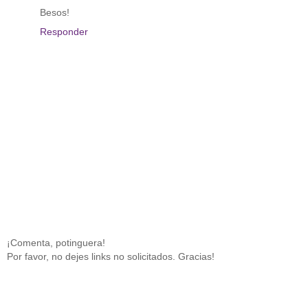
Besos!
Responder
¡Comenta, potinguera!
Por favor, no dejes links no solicitados. Gracias!