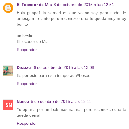
El Tocador de Mia
6 de octubre de 2015 a las 12:51
Hola guapa1 la verdad es que yo no soy para nada de
arriesgarme tanto pero reconozco que te queda muy m uy
bonito
un besito!
El tocador de Mia
Responder
Dezazu
6 de octubre de 2015 a las 13:08
Es perfecto para esta temporada!!besos
Responder
Nusca
6 de octubre de 2015 a las 13:11
Yo optaría por un look más natural, pero reconozco que te
queda genial
Responder