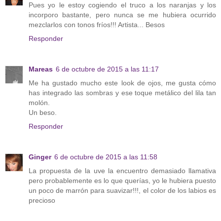
Pues yo le estoy cogiendo el truco a los naranjas y los
incorporo bastante, pero nunca se me hubiera ocurrido
mezclarlos con tonos fríos!!! Artista... Besos
Responder
Mareas
6 de octubre de 2015 a las 11:17
Me ha gustado mucho este look de ojos, me gusta cómo
has integrado las sombras y ese toque metálico del lila tan
molón.
Un beso.
Responder
Ginger
6 de octubre de 2015 a las 11:58
La propuesta de la uve la encuentro demasiado llamativa
pero probablemente es lo que querías, yo le hubiera puesto
un poco de marrón para suavizar!!!, el color de los labios es
precioso