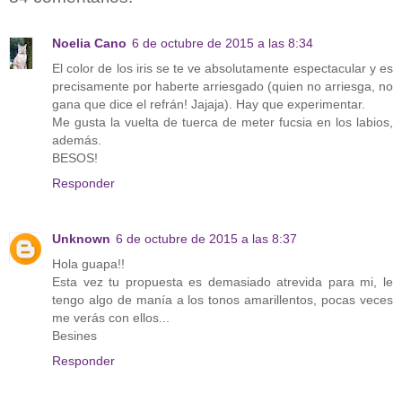
Noelia Cano
6 de octubre de 2015 a las 8:34
El color de los iris se te ve absolutamente espectacular y es
precisamente por haberte arriesgado (quien no arriesga, no
gana que dice el refrán! Jajaja). Hay que experimentar.
Me gusta la vuelta de tuerca de meter fucsia en los labios,
además.
BESOS!
Responder
Unknown
6 de octubre de 2015 a las 8:37
Hola guapa!!
Esta vez tu propuesta es demasiado atrevida para mi, le
tengo algo de manía a los tonos amarillentos, pocas veces
me verás con ellos...
Besines
Responder