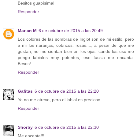
Besitos guapísima!
Responder
Marian M
6 de octubre de 2015 a las 20:49
Los colores de las sombras de Inglot son de mi estilo, pero
a mi los naranjas, cobrizos, rosas...., a pesar de que me
gustan, no me sientan bien en los ojos, cundo los uso me
pongo labiales muy potentes, ese fucsia me encanta.
Besos!
Responder
Gafitas
6 de octubre de 2015 a las 22:20
Yo no me atrevo, pero el labial es precioso.
Responder
Shorby
6 de octubre de 2015 a las 22:30
Me encanta!!!