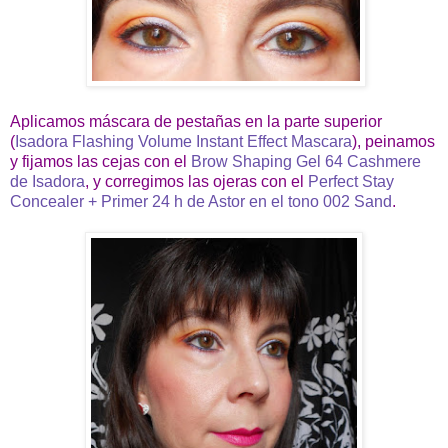
Aplicamos máscara de pestañas en la parte superior
(
Isadora Flashing Volume Instant Effect Mascara
), peinamos
y fijamos las cejas con el
Brow Shaping Gel 64 Cashmere
de Isadora
, y corregimos las ojeras con el
Perfect Stay
Concealer + Primer 24 h de Astor en el tono 002 Sand
.