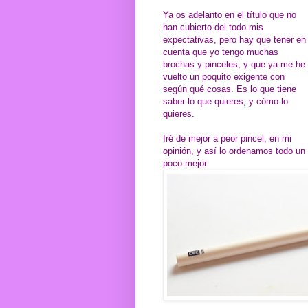
Ya os adelanto en el título que no
han cubierto del todo mis
expectativas, pero hay que tener en
cuenta que yo tengo muchas
brochas y pinceles, y que ya me he
vuelto un poquito exigente con
según qué cosas. Es lo que tiene
saber lo que quieres, y cómo lo
quieres.
Iré de mejor a peor pincel, en mi
opinión, y así lo ordenamos todo un
poco mejor.