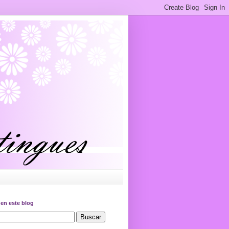
en este blog