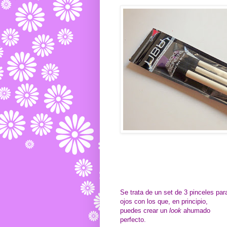
Se trata de un set de 3 pinceles par
ojos con los que, en principio,
puedes crear un
look
ahumado
perfecto.