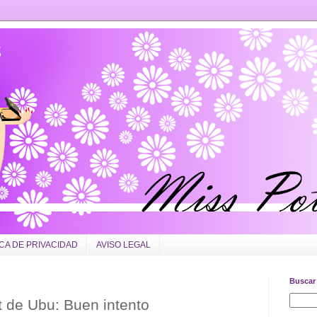
ICA DE PRIVACIDAD
AVISO LEGAL
Buscar 
 de Ubu: Buen intento