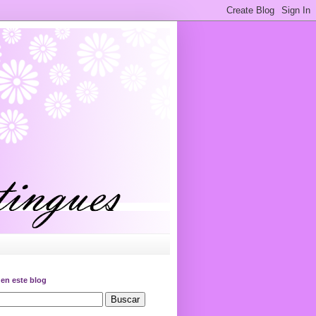
en este blog