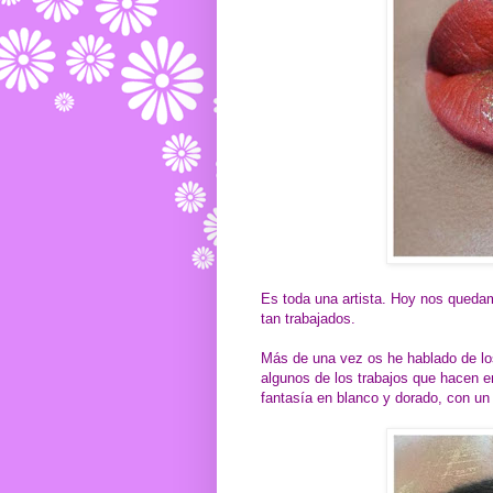
Es toda una artista. Hoy nos quedam
tan trabajados.
Más de una vez os he hablado de l
algunos de los trabajos que hacen 
fantasía en blanco y dorado, con un 