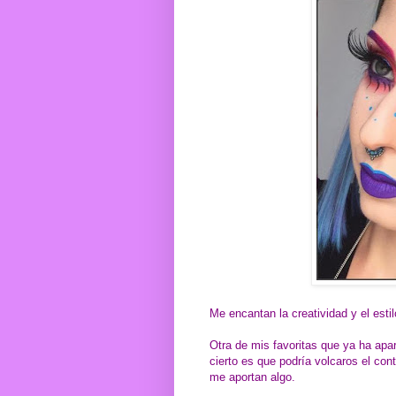
Me encantan la creatividad y el esti
Otra de mis favoritas que ya ha ap
cierto es que podría volcaros el con
me aportan algo.