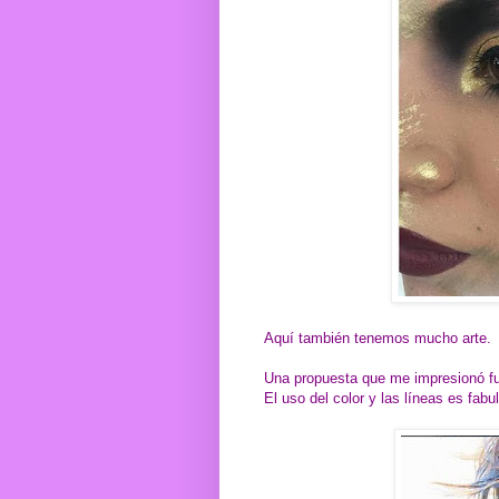
Aquí también tenemos mucho arte.
Una propuesta que me impresionó f
El uso del color y las líneas es fabu