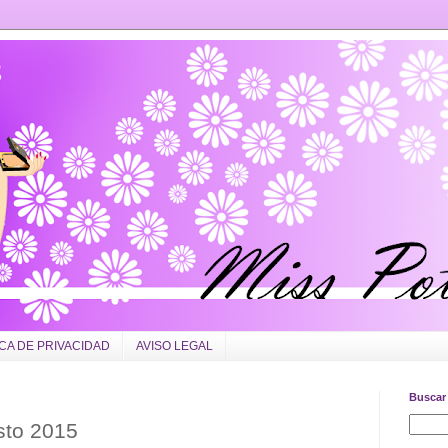
ICA DE PRIVACIDAD
AVISO LEGAL
Buscar 
sto 2015