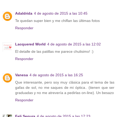
Adaldrida
4 de agosto de 2015 a las 10:45
Te quedan super bien y me chiflan las últimas fotos
Responder
Lacquered World
4 de agosto de 2015 a las 12:02
El detalle de las patillas me parece chulisimo! :)
Responder
Vanesa
4 de agosto de 2015 a las 16:25
Que interesante, pero soy muy clásica para el tema de las
gafas de sol, no me saques de mi óptica.. (tienen que ser
graduadas y no me atrevería a pedirlas on-line). Un besazo
Responder
Feli Segura
4 de agosto de 2015 a las 17:23