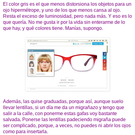
El color gris es el que menos distorsiona los objetos para un
ojo hipermétrope, y uno de los que menos cansa al ojo.
Resta el exceso de luminosidad, pero nada más. Y eso es lo
que quería. No me gusta ir por la vida sin enterarme de lo
que hay, y qué colores tiene. Manías, supongo.
Además, las quise graduadas, porque así, aunque suelo
llevar lentillas, si un día me da un migrañazo y tengo que
salir a la calle, con ponerme estas gafas voy bastante
salvada
.
Ponerse las lentillas padeciendo migraña puede
ser complicado, porque, a veces, no puedes ni abrir los ojos
como para insertarla.