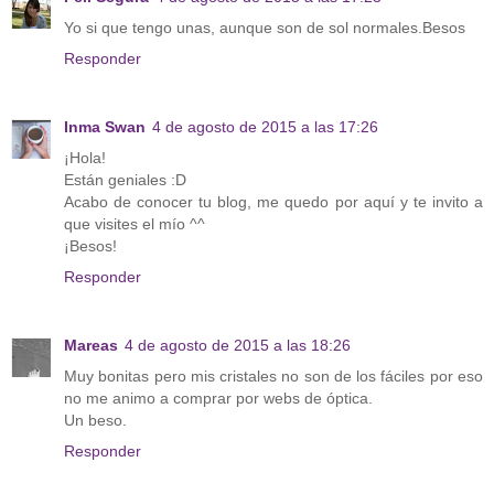
Yo si que tengo unas, aunque son de sol normales.Besos
Responder
Inma Swan
4 de agosto de 2015 a las 17:26
¡Hola!
Están geniales :D
Acabo de conocer tu blog, me quedo por aquí y te invito a
que visites el mío ^^
¡Besos!
Responder
Mareas
4 de agosto de 2015 a las 18:26
Muy bonitas pero mis cristales no son de los fáciles por eso
no me animo a comprar por webs de óptica.
Un beso.
Responder