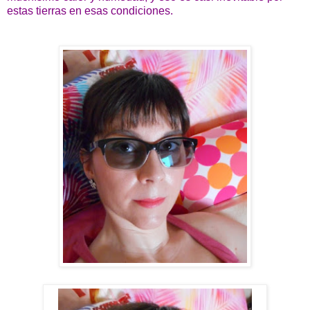
estas tierras en esas condiciones.