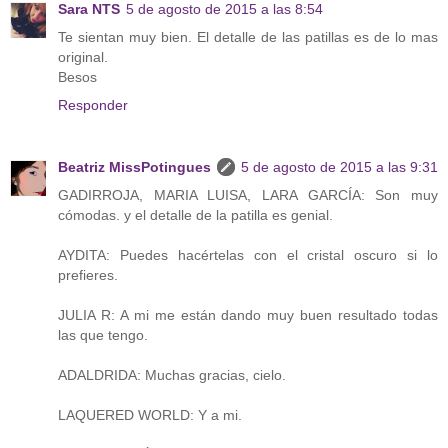
Sara NTS
5 de agosto de 2015 a las 8:54
Te sientan muy bien. El detalle de las patillas es de lo mas
original.
Besos
Responder
Beatriz MissPotingues
5 de agosto de 2015 a las 9:31
GADIRROJA, MARIA LUISA, LARA GARCÍA: Son muy
cómodas. y el detalle de la patilla es genial.
AYDITA: Puedes hacértelas con el cristal oscuro si lo
prefieres.
JULIA R: A mi me están dando muy buen resultado todas
las que tengo.
ADALDRIDA: Muchas gracias, cielo.
LAQUERED WORLD: Y a mi.