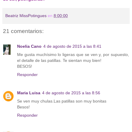
Beatriz MissPotingues
en
8:00:00
21 comentarios:
Noelia Cano
4 de agosto de 2015 a las 8:41
Me gusta muchísimo lo ligeras que se ven y, por supuesto,
el detalle de las patillas. Te sientan muy bien!
BESOS!
Responder
Maria Luisa
4 de agosto de 2015 a las 8:56
Se ven muy chulas.Las patillas son muy bonitas
Besos!
Responder