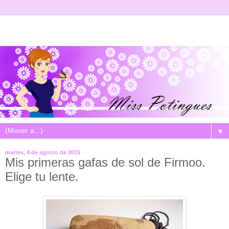
▼
martes, 4 de agosto de 2015
Mis primeras gafas de sol de Firmoo.
Elige tu lente.