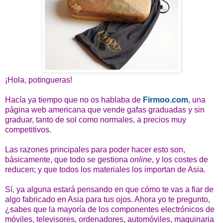
¡Hola, potingueras!
Hacía ya tiempo que no os hablaba de
Firmoo.com
, una
página web americana que vende gafas graduadas y sin
graduar, tanto de sol como normales, a precios muy
competitivos.
Las razones principales para poder hacer esto son,
básicamente, que todo se gestiona
online
, y los costes de
reducen; y que todos los materiales los importan de Asia.
Sí, ya alguna estará pensando en que cómo te vas a fiar de
algo fabricado en Asia para tus ojos. Ahora yo te pregunto,
¿sabes que la mayoría de los componentes electrónicos de
móviles, televisores, ordenadores, automóviles, maquinaria