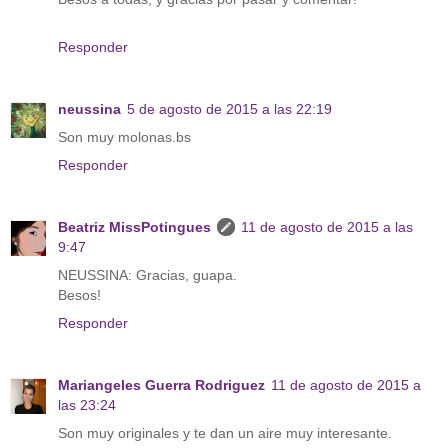
Responder
neussina
5 de agosto de 2015 a las 22:19
Son muy molonas.bs
Responder
Beatriz MissPotingues
11 de agosto de 2015 a las
9:47
NEUSSINA: Gracias, guapa.
Besos!
Responder
Mariangeles Guerra Rodriguez
11 de agosto de 2015 a
las 23:24
Son muy originales y te dan un aire muy interesante.