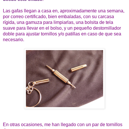
Las gafas llegan a casa en, aproximadamente una semana,
por correo certificado, bien embaladas, con su carcasa
rígida, una gamuza para limpiarlas, una bolsita de tela
suave para llevar en el bolso, y un pequeño destornillador
doble para ajustar tornillos y/o patillas en caso de que sea
necesario.
En otras ocasiones, me han llegado con un par de tornillos