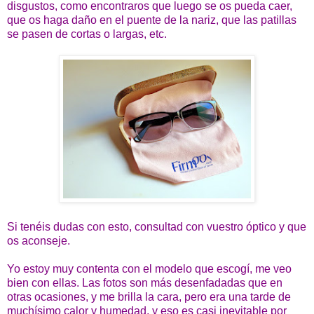
disgustos, como encontraros que luego se os pueda caer,
que os haga daño en el puente de la nariz, que las patillas
se pasen de cortas o largas, etc.
Si tenéis dudas con esto, consultad con vuestro óptico y que
os aconseje.
Yo estoy muy contenta con el modelo que escogí, me veo
bien con ellas. Las fotos son más desenfadadas que en
otras ocasiones, y me brilla la cara, pero era una tarde de
muchísimo calor y humedad, y eso es casi inevitable por