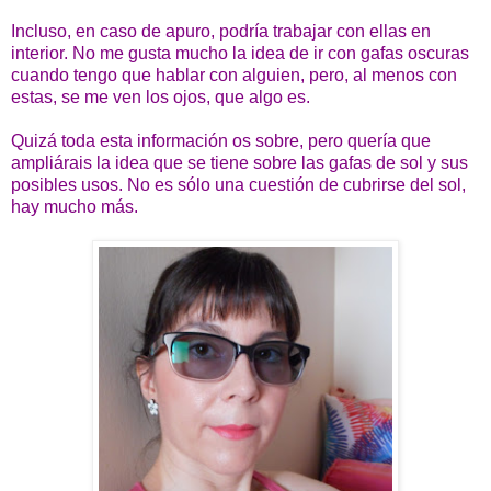
Incluso, en caso de apuro, podría trabajar con ellas en
interior. No me gusta mucho la idea de ir con gafas oscuras
cuando tengo que hablar con alguien, pero, al menos con
estas, se me ven los ojos, que algo es.
Quizá toda esta información os sobre, pero quería que
ampliárais la idea que se tiene sobre las gafas de sol y sus
posibles usos. No es sólo una cuestión de cubrirse del sol,
hay mucho más.