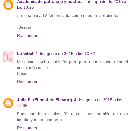
Academia de patronaje y costura
4 de agosto de 2015 a
las 10:25
¡Es una pasada! Me encanta como quedan y el diseño.
¡Besos!
Responder
Lunabel
4 de agosto de 2015 a las 10:32
Me gusta mucho el diseño pero para mi me gustan con el
cristal más oscuro!
Besos!
Responder
Julia R. (El baúl de Eleanor)
4 de agosto de 2015 a las
10:36
Pues son bien chulas! Yo tengo unas también de esta
tienda, y me encantan :)
Responder