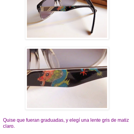
Quise que fueran graduadas, y elegí una lente gris de matiz
claro.