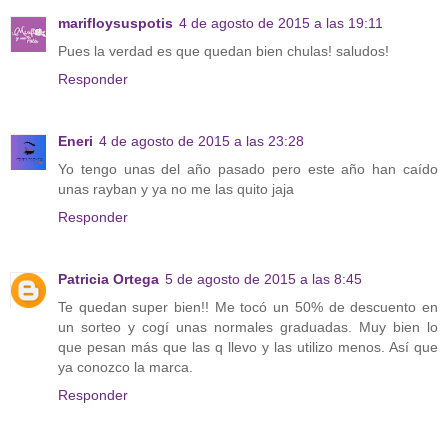
marifloysuspotis
4 de agosto de 2015 a las 19:11
Pues la verdad es que quedan bien chulas! saludos!
Responder
Eneri
4 de agosto de 2015 a las 23:28
Yo tengo unas del año pasado pero este año han caído
unas rayban y ya no me las quito jaja
Responder
Patricia Ortega
5 de agosto de 2015 a las 8:45
Te quedan super bien!! Me tocó un 50% de descuento en
un sorteo y cogí unas normales graduadas. Muy bien lo
que pesan más que las q llevo y las utilizo menos. Así que
ya conozco la marca.
Responder