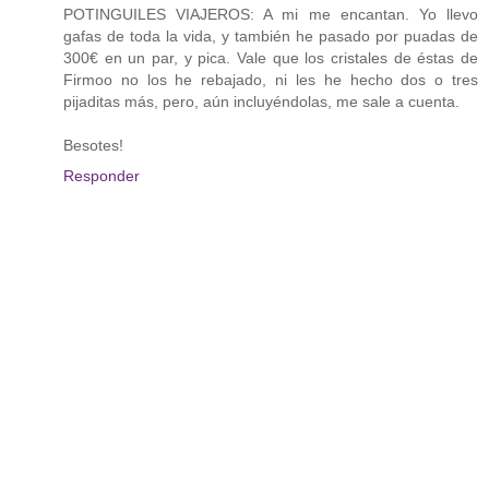
POTINGUILES VIAJEROS: A mi me encantan. Yo llevo
gafas de toda la vida, y también he pasado por puadas de
300€ en un par, y pica. Vale que los cristales de éstas de
Firmoo no los he rebajado, ni les he hecho dos o tres
pijaditas más, pero, aún incluyéndolas, me sale a cuenta.
Besotes!
Responder