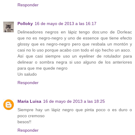
Responder
Polloky
16 de mayo de 2013 a las 16:17
Delineadores negros en lápiz tengo dos:uno de Dorleac
que no es negro-negro y uno de essence que tiene efecto
glossy que es negro-negro pero que resbala un montón y
casi no lo uso porque acabo con todo el ojo hecho un asco.
Así que casi siempre uso un eyeliner de rotulador para
delinear o sombra negra si uso alguno de los anteriores
para que me quede negro
Un saludo
Responder
Maria Luisa
16 de mayo de 2013 a las 18:25
Siempre hay un lápiz negro que pinta poco o es duro o
poco cremoso
besos!!
Responder