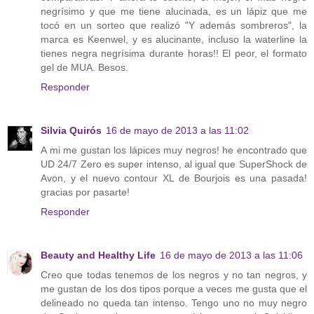
negrísimo y que me tiene alucinada, es un lápiz que me
tocó en un sorteo que realizó "Y además sombreros", la
marca es Keenwel, y es alucinante, incluso la waterline la
tienes negra negrísima durante horas!! El peor, el formato
gel de MUA. Besos.
Responder
Silvia Quirós
16 de mayo de 2013 a las 11:02
A mi me gustan los lápices muy negros! he encontrado que
UD 24/7 Zero es super intenso, al igual que SuperShock de
Avon, y el nuevo contour XL de Bourjois es una pasada!
gracias por pasarte!
Responder
Beauty and Healthy Life
16 de mayo de 2013 a las 11:06
Creo que todas tenemos de los negros y no tan negros, y
me gustan de los dos tipos porque a veces me gusta que el
delineado no queda tan intenso. Tengo uno no muy negro