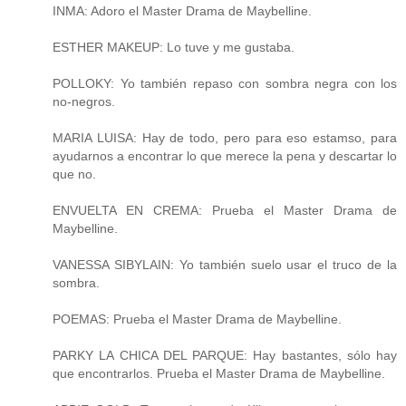
INMA: Adoro el Master Drama de Maybelline.
ESTHER MAKEUP: Lo tuve y me gustaba.
POLLOKY: Yo también repaso con sombra negra con los
no-negros.
MARIA LUISA: Hay de todo, pero para eso estamso, para
ayudarnos a encontrar lo que merece la pena y descartar lo
que no.
ENVUELTA EN CREMA: Prueba el Master Drama de
Maybelline.
VANESSA SIBYLAIN: Yo también suelo usar el truco de la
sombra.
POEMAS: Prueba el Master Drama de Maybelline.
PARKY LA CHICA DEL PARQUE: Hay bastantes, sólo hay
que encontrarlos. Prueba el Master Drama de Maybelline.