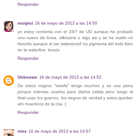
Responder
rocipici
16 de mayo de 2013 a las 14:50
yo estoy contenta con el 24/7 de UD aunque he probado
uno nuevo de lorea, silkissine o algo asi y se ha vuelto mi
favorito aunque al ser waterproof no pigmenta del todo bien
en la waterline. besos
Responder
Unknown
16 de mayo de 2013 a las 14:52
De estos negros "estafa" tengo muchos y es una pena
porque intentas usarlos para darlos salida pero luego al
final usas los guenos, los negros de verdad y estos quedan
ahí muerticos de la risa :(
Responder
nins
16 de mayo de 2013 a las 14:57