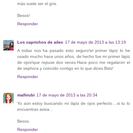
más suele ser el gris.
Besos!
Responder
Los caprichos de ailec
17 de mayo de 2013 a las 13:19
A todas nos ha pasado esto seguro!el primer lápiz lo he
usado mucho hace unos años, de hecho fue mi primer lápiz
de ojos!que repuse dos veces.Hace poco me regalaron el
de sephora y coincido contigo en lo que dices.Bsts!
Responder
mallirubi
17 de mayo de 2013 a las 20:34
Yo aún estoy buscando mi lápiz de ojos perfecto....si tu lo
encuentras avisa...
Besos.
Responder