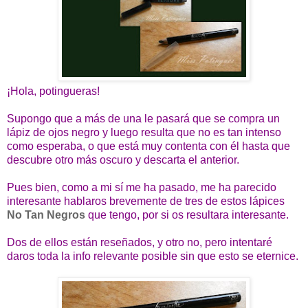
¡Hola, potingueras!
Supongo que a más de una le pasará que se compra un
lápiz de ojos negro y luego resulta que no es tan intenso
como esperaba, o que está muy contenta con él hasta que
descubre otro más oscuro y descarta el anterior.
Pues bien, como a mi sí me ha pasado, me ha parecido
interesante hablaros brevemente de tres de estos lápices
No Tan Negros
que tengo, por si os resultara interesante.
Dos de ellos están reseñados, y otro no, pero intentaré
daros toda la info relevante posible sin que esto se eternice.