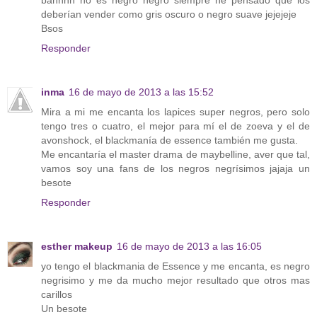
deberían vender como gris oscuro o negro suave jejejeje
Bsos
Responder
inma
16 de mayo de 2013 a las 15:52
Mira a mi me encanta los lapices super negros, pero solo
tengo tres o cuatro, el mejor para mí el de zoeva y el de
avonshock, el blackmanía de essence también me gusta.
Me encantaría el master drama de maybelline, aver que tal,
vamos soy una fans de los negros negrísimos jajaja un
besote
Responder
esther makeup
16 de mayo de 2013 a las 16:05
yo tengo el blackmania de Essence y me encanta, es negro
negrisimo y me da mucho mejor resultado que otros mas
carillos
Un besote