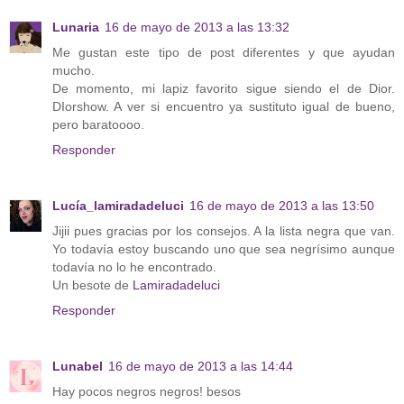
Lunaria
16 de mayo de 2013 a las 13:32
Me gustan este tipo de post diferentes y que ayudan
mucho.
De momento, mi lapiz favorito sigue siendo el de Dior.
DIorshow. A ver si encuentro ya sustituto igual de bueno,
pero baratoooo.
Responder
Lucía_lamiradadeluci
16 de mayo de 2013 a las 13:50
Jijii pues gracias por los consejos. A la lista negra que van.
Yo todavía estoy buscando uno que sea negrísimo aunque
todavía no lo he encontrado.
Un besote de
Lamiradadeluci
Responder
Lunabel
16 de mayo de 2013 a las 14:44
Hay pocos negros negros! besos