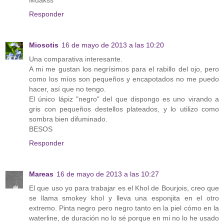
Muakss
Responder
Miosotis
16 de mayo de 2013 a las 10:20
Una comparativa interesante.
A mi me gustan los negrísimos para el rabillo del ojo, pero
como los míos son pequeños y encapotados no me puedo
hacer, así que no tengo.
El único lápiz "negro" del que dispongo es uno virando a
gris con pequeños destellos plateados, y lo utilizo como
sombra bien difuminado.
BESOS
Responder
Mareas
16 de mayo de 2013 a las 10:27
El que uso yo para trabajar es el Khol de Bourjois, creo que
se llama smokey khol y lleva una esponjita en el otro
extremo. Pinta negro pero negro tanto en la piel cómo en la
waterline, de duración no lo sé porque en mi no lo he usado