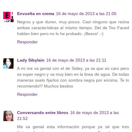
Envuelta en crema
16 de mayo de 2013 a las 21:05
Negros y que duren, muy pocos. Casi ninguno que reúna
ambas características al mismo tiempo. Del de Too Faced
hablan bien pero no lo he probado. ¡Besos! :-)
Responder
Lady Sibylain
16 de mayo de 2013 a las 21:11
A mi me va genial con el de Sisley, ya se que es caro pero
es super negro y va muy bien en la linea de agua. De todas
maneras suelo fijarlos con sombra negra por encima. Te lo
recomiendo!!! Muchos besitos
Responder
Conversando entre libros
16 de mayo de 2013 a las
21:52
Me va genial esta información porque ya sé que tres