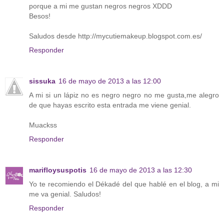
porque a mi me gustan negros negros XDDD
Besos!
Saludos desde http://mycutiemakeup.blogspot.com.es/
Responder
sissuka
16 de mayo de 2013 a las 12:00
A mi si un lápiz no es negro negro no me gusta,me alegro
de que hayas escrito esta entrada me viene genial.
Muackss
Responder
marifloysuspotis
16 de mayo de 2013 a las 12:30
Yo te recomiendo el Dékadé del que hablé en el blog, a mi
me va genial. Saludos!
Responder