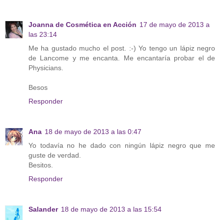
Joanna de Cosmética en Acción
17 de mayo de 2013 a
las 23:14
Me ha gustado mucho el post. :-) Yo tengo un lápiz negro
de Lancome y me encanta. Me encantaría probar el de
Physicians.
Besos
Responder
Ana
18 de mayo de 2013 a las 0:47
Yo todavía no he dado con ningún lápiz negro que me
guste de verdad.
Besitos.
Responder
Salander
18 de mayo de 2013 a las 15:54