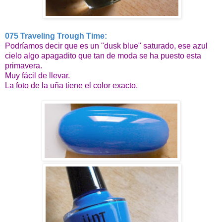
075 Traveling Trough Time:
Podríamos decir que es un "dusk blue" saturado, ese azul
cielo algo apagadito que tan de moda se ha puesto esta
primavera.
Muy fácil de llevar.
La foto de la uña tiene el color exacto.