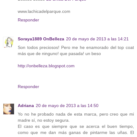
www.lachicadelparque.com
Responder
Soraya1889 OnBelleza
20 de mayo de 2013 a las 14:21
Son todos preciosos! Pero me he enamorado del top coat
más que de ninguno! que pasada! un beso
http://onbelleza.blogspot.com
Responder
Adriana
20 de mayo de 2013 a las 14:50
Yo no he probado nada de esta marca, pero creo que mi
madre sí, no estoy segura.
El caso es que siempre que se acerca el buen tiempo,
como que me dan más ganas de pintarme las uñas. El