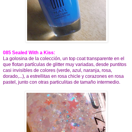
085 Sealed With a Kiss:
La golosina de la colección, un top coat transparente en el
que flotan partículas de glitter muy variadas, desde puntitos
casi invisibles de colores (verde, azul, naranja, rosa,
dorado,...), a estrellitas en rosa chicle y corazones en rosa
pastel, junto con otras particulitas de tamaño intermedio.