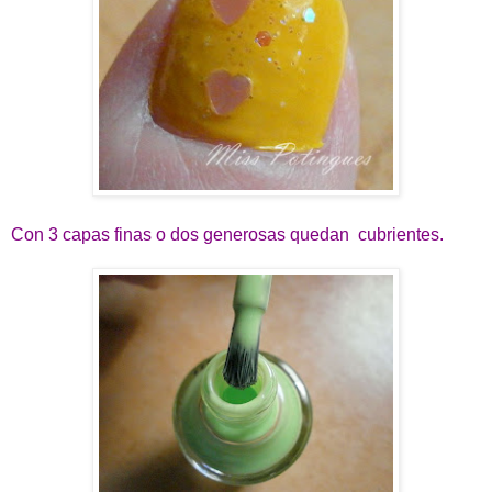
Con 3 capas finas o dos generosas quedan cubrientes.