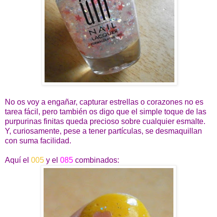
No os voy a engañar, capturar estrellas o corazones no es
tarea fácil, pero también os digo que el simple toque de las
purpurinas finitas queda precioso sobre cualquier esmalte.
Y, curiosamente, pese a tener partículas, se desmaquillan
con suma facilidad.
Aquí el
005
y el
085
combinados: