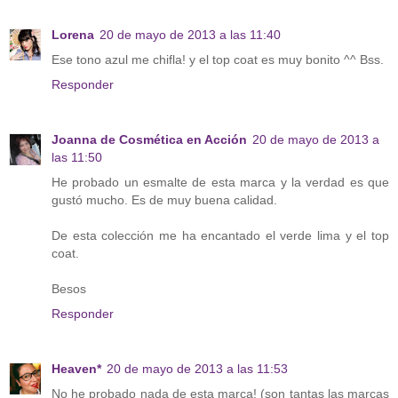
Lorena
20 de mayo de 2013 a las 11:40
Ese tono azul me chifla! y el top coat es muy bonito ^^ Bss.
Responder
Joanna de Cosmética en Acción
20 de mayo de 2013 a
las 11:50
He probado un esmalte de esta marca y la verdad es que
gustó mucho. Es de muy buena calidad.
De esta colección me ha encantado el verde lima y el top
coat.
Besos
Responder
Heaven*
20 de mayo de 2013 a las 11:53
No he probado nada de esta marca! (son tantas las marcas