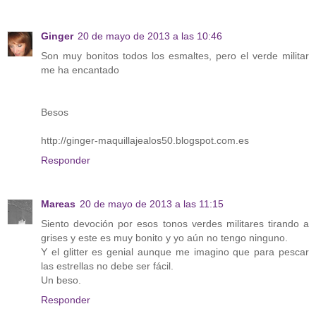
Ginger
20 de mayo de 2013 a las 10:46
Son muy bonitos todos los esmaltes, pero el verde militar
me ha encantado
Besos
http://ginger-maquillajealos50.blogspot.com.es
Responder
Mareas
20 de mayo de 2013 a las 11:15
Siento devoción por esos tonos verdes militares tirando a
grises y este es muy bonito y yo aún no tengo ninguno.
Y el glitter es genial aunque me imagino que para pescar
las estrellas no debe ser fácil.
Un beso.
Responder