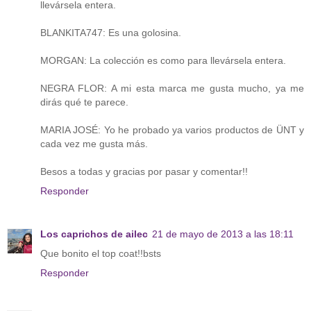
llevársela entera.
BLANKITA747: Es una golosina.
MORGAN: La colección es como para llevársela entera.
NEGRA FLOR: A mi esta marca me gusta mucho, ya me
dirás qué te parece.
MARIA JOSÉ: Yo he probado ya varios productos de ÜNT y
cada vez me gusta más.
Besos a todas y gracias por pasar y comentar!!
Responder
Los caprichos de ailec
21 de mayo de 2013 a las 18:11
Que bonito el top coat!!bsts
Responder