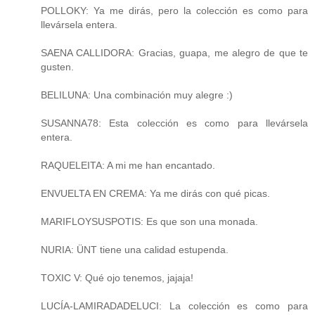
POLLOKY: Ya me dirás, pero la colección es como para
llevársela entera.
SAENA CALLIDORA: Gracias, guapa, me alegro de que te
gusten.
BELILUNA: Una combinación muy alegre :)
SUSANNA78: Esta colección es como para llevársela
entera.
RAQUELEITA: A mi me han encantado.
ENVUELTA EN CREMA: Ya me dirás con qué picas.
MARIFLOYSUSPOTIS: Es que son una monada.
NURIA: ÜNT tiene una calidad estupenda.
TOXIC V: Qué ojo tenemos, jajaja!
LUCÍA-LAMIRADADELUCI: La colección es como para