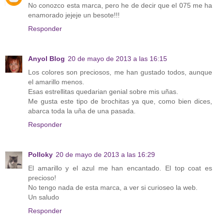
No conozco esta marca, pero he de decir que el 075 me ha
enamorado jejeje un besote!!!
Responder
Anyol Blog
20 de mayo de 2013 a las 16:15
Los colores son preciosos, me han gustado todos, aunque
el amarillo menos.
Esas estrellitas quedarian genial sobre mis uñas.
Me gusta este tipo de brochitas ya que, como bien dices,
abarca toda la uña de una pasada.
Responder
Polloky
20 de mayo de 2013 a las 16:29
El amarillo y el azul me han encantado. El top coat es
precioso!
No tengo nada de esta marca, a ver si curioseo la web.
Un saludo
Responder