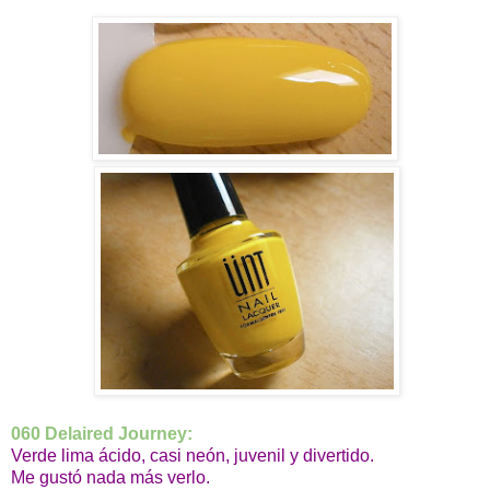
060 Delaired Journey:
Verde lima ácido, casi neón, juvenil y divertido.
Me gustó nada más verlo.