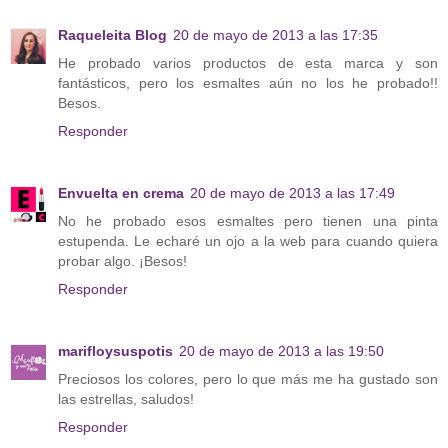
Raqueleita Blog
20 de mayo de 2013 a las 17:35
He probado varios productos de esta marca y son
fantásticos, pero los esmaltes aún no los he probado!!
Besos.
Responder
Envuelta en crema
20 de mayo de 2013 a las 17:49
No he probado esos esmaltes pero tienen una pinta
estupenda. Le echaré un ojo a la web para cuando quiera
probar algo. ¡Besos!
Responder
marifloysuspotis
20 de mayo de 2013 a las 19:50
Preciosos los colores, pero lo que más me ha gustado son
las estrellas, saludos!
Responder