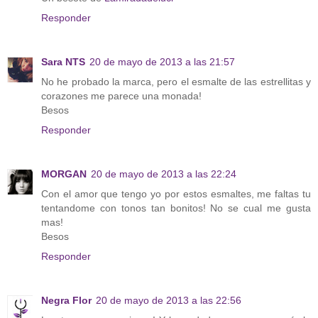
Responder
Sara NTS
20 de mayo de 2013 a las 21:57
No he probado la marca, pero el esmalte de las estrellitas y
corazones me parece una monada!
Besos
Responder
MORGAN
20 de mayo de 2013 a las 22:24
Con el amor que tengo yo por estos esmaltes, me faltas tu
tentandome con tonos tan bonitos! No se cual me gusta
mas!
Besos
Responder
Negra Flor
20 de mayo de 2013 a las 22:56