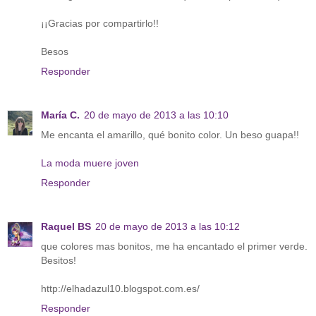
¡¡Gracias por compartirlo!!
Besos
Responder
María C.
20 de mayo de 2013 a las 10:10
Me encanta el amarillo, qué bonito color. Un beso guapa!!
La moda muere joven
Responder
Raquel BS
20 de mayo de 2013 a las 10:12
que colores mas bonitos, me ha encantado el primer verde.
Besitos!
http://elhadazul10.blogspot.com.es/
Responder