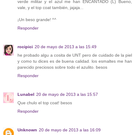
verde militar y el azul me han ENCANTADO (L) Bueno,
vale, y el top coat también, jajaja...
¡Un beso grande! ^^
Responder
rocipici
20 de mayo de 2013 a las 15:49
he probado algu a cosita de UNT pero de cuidado de la piel
y como tu dices es de buena calidad. los esmaltes me han
parecido preciosos sobre todo el azulito. besos
Responder
Lunabel
20 de mayo de 2013 a las 15:57
Que chulo el top coat! besos
Responder
Unknown
20 de mayo de 2013 a las 16:09