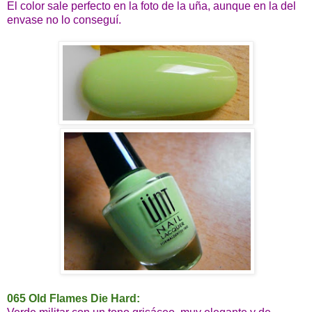
El color sale perfecto en la foto de la uña, aunque en la del
envase no lo conseguí.
065 Old Flames Die Hard: