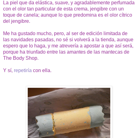
La piel que da elástica, suave, y agradablemente perfumada
con el olor tan particular de esta crema, jengibre con un
toque de canela; aunque lo que predomina es el olor cítrico
del jengibre.
Me ha gustado mucho, pero, al ser de edición limitada de
las navidades pasadas, no sé si volverá a la tienda, aunque
espero que lo haga, y me atrevería a apostar a que así será,
porque ha triunfado entre las amantes de las mantecas de
The Body Shop.
Y sí,
repetiría
con ella.