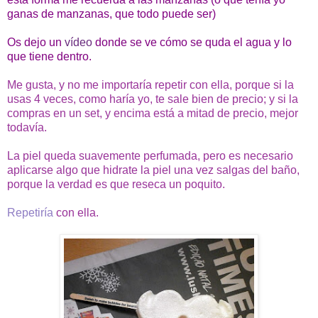
ganas de manzanas, que todo puede ser)
Os dejo un
vídeo
donde se ve cómo se quda el agua y lo
que tiene dentro.
Me gusta, y no me importaría repetir con ella, porque si la
usas 4 veces, como haría yo, te sale bien de precio; y si la
compras en un set, y encima está a mitad de precio, mejor
todavía.
La piel queda suavemente perfumada, pero es necesario
aplicarse algo que hidrate la piel una vez salgas del baño,
porque la verdad es que reseca un poquito.
Repetiría
con ella.