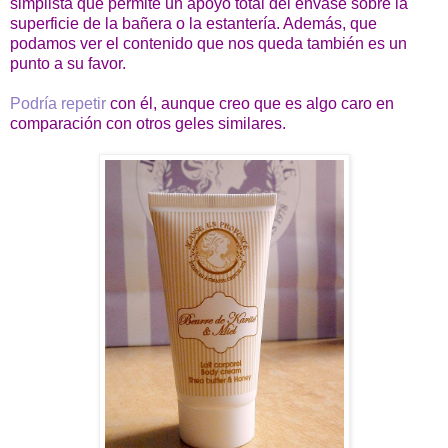
simplista que permite un apoyo total del envase sobre la
superficie de la bañera o la estantería. Además, que
podamos ver el contenido que nos queda también es un
punto a su favor.
Podría repetir
con él, aunque creo que es algo caro en
comparación con otros geles similares.