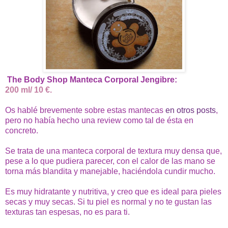
The Body Shop Manteca Corporal Jengibre:
200 ml/ 10 €.
Os hablé brevemente sobre estas mantecas
en otros posts
,
pero no había hecho una review como tal de ésta en
concreto.
Se trata de una manteca corporal de textura muy densa que,
pese a lo que pudiera parecer, con el calor de las mano se
torna más blandita y manejable, haciéndola cundir mucho.
Es muy hidratante y nutritiva, y creo que es ideal para pieles
secas y muy secas. Si tu piel es normal y no te gustan las
texturas tan espesas, no es para ti.