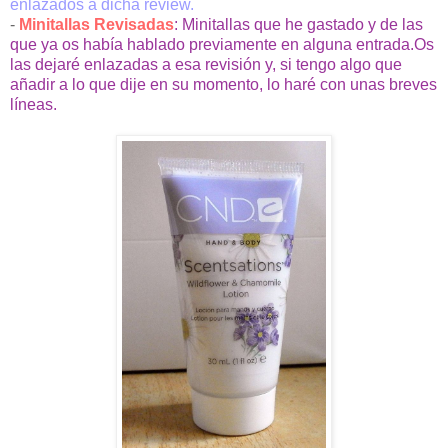
enlazados a dicha review.
-
Minitallas Revisadas
: Minitallas que he gastado y de las
que ya os había hablado previamente en alguna entrada.Os
las dejaré enlazadas a esa revisión y, si tengo algo que
añadir a lo que dije en su momento, lo haré con unas breves
líneas.