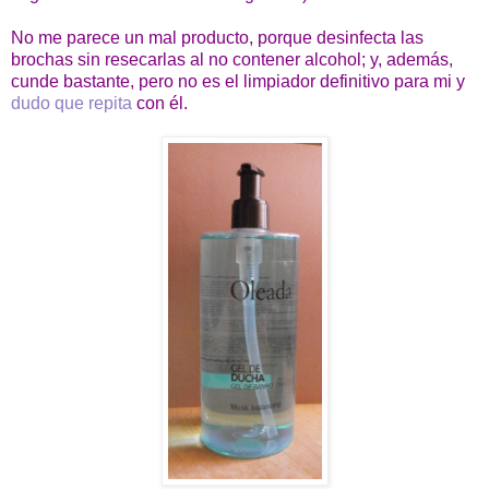
No me parece un mal producto, porque desinfecta las
brochas sin resecarlas al no contener alcohol; y, además,
cunde bastante, pero no es el limpiador definitivo para mi y
dudo que repita
con él.