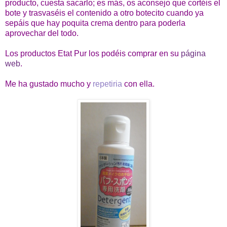
producto, cuesta sacarlo; es más, os aconsejo que cortéis el
bote y trasvaséis el contenido a otro botecito cuando ya
sepáis que hay poquita crema dentro para poderla
aprovechar del todo.
Los productos Etat Pur los podéis comprar en su
página
web
.
Me ha gustado mucho y
repetiria
con ella.