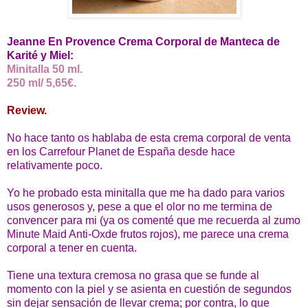
Jeanne En Provence Crema Corporal de Manteca de
Karité y Miel:
Minitalla 50 ml.
250 ml/ 5,65€.
Review.
No hace tanto os hablaba de esta crema corporal de venta
en los Carrefour Planet de España desde hace
relativamente poco.
Yo he probado esta minitalla que me ha dado para varios
usos generosos y, pese a que el olor no me termina de
convencer para mi (ya os comenté que me recuerda al zumo
Minute Maid Anti-Oxde frutos rojos), me parece una crema
corporal a tener en cuenta.
Tiene una textura cremosa no grasa que se funde al
momento con la piel y se asienta en cuestión de segundos
sin dejar sensación de llevar crema; por contra, lo que