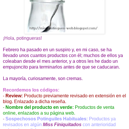
¡Hola, potingueras!
Febrero ha pasado en un suspiro y, en mi caso, se ha
llevado unos cuantos productos con él; muchos de ellos ya
coleaban desde el mes anterior, y a otros les he dado un
empujoncito para terminarlos antes de que se caducaran.
La mayoría, curiosamente, son cremas.
Recordemos los códigos:
-
Review:
Producto previamente revisado en extensión en el
blog. Enlazado a dicha reseña.
-
Nombre del producto en verde:
Productos de venta
online, enlazados a su página web.
-
Sospechosos Potinguiles Habituales:
Productos ya
revisados en algún
Miss Finiquitados
con anterioridad