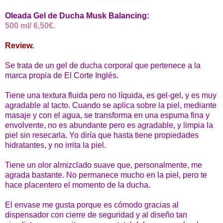
Oleada Gel de Ducha Musk Balancing:
500 ml/ 6,50€.
Review.
Se trata de un gel de ducha corporal que pertenece a la
marca propia de El Corte Inglés.
Tiene una textura fluida pero no líquida, es gel-gel, y es muy
agradable al tacto. Cuando se aplica sobre la piel, mediante
masaje y con el agua, se transforma en una espuma fina y
envolvente, no es abundante pero es agradable, y limpia la
piel sin resecarla. Yo diría que hasta tiene propiedades
hidratantes, y no irrita la piel.
Tiene un olor almizclado suave que, personalmente, me
agrada bastante. No permanece mucho en la piel, pero te
hace placentero el momento de la ducha.
El envase me gusta porque es cómodo gracias al
dispensador con cierre de seguridad y al diseño tan