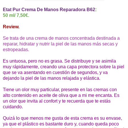
Etat Pur Crema De Manos Reparadora B62
:
50 ml/ 7,50€.
Review.
Se trata de una crema de manos concentrada destinada a
reparar, hidratar y nutrir la piel de las manos más secas y
estropeadas.
Es untuosa, pero no es grasa.
Se distribuye y se asimila
muy rápidamente, creando una capa protectora sobre la piel
que se va asentando en cuestión de segundos, y va
dejando la piel de las manos relajada y elástica.
Tiene un olor muy particular, presente en las cremas con
alto contenido en aceite de oliva que a mi me encanta. Es
un olor que invita al confort y te recuerda que te estás
cuidando.
Quizá lo que menos me gusta de esta crema es su envase,
ya que el plástico es bastante duro y, cuando queda poco