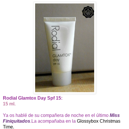
Rodial Glamtox Day Spf 15:
15 ml.
Ya os hablé de su compañera de noche en el último
Miss
Finiquitados
.La acompañaba en la
Glossybox Christmas
Time.