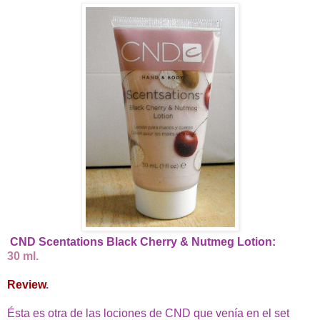
CND Scentations Black Cherry & Nutmeg Lotion:
30 ml.
Review
.
Ésta es otra de las lociones de CND que venía en el set