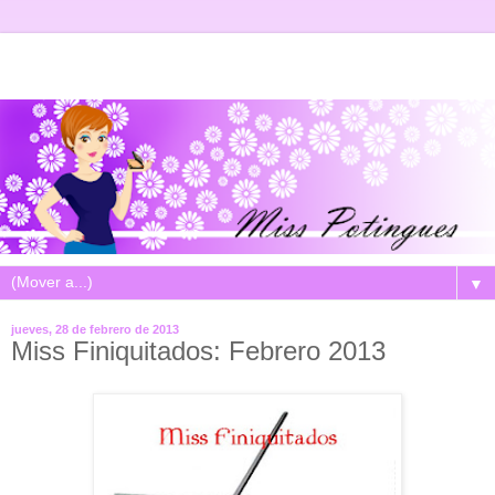
▼
jueves, 28 de febrero de 2013
Miss Finiquitados: Febrero 2013