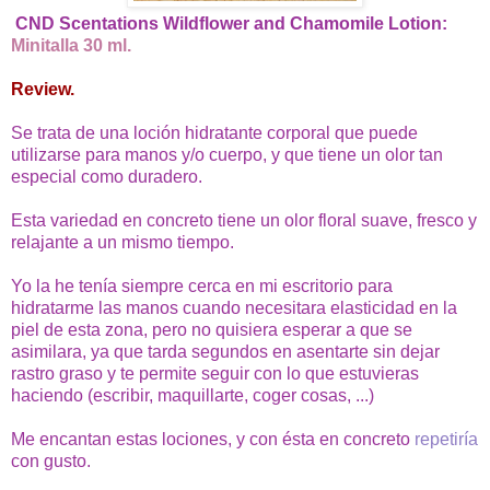
CND Scentations Wildflower and Chamomile Lotion:
Minitalla 30 ml.
Review.
Se trata de una loción hidratante corporal que puede
utilizarse para manos y/o cuerpo, y que tiene un olor tan
especial como duradero.
Esta variedad en concreto tiene un olor floral suave, fresco y
relajante a un mismo tiempo.
Yo la he tenía siempre cerca en mi escritorio para
hidratarme las manos cuando necesitara elasticidad en la
piel de esta zona, pero no quisiera esperar a que se
asimilara, ya que tarda segundos en asentarte sin dejar
rastro graso y te permite seguir con lo que estuvieras
haciendo (escribir, maquillarte, coger cosas, ...)
Me encantan estas lociones, y con ésta en concreto
repetiría
con gusto.