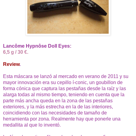
Lancôme Hypnôse Doll Eyes:
6,5 g / 30 €.
Review
.
Esta máscara se lanzó al mercado en verano de 2011 y su
mayor innovación era su cepillo í-conic, un goubillon de
forma cónica que captura las pestañas desde la raíz y las
alarga todas al mismo tiempo, teniendo en cuenta que la
parte más ancha queda en la zona de las pestañas
exteriores, y la más estrecha en la de las interiores,
coincidiendo con las necesidades de tamaño de
herramienta por zona. Realmente hay que ponerle una
medallita al que lo inventó.