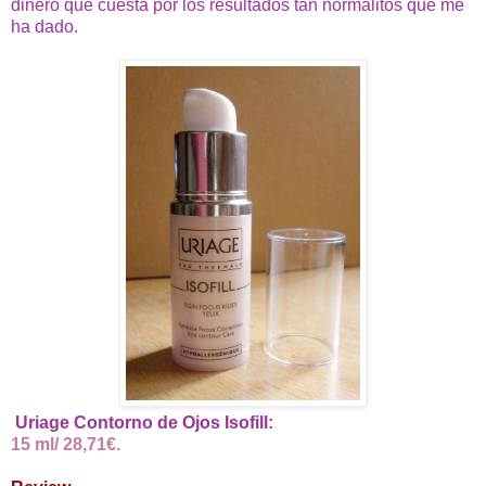
dinero que cuesta por los resultados tan normalitos que me
ha dado.
Uriage Contorno de Ojos Isofill:
15 ml/ 28,71€.