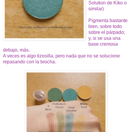
Solution de Kiko o
similar)
Pigmenta bastante
bien, sobre todo
sobre el párpado;
y, si se usa una
base cremosa
debajo, más.
A veces es algo tizosilla, pero nada que no se solucione
repasando con la brocha.