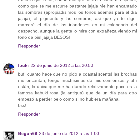
como que se me escurre bastante jajaja Me han encantado
las sombras (apropiadísimos los tonos además para el día
jajaja), el pigmento y las sombras, así que ya te digo:
marcaré el día de los irlandeses en mi calendario del
despacho, aunque la gente lo mire con extrañeza viendo mi
tono de piel jajaja BESOS!
Responder
Ibuki
22 de junio de 2012 a las 20:50
buf! cuanto hace que no pido a coastal scents! las brochas
me encantan, tengo muchísimas de mis comienzos y ahí
están, la única que me ha durado relativamente poco es la
famosa kabuki rosa (la antigua) que de un día para otro
empezó a perder pelo como si no hubiera mañana.
bss!
Responder
Begon69
23 de junio de 2012 a las 1:00