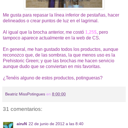
Me gusta para repasar la línea inferior de pestañas, hacer
delineados o crear puntos de luz en el lagrimal.
Al igual que la brocha anterior, me costó
1,25$
, pero
tampoco aparece actualmente en la web de CS.
En general, me han gustado todos los productos, aunque
reconozco que, de las sombras, la que menos uso es la
Prehistoric Green; y que las brochas me hacen servicio
aunque dudo que se conviertan en mis favoritas.
¿Tenéis alguno de estos productos, potingueras?
Beatriz MissPotingues
en
8:00:00
31 comentarios:
airuN
22 de junio de 2012 a las 8:40