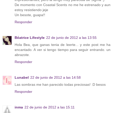
De momento con Coastal Scents no me he estrenado y aun
estoy resistiendo jeje
Un besote, guapa!!
Responder
Béatrice Lifestyle
22 de junio de 2012 a las 13:55
Hola Bea, que ganas tenia de leerte... y este post me ha
encantado. A ver si tengo tiempo para seguir entrando. un
abrazote.
Responder
Lunabel
22 de junio de 2012 a las 14:58
Las sombras me han parecido todas preciosas! :D besos
Responder
inma
22 de junio de 2012 a las 15:11