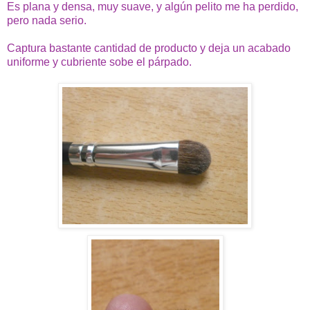
Es plana y densa, muy suave, y algún pelito me ha perdido,
pero nada serio.
Captura bastante cantidad de producto y deja un acabado
uniforme y cubriente sobe el párpado.