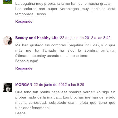
La pegatina muy propia, ja ja me ha hecho mucha gracia.
Los colores son super veraniegos muy ponibles esta
temporada. Besos
Responder
Beauty and Healthy Life
22 de junio de 2012 a las 8:42
Me han gustado tus compras (pegatina incluida), y lo que
más me ha llamado ha sido la sombra amarilla,
últimamente estoy usando mucho ese tono.
Besos guapa!
Responder
MORGAN
22 de junio de 2012 a las 9:29
Qué tono tan bonito tiene esa sombra verde!! Yo sigo sin
probar nada de la marca.... Las brochas me han generado
mucha curiosidad, sobretodo esa mofeta que tiene que
funcionar fenomenal.
Besos