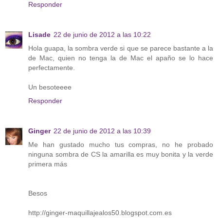
Responder
Lisade
22 de junio de 2012 a las 10:22
Hola guapa, la sombra verde si que se parece bastante a la
de Mac, quien no tenga la de Mac el apaño se lo hace
perfectamente.
Un besoteeee
Responder
Ginger
22 de junio de 2012 a las 10:39
Me han gustado mucho tus compras, no he probado
ninguna sombra de CS la amarilla es muy bonita y la verde
primera más
Besos
http://ginger-maquillajealos50.blogspot.com.es