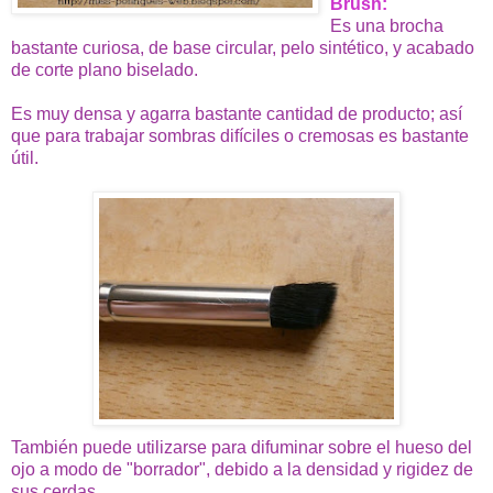
Brush
:
Es una brocha
bastante curiosa, de base circular, pelo sintético, y acabado
de corte plano biselado.
Es muy densa y agarra bastante cantidad de producto; así
que para trabajar sombras difíciles o cremosas es bastante
útil.
También puede utilizarse para difuminar sobre el hueso del
ojo a modo de "borrador", debido a la densidad y rigidez de
sus cerdas.