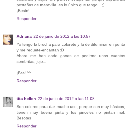
pestañas de maravilla. es lo único que tengo... ;)
¡Besín!
Responder
Adriana
22 de junio de 2012 a las 10:57
Yo tengo la brocha para colorete y la de difuminar en punta
y me requete-encantan :D
Ahora me han dado ganas de pedirme unas cuantas
sombritas, jeje...
¡Bss! ^^
Responder
tita hellen
22 de junio de 2012 a las 11:08
Son colores para dar mucho uso, porque son muy básicos,
tienen muy buena pinta y los pinceles no pintan mal.
Besotes
Responder