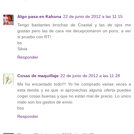
Algo pasa en Kahuna
22 de junio de 2012 a las 11:15
Tengo bastantes brochas de Coastal y las de ojos me
gustan pero las de cara me decepcionaron un poco, a ver
si pruebo con RT!
bs
Silvia
Responder
Cosas de maquillaje
22 de junio de 2012 a las 11:28
Me ha encantado todo!!! Yo he comprado varias veces a
esta tienda y es que si aprovechas alguna oferta puedes
coger cosas buenas y que no están mal de precio. Lo unico
malo son los gastos de envio.
bss
Responder