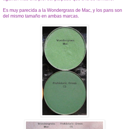
Es muy parecida a la Wondergrass de Mac, y los pans son
del mismo tamaño en ambas marcas.