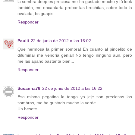
la sombra deep es preciosa me ha gustado mucho y tú look
también, me encantaría probar las brochitas, sobre todo la
ovalada, bs guapis
Responder
Paulii
22 de junio de 2012 a las 16:02
Que hermosa la primer sombra! En cuanto al pincelito de
difuminar me vendria genial! No tengo ninguno aun, pero
me las apaño bastante bien...
Responder
Susanna78
22 de junio de 2012 a las 16:22
Esa misma pegatina la tengo yo jeje son preciosas las
sombras, me ha gustado mucho la verde
Un besote
Responder