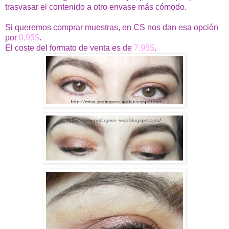
trasvasar el contenido a otro envase más cómodo.
Si queremos comprar muestras, en CS nos dan esa opción
por
0,95$
.
El coste del formato de venta es de
7,95$
.