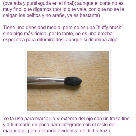
(ovalada y puntiaguda en el final); aunque el corte no es
muy fino, que digamos (por lo que vale, con que no se le
caigan los pelitos y no arañe, ya es bastante)
Tiene una densidad media, pero no es una "fluffy brush",
sino algo más rígida; por lo tanto, no es una brocha
específica para difuminados; aunque sí difumina algo.
Yo la uso para marcar la V externa del ojo con un trazo fino
y difuminarlo un poco para integrarlo con el resto del
maquillaje, pero dejando evidencia de dicho trazo.