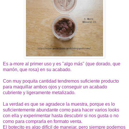
Es a-more al primer uso y es "algo más" (que dorado, que
marrón, que rosa) en su acabado.
Con muy poquita cantidad tendremos suficiente producto
para maquillar ambos ojos y conseguir un acabado
cubriente y ligeramente metalizado.
La verdad es que se agradece la muestra, porque es lo
suficientemente abundante como para hacer varios looks
con ella y experimentar hasta descubrir si nos gusta o no
como para comprarla en formato venta.
El botecito es algo difícil de manejar, pero siempre podemos