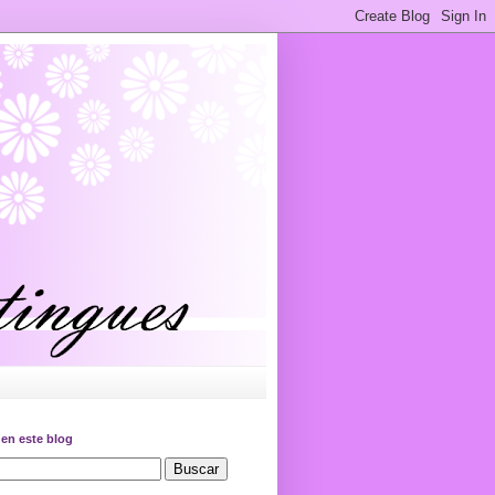
en este blog