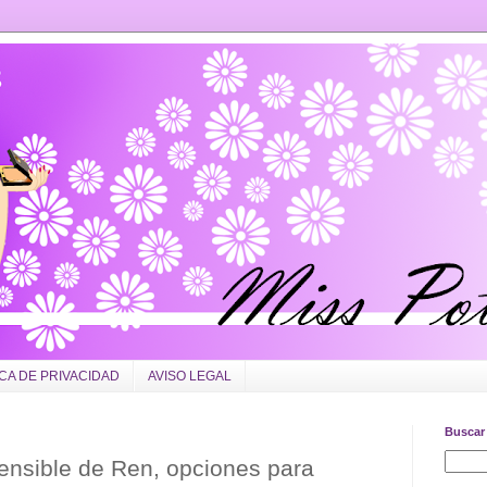
ICA DE PRIVACIDAD
AVISO LEGAL
Buscar 
 Sensible de Ren, opciones para