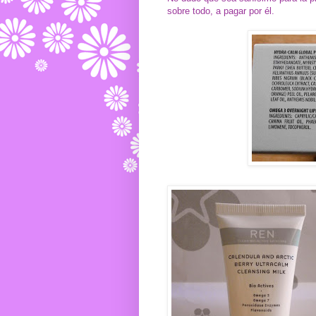
sobre todo, a pagar por él.