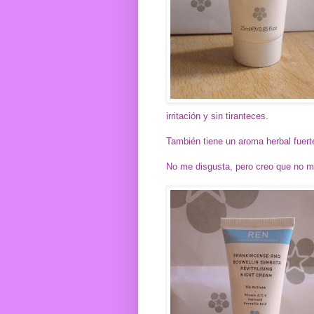
irritación y sin tiranteces.
También tiene un aroma herbal fuert
No me disgusta, pero creo que no 