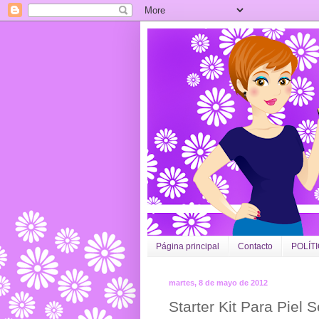
Página principal
Contacto
POLÍT
martes, 8 de mayo de 2012
Starter Kit Para Piel