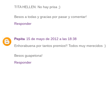
TITA HELLEN: No hay prisa ;)
Besos a todas y gracias por pasar y comentar!
Responder
Pepita
15 de mayo de 2012 a las 18:38
Enhorabuena por tantos premios!! Todos muy merecidos :)
Besos guapetona!
Responder