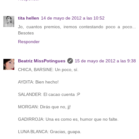
tita hellen
14 de mayo de 2012 a las 10:52
Jo, cuantos premios, iremos contestando poco a poco...
Besotes
Responder
Beatriz MissPotingues
15 de mayo de 2012 a las 9:38
CHICA, BARSINE: Un poco, sí.
AYDITA: Bien hecho!
SALANDER: El cacao cuenta :P
MORGAN: Dirás que no, jj!
GADIRROJA: Una es como es, humor que no falte.
LUNA BLANCA: Gracias, guapa.