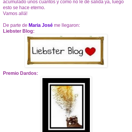
acumulado unos cuantos y como no le dé salida ya, luego
esto se hace eterno.
Vamos allá!
De parte de
Maria José
me llegaron:
Liebster Blog:
Premio Dardos: