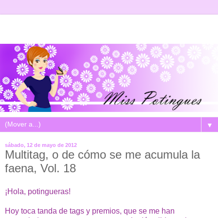
▼
sábado, 12 de mayo de 2012
Multitag, o de cómo se me acumula la
faena, Vol. 18
¡Hola, potingueras!
Hoy toca tanda de tags y premios, que se me han