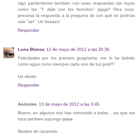
sigo partiendome también con esas respuestas tan tuyas
como las "Y dale con los favoritos" jajaja!! Otra cosa:
preciosa la respuesta a la pregunta de con qué no podrías
vivir "sin". Un besazo!
Responder
Luna Blanca
12 de mayo de 2012 a las 20:36
Felicidades por los premios guapísima, me lo he bebido
como agua como siempre cada uno de tus post!!!
Un ebsito
Responder
Anónimo
13 de mayo de 2012 a las 3:45
Bueno, en algunos nos has nominado a todas... asi que me
toca tambien supongo jejeje
Besitos de caramelo