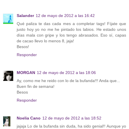
Salander
12 de mayo de 2012 a las 16:42
Qué paliza te das cada mes a completar tags! Fíjate que
justo hoy yo no me he pintado los labios. He estado unos
días mala con gripe y los tengo abrasados. Eso sí, capas
de cacao llevo lo menos 8, jaja!
Besos!
Responder
MORGAN
12 de mayo de 2012 a las 18:06
Ay, como me he reido con lo de la bufanda!!! Anda que...
Buen fin de semana!
Besos
Responder
Noelia Cano
12 de mayo de 2012 a las 18:52
jajaja Lo de la bufanda sin duda, ha sido genial!! Aunque yo