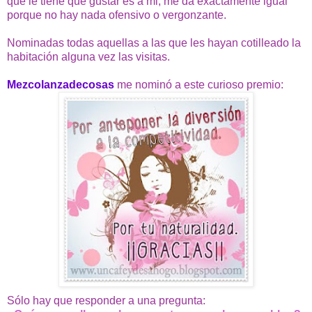
que le tiene que gustar es a mi, me da exactamente igual
porque no hay nada ofensivo o vergonzante.
Nominadas todas aquellas a las que les hayan cotilleado la
habitación alguna vez las visitas.
Mezcolanzadecosas
me nominó a este curioso premio:
Sólo hay que responder a una pregunta: