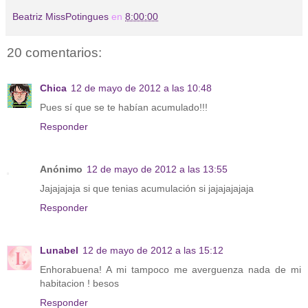
Beatriz MissPotingues
en
8:00:00
20 comentarios:
Chica
12 de mayo de 2012 a las 10:48
Pues sí que se te habían acumulado!!!
Responder
Anónimo
12 de mayo de 2012 a las 13:55
Jajajajaja si que tenias acumulación si jajajajajaja
Responder
Lunabel
12 de mayo de 2012 a las 15:12
Enhorabuena! A mi tampoco me averguenza nada de mi
habitacion ! besos
Responder