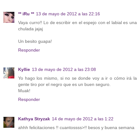
** iRu **
13 de mayo de 2012 a las 22:16
Vaya curro!! Lo de escribir en el espejo con el labial es una
chulada jajaj
Un besito guapa!
Responder
Kyllie
13 de mayo de 2012 a las 23:08
Yo hago los mismo, si no se donde voy a ir o cómo irá la
gente tiro por el negro que es un buen seguro.
Muak!
Responder
Kathya Stryzak
14 de mayo de 2012 a las 1:22
ahhh felicitaciones !! cuantossss>!! besos y buena semana