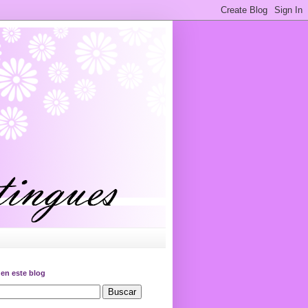
en este blog