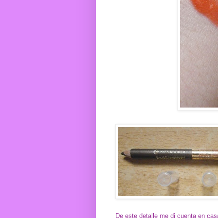
De este detalle me di cuenta en casa