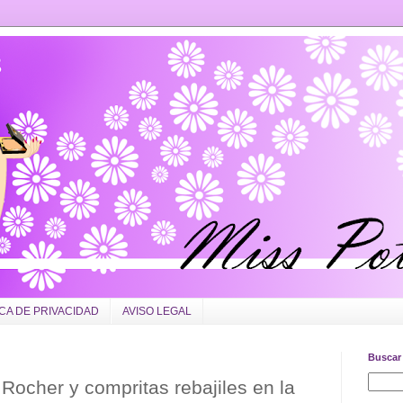
ICA DE PRIVACIDAD
AVISO LEGAL
Buscar 
Rocher y compritas rebajiles en la