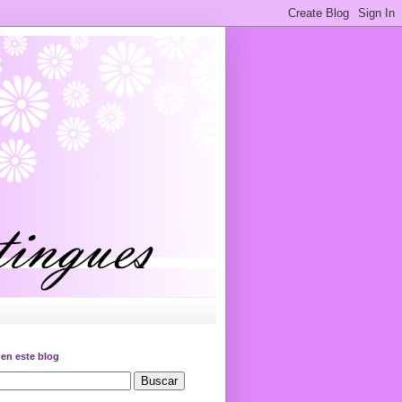
en este blog