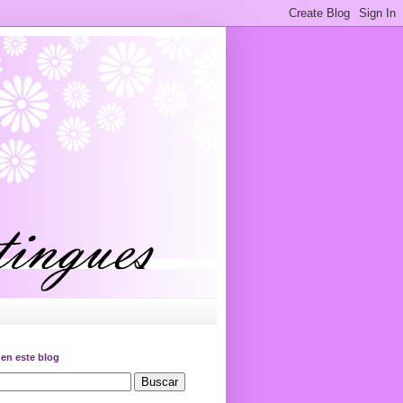
en este blog