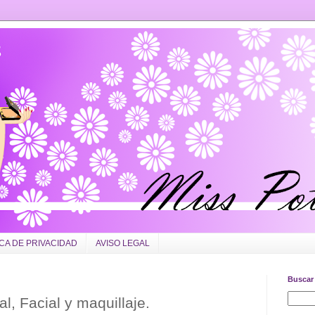
ICA DE PRIVACIDAD
AVISO LEGAL
Buscar 
l, Facial y maquillaje.