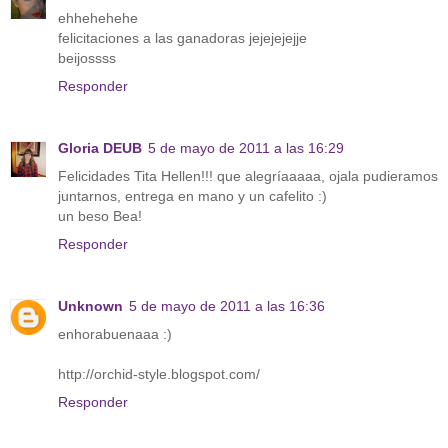
ehhehehehe
felicitaciones a las ganadoras jejejejejje
beijossss
Responder
Gloria DEUB
5 de mayo de 2011 a las 16:29
Felicidades Tita Hellen!!! que alegríaaaaa, ojala pudieramos
juntarnos, entrega en mano y un cafelito :)
un beso Bea!
Responder
Unknown
5 de mayo de 2011 a las 16:36
enhorabuenaaa :)
http://orchid-style.blogspot.com/
Responder