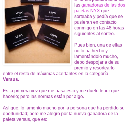
las
ganadoras de las dos
paletas NYX
que
sorteaba y pedía que se
pusieran en contacto
conmigo en las 48 horas
siguientes al sorteo.
Pues bien, una de ellas
no lo ha hecho y,
lamentándolo mucho,
debo despojarla de su
premio y resortearlo
entre el resto de máximas acertantes en la categoría
Versus.
Es la primera vez que me pasa esto y me duele tener que
hacerlo; pero las normas están por algo.
Así que, lo lamento mucho por la persona que ha perdido su
oportunidad; pero me alegro por la nueva ganadora de la
paleta versus, que es: