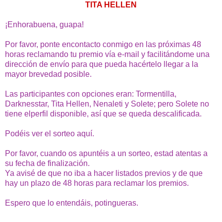
TITA HELLEN
¡Enhorabuena, guapa!
Por favor, ponte encontacto conmigo en las próximas 48
horas reclamando tu premio vía e-mail y facilitándome una
dirección de envío para que pueda hacértelo llegar a la
mayor brevedad posible.
Las participantes con opciones eran: Tormentilla,
Darknesstar, Tita Hellen, Nenaleti y Solete; pero Solete no
tiene elperfil disponible, así que se queda descalificada.
Podéis ver el sorteo
aquí
.
Por favor, cuando os apuntéis a un sorteo, estad atentas a
su fecha de finalización.
Ya avisé de que no iba a hacer listados previos y de que
hay un plazo de 48 horas para reclamar los premios.
Espero que lo entendáis, potingueras.