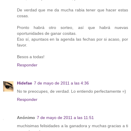
De verdad que me da mucha rabia tener que hacer estas
cosas.
Pronto habrá otro sorteo, así que habrá nuevas
oportunidades de ganar cositas.
Eso sí, apuntaos en la agenda las fechas por si acaso, por
favor.
Besos a todas!
Responder
Hidefae
7 de mayo de 2011 a las 4:36
No te preocupes, de verdad. Lo entiendo perfectamente =)
Responder
Anónimo
7 de mayo de 2011 a las 11:51
muchisimas felisidades a la ganadora y muchas gracias a ti