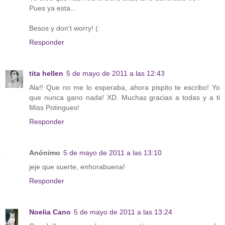
Pues ya esta...
Besos y don't worry! (:
Responder
tita hellen
5 de mayo de 2011 a las 12:43
Ala!! Que no me lo esperaba, ahora pispito te escribo! Yo
que nunca gano nada! XD. Muchas gracias a todas y a ti
Miss Potingues!
Responder
Anónimo
5 de mayo de 2011 a las 13:10
jeje que suerte, enhorabuena!
Responder
Noelia Cano
5 de mayo de 2011 a las 13:24