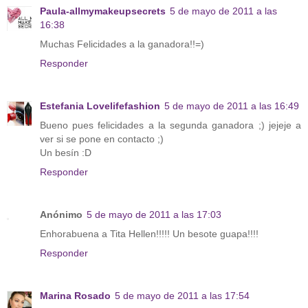
Paula-allmymakeupsecrets
5 de mayo de 2011 a las
16:38
Muchas Felicidades a la ganadora!!=)
Responder
Estefania Lovelifefashion
5 de mayo de 2011 a las 16:49
Bueno pues felicidades a la segunda ganadora ;) jejeje a
ver si se pone en contacto ;)
Un besín :D
Responder
Anónimo
5 de mayo de 2011 a las 17:03
Enhorabuena a Tita Hellen!!!!! Un besote guapa!!!!
Responder
Marina Rosado
5 de mayo de 2011 a las 17:54