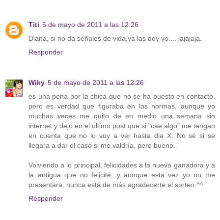
Titi
5 de mayo de 2011 a las 12:26
Diana, si no da señales de vida,ya las doy yo.... jajajaja.
Responder
Wiky
5 de mayo de 2011 a las 12:26
es una pena por la chica que no se ha puesto en contacto,
pero es verdad que figuraba en las normas, aunque yo
muchas veces me quito de en medio una semana sin
internet y dejo en el ultimo post que si "cae algo" me tengan
en cuenta que no lo voy a ver hasta dia X. No sé si se
llegara a dar el caso si me valdría, pero bueno.
Volviendo a lo principal, felicidades a la nueva ganadora y a
la antigua que no felicité, y aunque esta vez yo no me
presentara, nunca está de más agradecerte el sorteo ^^
Responder