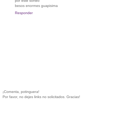
por este sorteo
besos enormes guapisima
Responder
¡Comenta, potinguera!
Por favor, no dejes links no solicitados. Gracias!