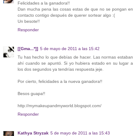
Felicidades a la ganadora!!
Dan mucha pena las cosas estas de que no se pongan en
contacto contigo después de querer sortear algo :(
Un besote!!
Responder
[[Gma...*]]
5 de mayo de 2011 a las 15:42
Tu has hecho lo que debías de hacer. Las normas estaban
ahí cuando se apuntó. Si yo hubiera estado en su lugar a
los dos segundos ya tendrías respuesta jeje.
Por cierto, felicidades a la nueva ganadora!!
Besos guapa!!
http://mymakeupandmyworld.blogspot.com/
Responder
Kathya Stryzak
5 de mayo de 2011 a las 15:43