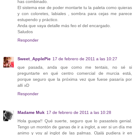
has combinado.
El sistema ese de poder montarte tu la paleta como quieras
y con coloretes, labiales , sombra para cejas me parece
estupendo y práctico.
Anda que vaya detalle más feo el del encargado.
Saludos
Responder
Sweet_ApplePie
17 de febrero de 2011 a las 10:27
que pasada, anda que como me tentais, no sé si
preguntarte en qué centro comercial de murcia está,
porque seguro que la próxima vez que fuese pasaría por
allí xD
Responder
Madame Muk
17 de febrero de 2011 a las 10:28
Hola guapa!! Qué suerte, seguro que lo pasasteis genial.
Tengo un montón de ganas de ir a inglot, a ver si un día me
animo y voy al inglot de las palmas. Ojalá pudiera ir en