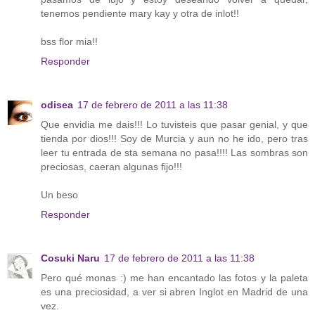
tenemos pendiente mary kay y otra de inlot!!
bss flor mia!!
Responder
odisea
17 de febrero de 2011 a las 11:38
Que envidia me dais!!! Lo tuvisteis que pasar genial, y que
tienda por dios!!! Soy de Murcia y aun no he ido, pero tras
leer tu entrada de sta semana no pasa!!!! Las sombras son
preciosas, caeran algunas fijo!!!
Un beso
Responder
Cosuki Naru
17 de febrero de 2011 a las 11:38
Pero qué monas :) me han encantado las fotos y la paleta
es una preciosidad, a ver si abren Inglot en Madrid de una
vez.