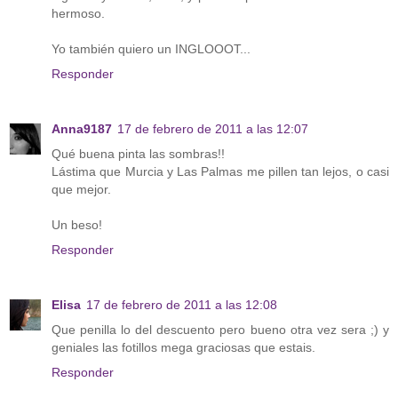
hermoso.
Yo también quiero un INGLOOOT...
Responder
Anna9187
17 de febrero de 2011 a las 12:07
Qué buena pinta las sombras!!
Lástima que Murcia y Las Palmas me pillen tan lejos, o casi
que mejor.
Un beso!
Responder
Elisa
17 de febrero de 2011 a las 12:08
Que penilla lo del descuento pero bueno otra vez sera ;) y
geniales las fotillos mega graciosas que estais.
Responder