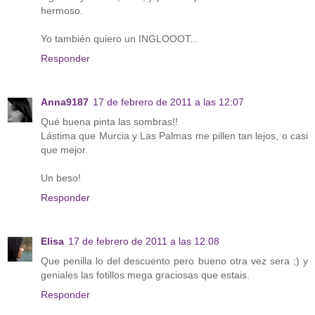
hermoso.
Yo también quiero un INGLOOOT...
Responder
Anna9187
17 de febrero de 2011 a las 12:07
Qué buena pinta las sombras!!
Lástima que Murcia y Las Palmas me pillen tan lejos, o casi
que mejor.
Un beso!
Responder
Elisa
17 de febrero de 2011 a las 12:08
Que penilla lo del descuento pero bueno otra vez sera ;) y
geniales las fotillos mega graciosas que estais.
Responder