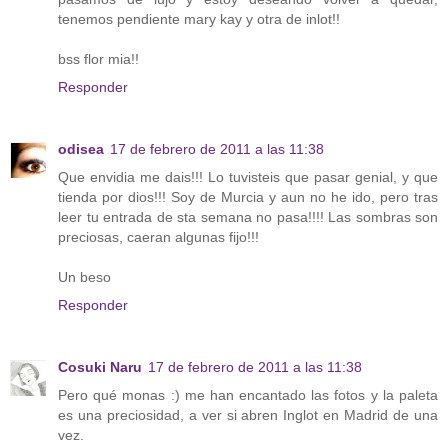
tenemos pendiente mary kay y otra de inlot!!
bss flor mia!!
Responder
odisea
17 de febrero de 2011 a las 11:38
Que envidia me dais!!! Lo tuvisteis que pasar genial, y que
tienda por dios!!! Soy de Murcia y aun no he ido, pero tras
leer tu entrada de sta semana no pasa!!!! Las sombras son
preciosas, caeran algunas fijo!!!
Un beso
Responder
Cosuki Naru
17 de febrero de 2011 a las 11:38
Pero qué monas :) me han encantado las fotos y la paleta
es una preciosidad, a ver si abren Inglot en Madrid de una
vez.