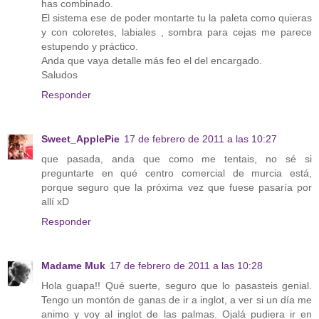
has combinado.
El sistema ese de poder montarte tu la paleta como quieras
y con coloretes, labiales , sombra para cejas me parece
estupendo y práctico.
Anda que vaya detalle más feo el del encargado.
Saludos
Responder
Sweet_ApplePie
17 de febrero de 2011 a las 10:27
que pasada, anda que como me tentais, no sé si
preguntarte en qué centro comercial de murcia está,
porque seguro que la próxima vez que fuese pasaría por
allí xD
Responder
Madame Muk
17 de febrero de 2011 a las 10:28
Hola guapa!! Qué suerte, seguro que lo pasasteis genial.
Tengo un montón de ganas de ir a inglot, a ver si un día me
animo y voy al inglot de las palmas. Ojalá pudiera ir en