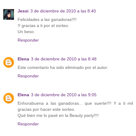
Jessi
3 de diciembre de 2010 a las 8:40
Felicidades a las ganadoras!!!!
Y gracias a ti por el sorteo.
Un beso.
Responder
Elena
3 de diciembre de 2010 a las 8:48
Este comentario ha sido eliminado por el autor.
Responder
Elena
3 de diciembre de 2010 a las 9:05
Enhorabuena a las ganadoras... que suerte!!!! Y a ti mil
gracias por hacer este sorteo.
Qué bien me lo pasé en la Beauty party!!!!
Responder