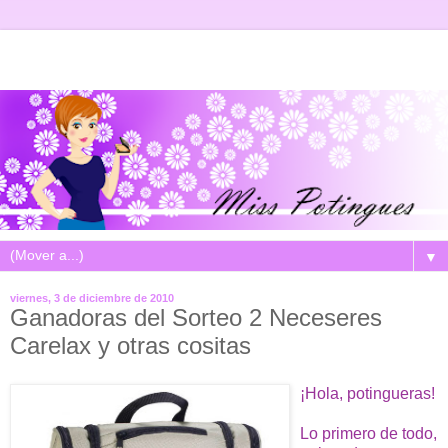
▼
viernes, 3 de diciembre de 2010
Ganadoras del Sorteo 2 Neceseres
Carelax y otras cositas
¡Hola, potingueras!
Lo primero de todo,