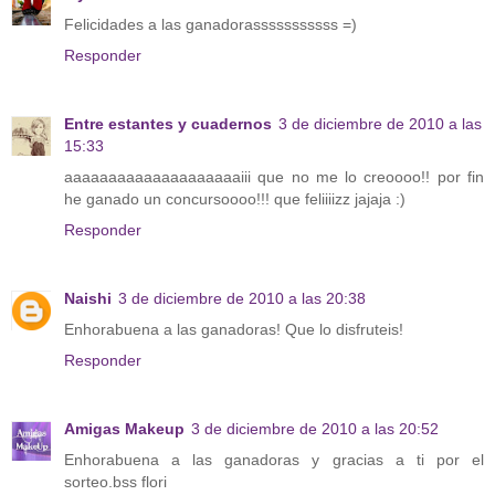
Felicidades a las ganadorasssssssssss =)
Responder
Entre estantes y cuadernos
3 de diciembre de 2010 a las
15:33
aaaaaaaaaaaaaaaaaaaaiii que no me lo creoooo!! por fin
he ganado un concursoooo!!! que feliiiizz jajaja :)
Responder
Naishi
3 de diciembre de 2010 a las 20:38
Enhorabuena a las ganadoras! Que lo disfruteis!
Responder
Amigas Makeup
3 de diciembre de 2010 a las 20:52
Enhorabuena a las ganadoras y gracias a ti por el
sorteo.bss flori