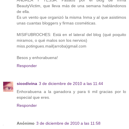
BeautyVictim, que lleva más de una semana hablándonos
de ella.
Es un vento que organizó la misma Inma y al que asistimos
unas cuantas bloggers y firmas cosméticas.
MISIFUBROCHES: Está en el lateral del blog (qué poquito
miramos, o qué malos son los nervios)
miss.potingues.mail(arroba)gmail.com
Besos y enhorabuena!
Responder
sicodivina
3 de diciembre de 2010 a las 11:44
Enhorabuena a la ganadora y para ti mil gracias por lo
especial que eres.
Responder
Anónimo
3 de diciembre de 2010 a las 11:58