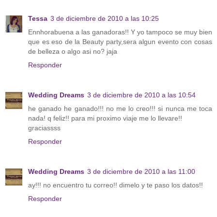
Tessa
3 de diciembre de 2010 a las 10:25
Ennhorabuena a las ganadoras!! Y yo tampoco se muy bien
que es eso de la Beauty party,sera algun evento con cosas
de belleza o algo asi no? jaja
Responder
Wedding Dreams
3 de diciembre de 2010 a las 10:54
he ganado he ganado!!! no me lo creo!!! si nunca me toca
nada! q feliz!! para mi proximo viaje me lo llevare!!
graciassss
Responder
Wedding Dreams
3 de diciembre de 2010 a las 11:00
ay!!! no encuentro tu correo!! dimelo y te paso los datos!!
Responder