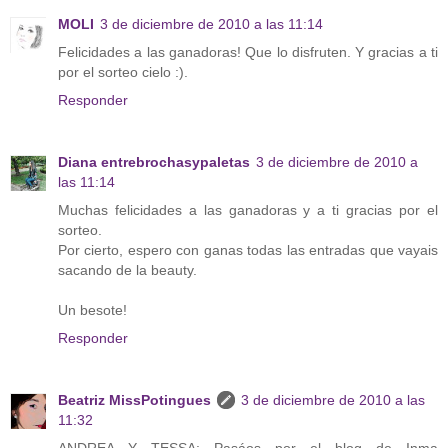
MOLI
3 de diciembre de 2010 a las 11:14
Felicidades a las ganadoras! Que lo disfruten. Y gracias a ti
por el sorteo cielo :).
Responder
Diana entrebrochasypaletas
3 de diciembre de 2010 a
las 11:14
Muchas felicidades a las ganadoras y a ti gracias por el
sorteo.
Por cierto, espero con ganas todas las entradas que vayais
sacando de la beauty.
Un besote!
Responder
Beatriz MissPotingues
3 de diciembre de 2010 a las
11:32
ANDREA Y TESSA: Pasáos por el blog de Inma