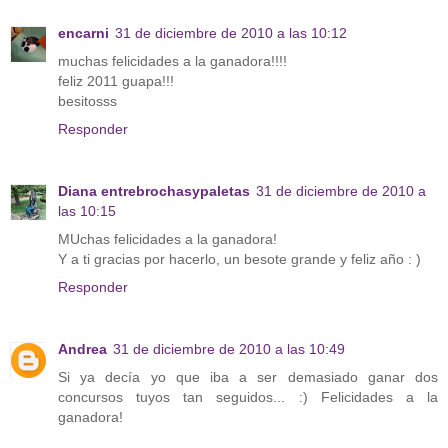
encarni
31 de diciembre de 2010 a las 10:12
muchas felicidades a la ganadora!!!!
feliz 2011 guapa!!!
besitosss
Responder
Diana entrebrochasypaletas
31 de diciembre de 2010 a
las 10:15
MUchas felicidades a la ganadora!
Y a ti gracias por hacerlo, un besote grande y feliz año : )
Responder
Andrea
31 de diciembre de 2010 a las 10:49
Si ya decía yo que iba a ser demasiado ganar dos
concursos tuyos tan seguidos... :) Felicidades a la
ganadora!