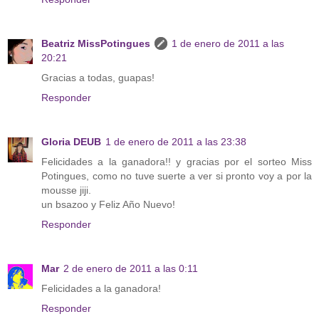
Beatriz MissPotingues
1 de enero de 2011 a las
20:21
Gracias a todas, guapas!
Responder
Gloria DEUB
1 de enero de 2011 a las 23:38
Felicidades a la ganadora!! y gracias por el sorteo Miss
Potingues, como no tuve suerte a ver si pronto voy a por la
mousse jiji.
un bsazoo y Feliz Año Nuevo!
Responder
Mar
2 de enero de 2011 a las 0:11
Felicidades a la ganadora!
Responder