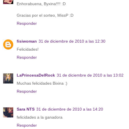
Enhorabuena, Byxina!!!! :D
Gracias por el sorteo, MissP :D
Responder
fisiwoman
31 de diciembre de 2010 a las 12:30
Felicidades!
Responder
LaPrincesaDelRock
31 de diciembre de 2010 a las 13:02
Muchas felicidades Bixina :)
Responder
Sara NTS
31 de diciembre de 2010 a las 14:20
felicidades a la ganadora
Responder