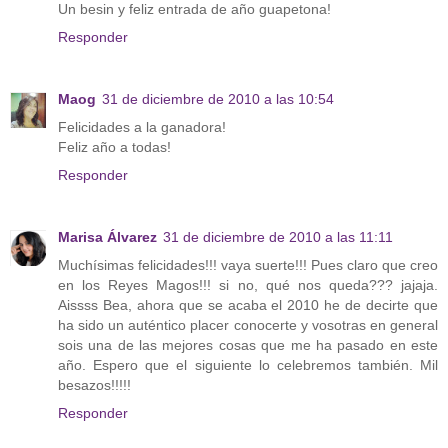
Un besin y feliz entrada de año guapetona!
Responder
Maog
31 de diciembre de 2010 a las 10:54
Felicidades a la ganadora!
Feliz año a todas!
Responder
Marisa Álvarez
31 de diciembre de 2010 a las 11:11
Muchísimas felicidades!!! vaya suerte!!! Pues claro que creo
en los Reyes Magos!!! si no, qué nos queda??? jajaja.
Aissss Bea, ahora que se acaba el 2010 he de decirte que
ha sido un auténtico placer conocerte y vosotras en general
sois una de las mejores cosas que me ha pasado en este
año. Espero que el siguiente lo celebremos también. Mil
besazos!!!!!
Responder