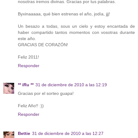
nosotras iremos divinas. Gracias por tus palabras.
Byxinaaaaa, qué bien estrenas el año, jodía, jjj!
Un besazo a todas, sous un cielo y estoy encantada de
haber compartido tantos momentos con vosotras durante
este año.
GRACIAS DE CORAZÓN!
Feliz 2011!
Responder
** iRu **
31 de diciembre de 2010 a las 12:19
Gracias por el sorteo guapa!
Feliz Año!! :))
Responder
Bettie
31 de diciembre de 2010 a las 12:27