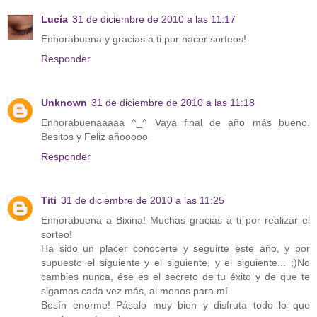
Lucía
31 de diciembre de 2010 a las 11:17
Enhorabuena y gracias a ti por hacer sorteos!
Responder
Unknown
31 de diciembre de 2010 a las 11:18
Enhorabuenaaaaa ^_^ Vaya final de año más bueno.
Besitos y Feliz añooooo
Responder
Titi
31 de diciembre de 2010 a las 11:25
Enhorabuena a Bixina! Muchas gracias a ti por realizar el
sorteo!
Ha sido un placer conocerte y seguirte este año, y por
supuesto el siguiente y el siguiente, y el siguiente... ;)No
cambies nunca, ése es el secreto de tu éxito y de que te
sigamos cada vez más, al menos para mí.
Besín enorme! Pásalo muy bien y disfruta todo lo que