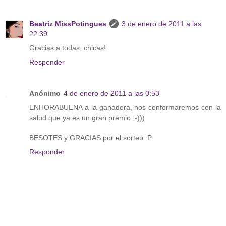
Beatriz MissPotingues
3 de enero de 2011 a las
22:39
Gracias a todas, chicas!
Responder
Anónimo
4 de enero de 2011 a las 0:53
ENHORABUENA a la ganadora, nos conformaremos con la
salud que ya es un gran premio ;-)))
BESOTES y GRACIAS por el sorteo :P
Responder