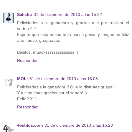
Salisha
31 de diciembre de 2010 a las 15:22
Felicidades a la ganadora y gracias a ti por realizar el
sorteo ^_^
Espero que esta noche te la pases genial y tengas un feliz
año nuevo, guapaaaaa!
Besitos, muackssssssssssssss :)
Responder
MOLI
31 de diciembre de 2010 a las 16:03
Felicidades a la ganadora!!! Que lo disfrutes guapa!
Y a ti muchas gracias por el sorteo! :).
Feliz 2011!!
Responder
4estilos.com
31 de diciembre de 2010 a las 16:23