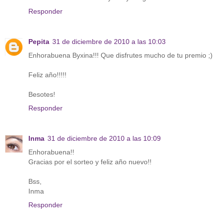
Responder
Pepita
31 de diciembre de 2010 a las 10:03
Enhorabuena Byxina!!! Que disfrutes mucho de tu premio ;)
Feliz año!!!!!
Besotes!
Responder
Inma
31 de diciembre de 2010 a las 10:09
Enhorabuena!!
Gracias por el sorteo y feliz año nuevo!!
Bss,
Inma
Responder