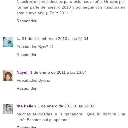
Nuestros mejores deseos para este nuevo año. Gracias por
formar parte de nuestro 2010 y por seguir con nosotras en
este nuevo año ¡¡ Feliz 2011 !!
Responder
L.
31 de diciembre de 2010 a las 19:34
Felicidades Byxi!! :D
Responder
Nayeli
1 de enero de 2011 a las 13:54
Felicidades Byxina
Responder
tita hellen
1 de enero de 2011 a las 14:02
Muchas felicidades a la ganadora!! Que lo disfrute una
jartá! Besotes a ti guapetona!
Responder