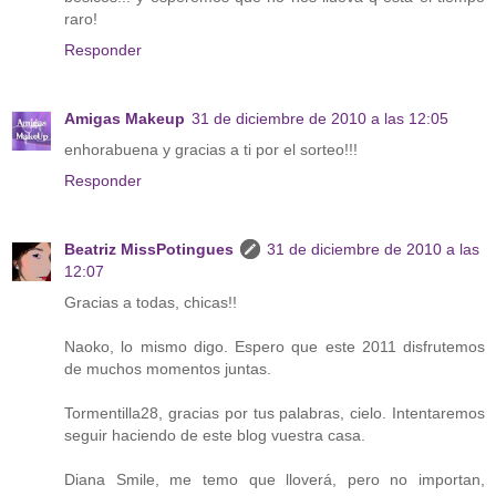
raro!
Responder
Amigas Makeup
31 de diciembre de 2010 a las 12:05
enhorabuena y gracias a ti por el sorteo!!!
Responder
Beatriz MissPotingues
31 de diciembre de 2010 a las
12:07
Gracias a todas, chicas!!
Naoko, lo mismo digo. Espero que este 2011 disfrutemos
de muchos momentos juntas.
Tormentilla28, gracias por tus palabras, cielo. Intentaremos
seguir haciendo de este blog vuestra casa.
Diana Smile, me temo que lloverá, pero no importan,