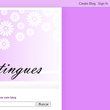
en este blog