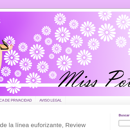
ICA DE PRIVACIDAD
AVISO LEGAL
Buscar 
de la línea euforizante, Review