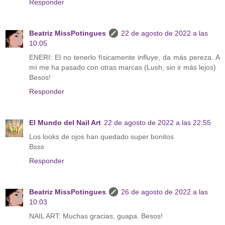
Responder
Beatriz MissPotingues
22 de agosto de 2022 a las
10:05
ENERI: El no tenerlo físicamente influye, da más pereza. A
mí me ha pasado con otras marcas (Lush, sin ir más lejos)
Besos!
Responder
El Mundo del Nail Art
22 de agosto de 2022 a las 22:55
Los looks de ojos han quedado super bonitos
Bsss
Responder
Beatriz MissPotingues
26 de agosto de 2022 a las
10:03
NAIL ART: Muchas gracias, guapa. Besos!