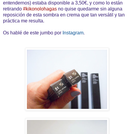
entendernos) estaba disponible a 3,50€, y como lo están
retirando
#kikonolohagas
no quise quedarme sin alguna
reposición de esta sombra en crema que tan versátil y tan
práctica me resulta.
Os hablé de este jumbo por
Instagram
.