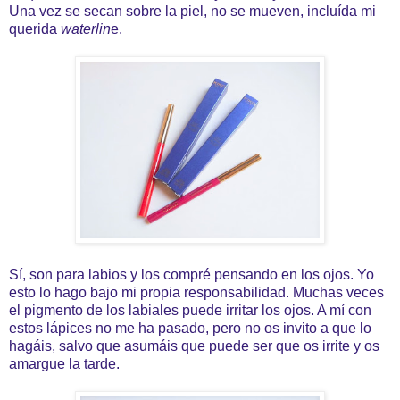
Una vez se secan sobre la piel, no se mueven, incluída mi
querida
waterlin
e.
Sí, son para labios y los compré pensando en los ojos. Yo
esto lo hago bajo mi propia responsabilidad. Muchas veces
el pigmento de los labiales puede irritar los ojos. A mí con
estos lápices no me ha pasado, pero no os invito a que lo
hagáis, salvo que asumáis que puede ser que os irrite y os
amargue la tarde.