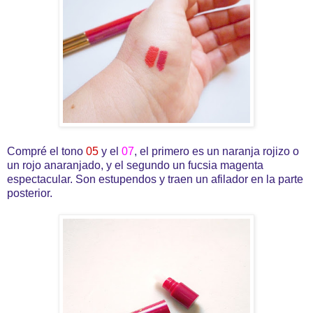
Compré el tono
05
y el
07
, el primero es un naranja rojizo o
un rojo anaranjado, y el segundo un fucsia magenta
espectacular. Son estupendos y traen un afilador en la parte
posterior.