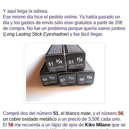
Y aquí llega la odisea.
Ese mismo día hice el pedido online. Ya había pasado un
día y los gastos de envío sólo eran gratuitos a partir de 20€
de compra. No fue un problema porque quería varios junbos
(
Long Lasting Stick Eyeshadow
) y fue fácil llegar.
Compré dos del número
51
, el blanco mate
, y el número
56
,
un cobre oxidado metálico
a un precio de 3,50€ cada uno.
El
56
me recuerda a un lápiz de ojos de
Kiko Milano
que se