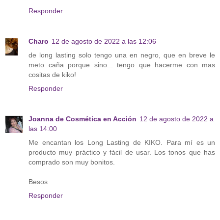
Responder
Charo
12 de agosto de 2022 a las 12:06
de long lasting solo tengo una en negro, que en breve le
meto caña porque sino... tengo que hacerme con mas
cositas de kiko!
Responder
Joanna de Cosmética en Acción
12 de agosto de 2022 a
las 14:00
Me encantan los Long Lasting de KIKO. Para mí es un
producto muy práctico y fácil de usar. Los tonos que has
comprado son muy bonitos.
Besos
Responder