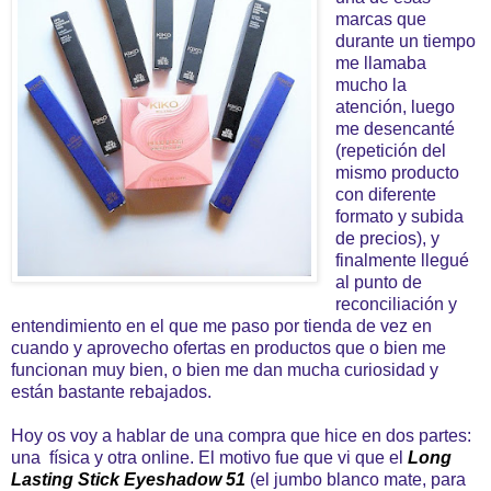
marcas que
durante un tiempo
me llamaba
mucho la
atención, luego
me desencanté
(repetición del
mismo producto
con diferente
formato y subida
de precios), y
finalmente llegué
al punto de
reconciliación y
entendimiento en el que me paso por tienda de vez en
cuando y aprovecho ofertas en productos que o bien me
funcionan muy bien, o bien me dan mucha curiosidad y
están bastante rebajados.
Hoy os voy a hablar de una compra que hice en dos partes:
una física y otra online. El motivo fue que vi que el
Long
Lasting Stick Eyeshadow 51
(el jumbo blanco mate, para