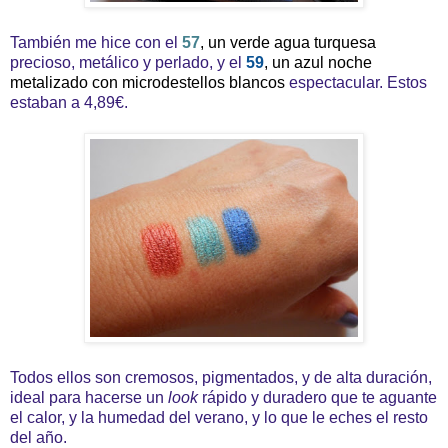
También me hice con el
57
, un verde agua turquesa
precioso, metálico y perlado, y el
59
, un azul noche
metalizado con microdestellos blancos
espectacular. Estos
estaban a 4,89€.
Todos ellos son cremosos, pigmentados, y de alta duración,
ideal para hacerse un
look
rápido y duradero que te aguante
el calor, y la humedad del verano, y lo que le eches el resto
del año.