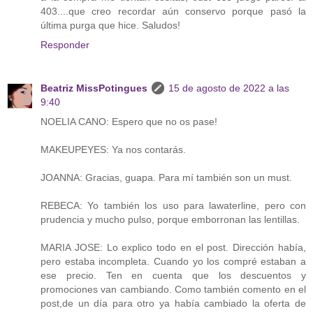
403....que creo recordar aún conservo porque pasó la
última purga que hice. Saludos!
Responder
Beatriz MissPotingues
15 de agosto de 2022 a las
9:40
NOELIA CANO: Espero que no os pase!
MAKEUPEYES: Ya nos contarás.
JOANNA: Gracias, guapa. Para mí también son un must.
REBECA: Yo también los uso para lawaterline, pero con
prudencia y mucho pulso, porque emborronan las lentillas.
MARIA JOSE: Lo explico todo en el post. Dirección había,
pero estaba incompleta. Cuando yo los compré estaban a
ese precio. Ten en cuenta que los descuentos y
promociones van cambiando. Como también comento en el
post,de un día para otro ya había cambiado la oferta de