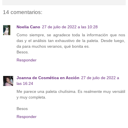
14 comentarios:
Noelia Cano
27 de julio de 2022 a las 10:28
Como siempre, se agradece toda la información que nos
das y el análisis tan exhaustivo de la paleta. Desde luego,
da para muchos veranos, qué bonita es.
Besos.
Responder
Joanna de Cosmética en Acción
27 de julio de 2022 a
las 16:24
Me parece una paleta chulísima. Es realmente muy versátil
y muy completa.
Besos
Responder