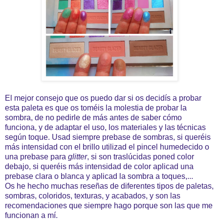
El mejor consejo que os puedo dar si os decidís a probar
esta paleta es que os toméis la molestia de probar la
sombra, de no pedirle de más antes de saber cómo
funciona, y de adaptar el uso, los materiales y las técnicas
según toque. Usad siempre prebase de sombras, si queréis
más intensidad con el brillo utilizad el pincel humedecido o
una prebase para
glitter
, si son traslúcidas poned color
debajo, si queréis más intensidad de color aplicad una
prebase clara o blanca y aplicad la sombra a toques,...
Os he hecho muchas reseñas de diferentes tipos de paletas,
sombras, coloridos, texturas, y acabados, y son las
recomendaciones que siempre hago porque son las que me
funcionan a mí.