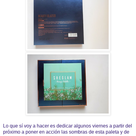
Lo que sí voy a hacer es dedicar algunos viernes a partir del
próximo a poner en acción las sombras de esta paleta y de