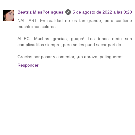
Beatriz MissPotingues
5 de agosto de 2022 a las 9:20
NAIL ART: En realidad no es tan grande, pero contiene
muchísimos colores.
AILEC: Muchas gracias, guapa! Los tonos neón son
complicadillos siempre, pero se les pued sacar partido.
Gracias por pasar y comentar, ¡un abrazo, potingueras!
Responder