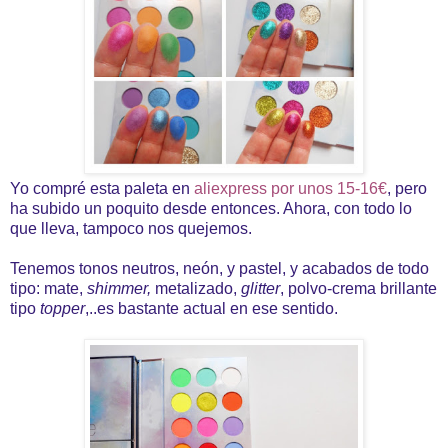
Yo compré esta paleta en
aliexpress por unos 15-16€
, pero
ha subido un poquito desde entonces. Ahora, con todo lo
que lleva, tampoco nos quejemos.
Tenemos tonos neutros, neón, y pastel, y acabados de todo
tipo: mate,
shimmer,
metalizado,
glitter
, polvo-crema brillante
tipo
topper
,..es bastante actual en ese sentido.