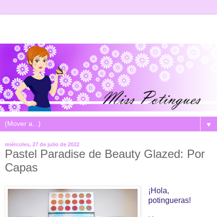
▼
miércoles, 27 de julio de 2022
Pastel Paradise de Beauty Glazed: Por
Capas
¡Hola,
potingueras!