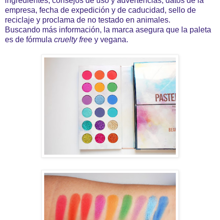
ingredientes, consejos de uso y advertencias, datos de la
empresa, fecha de expedición y de caducidad, sello de
reciclaje y proclama de no testado en animales.
Buscando más información, la marca asegura que la paleta
es de fórmula
cruelty fre
e y vegana.