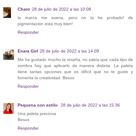
Charo
28 de julio de 2022 a las 10:08
la marca me suena, pero no la he probado! de
pigmentación esta muy bien!
Responder
Enara Girl
28 de julio de 2022 a las 14:09
Me ha gustado mucho la reseña, no sabía que cada tipo de
sombra hay que aplicarlo de manera distinta. La paleta
tiene tantas opciones que es difícil que no te guste y
fomenta la creatividad. Besos
Responder
Pequena con estilo
28 de julio de 2022 a las 15:36
Una paleta preciosa
Besos
Responder