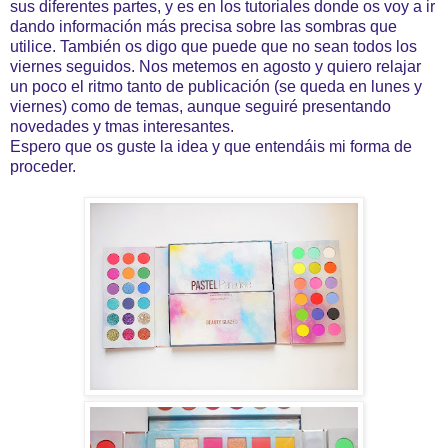
sus diferentes partes, y es en los tutoriales donde os voy a ir
dando información más precisa sobre las sombras que
utilice. También os digo que puede que no sean todos los
viernes seguidos. Nos metemos en agosto y quiero relajar
un poco el ritmo tanto de publicación (se queda en lunes y
viernes) como de temas, aunque seguiré presentando
novedades y tmas interesantes.
Espero que os guste la idea y que entendáis mi forma de
proceder.