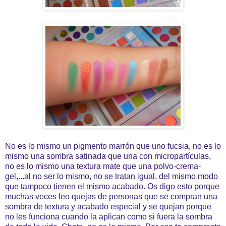
No es lo mismo un pigmento marrón que uno fucsia, no es lo
mismo una sombra satinada que una con micropartículas,
no es lo mismo una textura mate que una polvo-crema-
gel,...al no ser lo mismo, no se tratan igual, del mismo modo
que tampoco tienen el mismo acabado. Os digo esto porque
muchas veces leo quejas de personas que se compran una
sombra de textura y acabado especial y se quejan porque
no les funciona cuando la aplican como si fuera la sombra