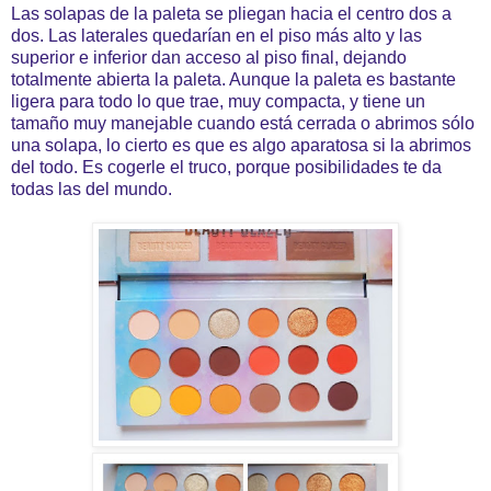
Las solapas de la paleta se pliegan hacia el centro dos a
dos. Las laterales quedarían en el piso más alto y las
superior e inferior dan acceso al piso final, dejando
totalmente abierta la paleta. Aunque la paleta es bastante
ligera para todo lo que trae, muy compacta, y tiene un
tamaño muy manejable cuando está cerrada o abrimos sólo
una solapa, lo cierto es que es algo aparatosa si la abrimos
del todo. Es cogerle el truco, porque posibilidades te da
todas las del mundo.