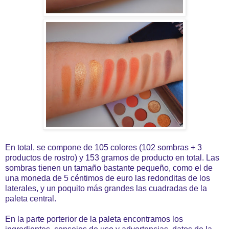
En total, se compone de 105 colores (102 sombras + 3
productos de rostro) y 153 gramos de producto en total. Las
sombras tienen un tamaño bastante pequeño, como el de
una moneda de 5 céntimos de euro las redonditas de los
laterales, y un poquito más grandes las cuadradas de la
paleta central.
En la parte porterior de la paleta encontramos los