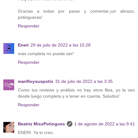
Gracias a todas por pasar y comentar,¡un abrazo,
potingueras!
Responder
Eneri
29 de julio de 2022 a las 15:28
más completa no puede ser!
Responder
marifloysuspotis
31 de julio de 2022 a las 3:35
Como tus reviews y análisis no hay otros Bea, yo la veo
desde luego completa y a tener en cuenta. Saludos!
Responder
Beatriz MissPotingues
1 de agosto de 2022 a las 9:41
ENERI: Ya lo creo.