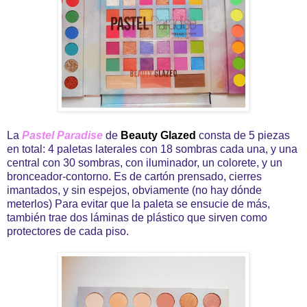
La
Pastel Paradise
de
Beauty Glazed
consta de 5 piezas
en total: 4 paletas laterales con 18 sombras cada una, y una
central con 30 sombras, con iluminador, un colorete, y un
bronceador-contorno. Es de cartón prensado, cierres
imantados, y sin espejos, obviamente (no hay dónde
meterlos) Para evitar que la paleta se ensucie de más,
también trae dos láminas de plástico que sirven como
protectores de cada piso.