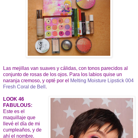
Las mejillas van suaves y cálidas, con tonos parecidos al
conjunto de rosas de los ojos. Para los labios quise un
naranja cremoso, y opté por el
Melting Moisture Lipstick 004
Fresh Coral de Bell
.
LOOK 46
FABULOUS:
Este es el
maquillaje que
llevé el día de mi
cumpleaños, y de
ahí el nombre.