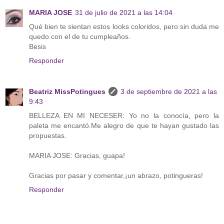
MARIA JOSE
31 de julio de 2021 a las 14:04
Qué bien te sientan estos looks coloridos, pero sin duda me
quedo con el de tu cumpleaños.
Besis
Responder
Beatriz MissPotingues
3 de septiembre de 2021 a las
9:43
BELLEZA EN MI NECESER: Yo no la conocía, pero la
paleta me encantó.Me alegro de que te hayan gustado las
propuestas.
MARIA JOSE: Gracias, guapa!
Gracias por pasar y comentar,¡un abrazo, potingueras!
Responder