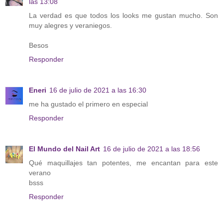
las 13:08
La verdad es que todos los looks me gustan mucho. Son
muy alegres y veraniegos.
Besos
Responder
Eneri
16 de julio de 2021 a las 16:30
me ha gustado el primero en especial
Responder
El Mundo del Nail Art
16 de julio de 2021 a las 18:56
Qué maquillajes tan potentes, me encantan para este
verano
bsss
Responder