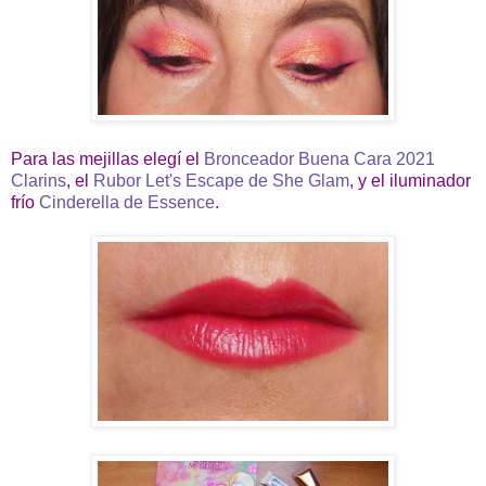
Para las mejillas elegí el
Bronceador Buena Cara 2021
Clarins
, el
Rubor Let's Escape de She Glam
, y el iluminador
frío
Cinderella de Essence
.