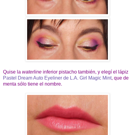
Quise la
waterline
inferior pistacho también, y elegí el lápiz
Pastel Dream Auto Eyeliner de L.A. Girl Magic Mint
, que de
menta sólo tiene el nombre.