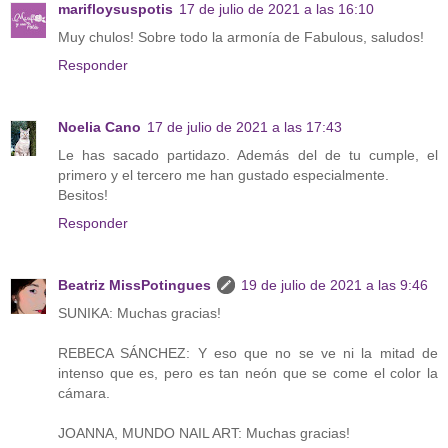
marifloysuspotis
17 de julio de 2021 a las 16:10
Muy chulos! Sobre todo la armonía de Fabulous, saludos!
Responder
Noelia Cano
17 de julio de 2021 a las 17:43
Le has sacado partidazo. Además del de tu cumple, el
primero y el tercero me han gustado especialmente.
Besitos!
Responder
Beatriz MissPotingues
19 de julio de 2021 a las 9:46
SUNIKA: Muchas gracias!
REBECA SÁNCHEZ: Y eso que no se ve ni la mitad de
intenso que es, pero es tan neón que se come el color la
cámara.
JOANNA, MUNDO NAIL ART: Muchas gracias!