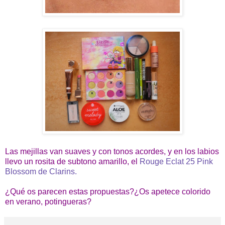
Las mejillas van suaves y con tonos acordes, y en los labios
llevo un rosita de subtono amarillo, el
Rouge Eclat 25 Pink
Blossom de Clarins.
¿Qué os parecen estas propuestas?¿Os apetece colorido
en verano, potingueras?