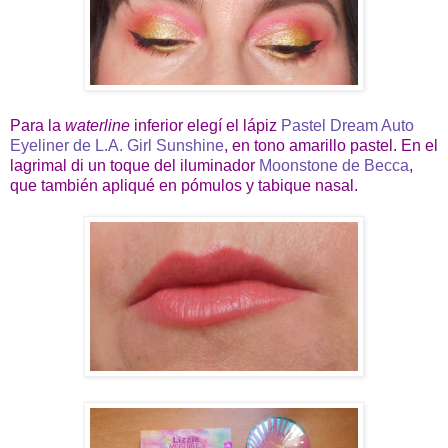
Para la
waterline
inferior elegí el lápiz
Pastel Dream Auto
Eyeliner de L.A. Girl Sunshine
, en tono amarillo pastel. En el
lagrimal di un toque del iluminador
Moonstone de Becca
,
que también apliqué en pómulos y tabique nasal.