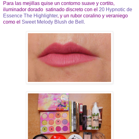
Para las mejillas quise un contorno suave y cortito,
iluminador dorado satinado discreto con el
20 Hypnotic de
Essence The Highlighter
, y un rubor coralino y veraniego
como el
Sweet Melody Blush de Bell.