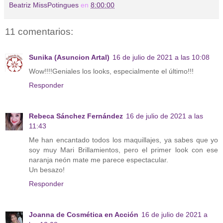
Beatriz MissPotingues
en
8:00:00
11 comentarios:
Sunika (Asuncion Artal)
16 de julio de 2021 a las 10:08
Wow!!!!Geniales los looks, especialmente el último!!!
Responder
Rebeca Sánchez Fernández
16 de julio de 2021 a las
11:43
Me han encantado todos los maquillajes, ya sabes que yo
soy muy Mari Brillamientos, pero el primer look con ese
naranja neón mate me parece espectacular.
Un besazo!
Responder
Joanna de Cosmética en Acción
16 de julio de 2021 a