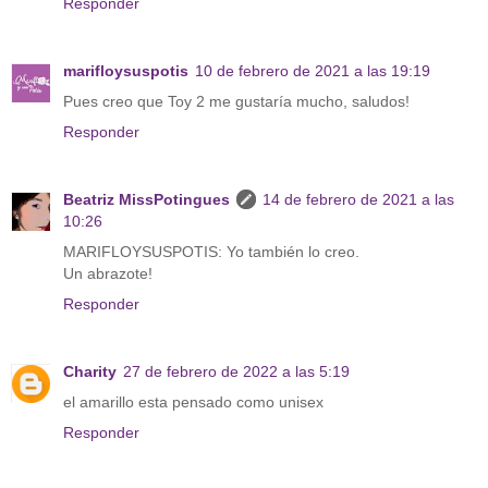
Responder
marifloysuspotis
10 de febrero de 2021 a las 19:19
Pues creo que Toy 2 me gustaría mucho, saludos!
Responder
Beatriz MissPotingues
14 de febrero de 2021 a las
10:26
MARIFLOYSUSPOTIS: Yo también lo creo.
Un abrazote!
Responder
Charity
27 de febrero de 2022 a las 5:19
el amarillo esta pensado como unisex
Responder