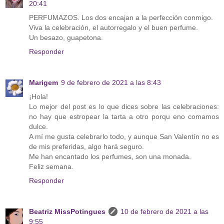
20:41
PERFUMAZOS. Los dos encajan a la perfección conmigo.
Viva la celebración, el autorregalo y el buen perfume.
Un besazo, guapetona.
Responder
Marigem
9 de febrero de 2021 a las 8:43
¡Hola!
Lo mejor del post es lo que dices sobre las celebraciones:
no hay que estropear la tarta a otro porqu eno comamos
dulce.
A mí me gusta celebrarlo todo, y aunque San Valentín no es
de mis preferidas, algo hará seguro.
Me han encantado los perfumes, son una monada.
Feliz semana.
Responder
Beatriz MissPotingues
10 de febrero de 2021 a las
9:55