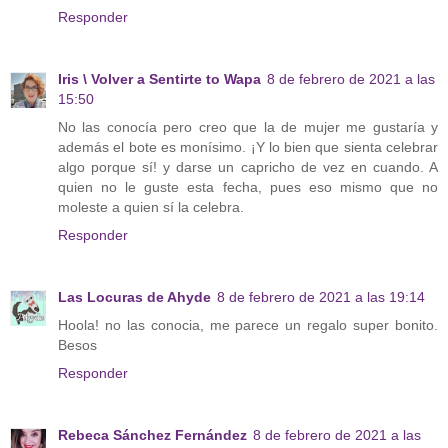
Responder
Iris \ Volver a Sentirte to Wapa
8 de febrero de 2021 a las
15:50
No las conocía pero creo que la de mujer me gustaría y
además el bote es monísimo. ¡Y lo bien que sienta celebrar
algo porque sí! y darse un capricho de vez en cuando. A
quien no le guste esta fecha, pues eso mismo que no
moleste a quien sí la celebra.
Responder
Las Locuras de Ahyde
8 de febrero de 2021 a las 19:14
Hoola! no las conocia, me parece un regalo super bonito.
Besos
Responder
Rebeca Sánchez Fernández
8 de febrero de 2021 a las