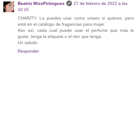
Beatriz MissPotingues
27 de febrero de 2022 a las
10:15
CHARITY: La puedes usar como unisex si quieres, pero
está en el catálogo de fragancias para mujer.
Aún así, cada cual puede usar el perfume que más le
guste, tenga la etiqueta o el olor que tenga.
Un saludo.
Responder