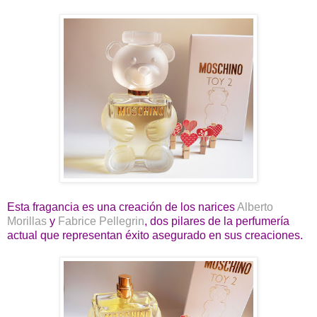
Esta fragancia es una creación de los narices
Alberto
Morillas
y
Fabrice Pellegrin
, dos pilares de la perfumería
actual que representan éxito asegurado en sus creaciones.