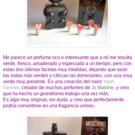
Me parece un perfume rico e interesante que a mí me resulta
verde, fresco, amaderado y especiado a un tiempo, pero con
estas dos últimas facetas muy medidas, dejando que sean
las notas más verdes y cítricas las dominantes, con una rosa
verde muy presente. Es una creación del nariz
Yann
Vasnier
, creador de muchos perfumes de
Jo Malone
, y creo
que ha hecho un grandísimo trabajo una vez más.
Es algo muy original, sin duda, y creo que perfectamente
podría convertirse en una fragancia unisex.