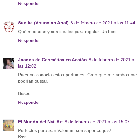
Responder
Sunika (Asuncion Artal)
8 de febrero de 2021 a las 11:44
Qué modadas y son ideales para regalar. Un beso
Responder
Joanna de Cosmética en Acción
8 de febrero de 2021 a
las 12:02
Pues no conocía estos perfumes. Creo que me ambos me
podrían gustar.
Besos
Responder
El Mundo del Nail Art
8 de febrero de 2021 a las 15:07
Perfectos para San Valentín, son super cuquis!
Bsss