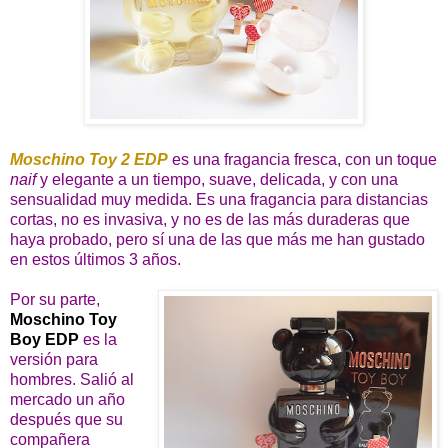
Moschino Toy 2 EDP
es una fragancia fresca, con un toque
naif
y elegante a un tiempo, suave, delicada, y con una
sensualidad muy medida. Es una fragancia para distancias
cortas, no es invasiva, y no es de las más duraderas que
haya probado, pero sí una de las que más me han gustado
en estos últimos 3 años.
Por su parte,
Moschino Toy
Boy EDP
es la
versión para
hombres. Salió al
mercado un año
después que su
compañera