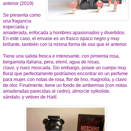
anterior (2019)
Se presenta como
una fragancia
especiada y
amaderada, enfocada a hombres apasionados y divertidos.
En este caso, el envase es un frasco opaco negro y muy
brillante, también con la misma forma de oso que el anterior.
Tiene una salida fresca e interesante, con pimienta rosa,
bergamota italiana, pera, elemí, agua de rosas,
clavo, y nuez moscada. Sin embargo, posee un cuerpo muy
floral que perfectamente podríamos encontrar en un perfume
para mujer, con notas de rosa, flor de lino, magnolia, y clavo
de olor. Finalmente, tiene un fondo de ambermax (con notas
amaderadas parecidas al cedro), almizcle sylkolide,
sándalo, y vetiver de Haití.