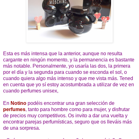
Esta es más intensa que la anterior, aunque no resulta
cargante en ningún momento, y la permanencia es bastante
más notable. Personalmente, yo usaría las dos, la primera
por el día y la segunda para cuando se esconda el sol, o
cuando quiera algo más intenso y que me vista más. Tened
en cuenta que yo sí estoy acostumbrada a utilizar de vez en
cuando perfumes unisex,
En
Notino
podéis encontrar una gran selección de
perfumes
, tanto para hombre como para mujer, y disfrutar
de precios muy competitivos. Os invito a dar una vuelta y
encontrar parejas perfumísticas, seguro que os lleváis más
de una sorpresa.