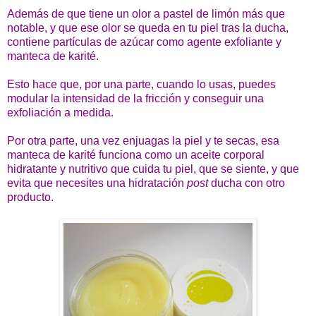
Además de que tiene un olor a pastel de limón más que
notable, y que ese olor se queda en tu piel tras la ducha,
contiene partículas de azúcar como agente exfoliante y
manteca de karité.
Esto hace que, por una parte, cuando lo usas, puedes
modular la intensidad de la fricción y conseguir una
exfoliación a medida.
Por otra parte, una vez enjuagas la piel y te secas, esa
manteca de karité funciona como un aceite corporal
hidratante y nutritivo que cuida tu piel, que se siente, y que
evita que necesites una hidratación
post
ducha con otro
producto.