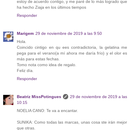
estoy de acuerdo contigo, y me paré de lo más logrado que
ha hecho Ziaja en los últimos tiempos
Responder
Marigem
29 de noviembre de 2019 a las 9:50
Hola.
Coincido cintigo en qu ees contradictoria, la gelatina me
pega para el verano(a mí ahora me daría frío) y el olor es
más para estas fechas.
Tomo nota como idea de regalo.
Feliz día.
Responder
Beatriz MissPotingues
29 de noviembre de 2019 a las
10:15
NOELIA CANO: Te va a encantar.
SUNIKA: Como todas las marcas, unas cosa ste irán mejor
que otras.