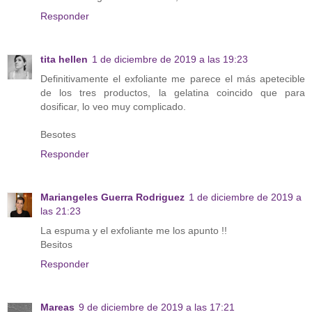
Responder
tita hellen
1 de diciembre de 2019 a las 19:23
Definitivamente el exfoliante me parece el más apetecible
de los tres productos, la gelatina coincido que para
dosificar, lo veo muy complicado.
Besotes
Responder
Mariangeles Guerra Rodriguez
1 de diciembre de 2019 a
las 21:23
La espuma y el exfoliante me los apunto !!
Besitos
Responder
Mareas
9 de diciembre de 2019 a las 17:21