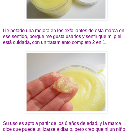
He notado una mejora en los exfoliantes de esta marca en
ese sentido, porque me gusta usarlos y sentir que mi piel
está cuidada, con un tratamiento completo 2 en 1.
Su uso es apto a partir de los 6 años de edad, y la marca
dice que puede utilizarse a diario, pero creo que ni un niño