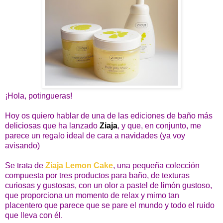
¡Hola, potingueras!
Hoy os quiero hablar de una de las ediciones de baño más
deliciosas que ha lanzado
Ziaja
, y que, en conjunto, me
parece un regalo ideal de cara a navidades (ya voy
avisando)
Se trata de
Ziaja Lemon Cake
, una pequeña colección
compuesta por tres productos para baño, de texturas
curiosas y gustosas, con un olor a pastel de limón gustoso,
que proporciona un momento de relax y mimo tan
placentero que parece que se pare el mundo y todo el ruido
que lleva con él.