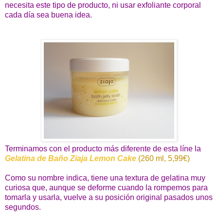
necesita este tipo de producto, ni usar exfoliante corporal
cada día sea buena idea.
Terminamos con el producto más diferente de esta líne la
Gelatina de Baño Ziaja Lemon Cake
(260 ml, 5,99€)
Como su nombre indica, tiene una textura de gelatina muy
curiosa que, aunque se deforme cuando la rompemos para
tomarla y usarla, vuelve a su posición original pasados unos
segundos.