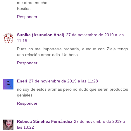
me atrae mucho.
Besitos.
Responder
Sunika (Asuncion Artal)
27 de noviembre de 2019 a las
11:15
Pues no me importaría probarla, aunque con Ziaja tengo
una relación amor-odio. Un beso
Responder
Eneri
27 de noviembre de 2019 a las 11:28
no soy de estos aromas pero no dudo que serán productos
geniales
Responder
Rebeca Sánchez Fernández
27 de noviembre de 2019 a
las 13:22