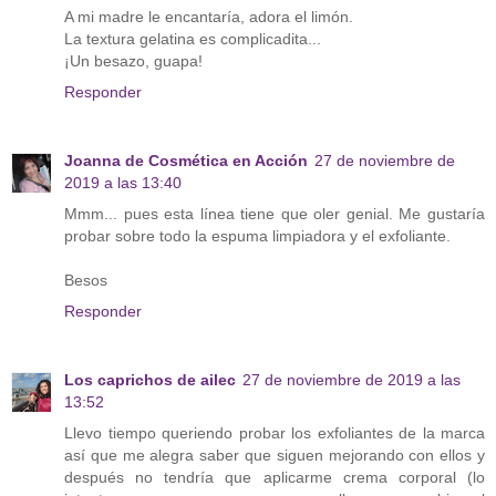
A mi madre le encantaría, adora el limón.
La textura gelatina es complicadita...
¡Un besazo, guapa!
Responder
Joanna de Cosmética en Acción
27 de noviembre de
2019 a las 13:40
Mmm... pues esta línea tiene que oler genial. Me gustaría
probar sobre todo la espuma limpiadora y el exfoliante.
Besos
Responder
Los caprichos de ailec
27 de noviembre de 2019 a las
13:52
Llevo tiempo queriendo probar los exfoliantes de la marca
así que me alegra saber que siguen mejorando con ellos y
después no tendría que aplicarme crema corporal (lo