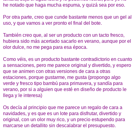
he notado que haga mucha espuma, y quizá sea por eso.
Por otra parte, creo que cunde bastante menos que un gel al
uso, y que vamos a ver pronto el final del bote.
También creo que, al ser un producto con un tacto fresco,
hubiera sido más acertado sacarlo en verano, aunque por el
olor dulce, no me pega para esa época.
Como véis, es un producto bastante contradictorio en cuanto
a sensaciones, pero me parece original y divertido, y espero
que se animen con otras versiones de cara a otras
estaciones, porque gustarme, me gusta (propongo algo
verde y fresco tipo bambú para primavera, y sandía para
verano, por si a alguien que esté en diseño de producto le
llega y le interesa)
Os decía al principio que me parece un regalo de cara a
navidades, y es que es un lote para disfrutar, divertido y
original, con un olor muy rico, y un precio estupendo para
marcarse un detallito sin descalabrar el presupuesto.