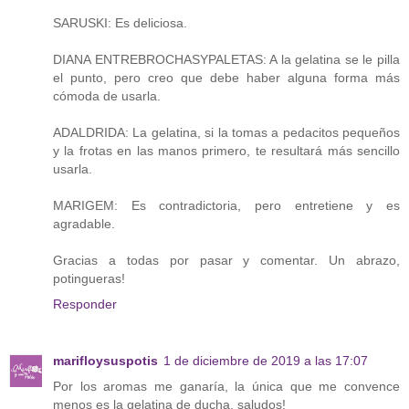
SARUSKI: Es deliciosa.
DIANA ENTREBROCHASYPALETAS: A la gelatina se le pilla
el punto, pero creo que debe haber alguna forma más
cómoda de usarla.
ADALDRIDA: La gelatina, si la tomas a pedacitos pequeños
y la frotas en las manos primero, te resultará más sencillo
usarla.
MARIGEM: Es contradictoria, pero entretiene y es
agradable.
Gracias a todas por pasar y comentar. Un abrazo,
potingueras!
Responder
marifloysuspotis
1 de diciembre de 2019 a las 17:07
Por los aromas me ganaría, la única que me convence
menos es la gelatina de ducha, saludos!