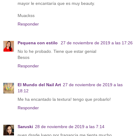
mayor le encantaría que es muy beauty.
Muackss
Responder
Pequena con estilo
27 de noviembre de 2019 a las 17:26
No lo he probado. Tiene que estar genial
Besos
Responder
El Mundo del Nail Art
27 de noviembre de 2019 a las
18:12
Me ha encantado la textura! tengo que probarlo!
Responder
Saruski
28 de noviembre de 2019 a las 7:14
pues dssde luego por fragancia me tienta mucho