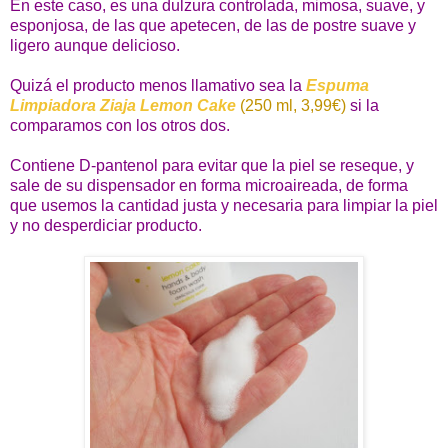
En este caso, es una dulzura controlada, mimosa, suave, y
esponjosa, de las que apetecen, de las de postre suave y
ligero aunque delicioso.
Quizá el producto menos llamativo sea la
Espuma
Limpiadora Ziaja Lemon Cake
(250 ml, 3,99€)
si la
comparamos con los otros dos.
Contiene D-pantenol para evitar que la piel se reseque, y
sale de su dispensador en forma microaireada, de forma
que usemos la cantidad justa y necesaria para limpiar la piel
y no desperdiciar producto.