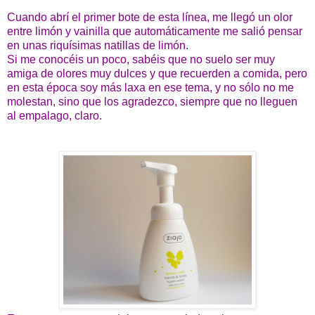
Cuando abrí el primer bote de esta línea, me llegó un olor
entre limón y vainilla que automáticamente me salió pensar
en unas riquísimas natillas de limón.
Si me conocéis un poco, sabéis que no suelo ser muy
amiga de olores muy dulces y que recuerden a comida, pero
en esta época soy más laxa en ese tema, y no sólo no me
molestan, sino que los agradezco, siempre que no lleguen
al empalago, claro.