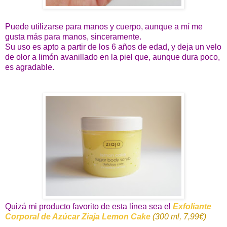
Puede utilizarse para manos y cuerpo, aunque a mí me
gusta más para manos, sinceramente.
Su uso es apto a partir de los 6 años de edad, y deja un velo
de olor a limón avanillado en la piel que, aunque dura poco,
es agradable.
Quizá mi producto favorito de esta línea sea el
Exfoliante
Corporal de Azúcar Ziaja Lemon Cake
(300 ml, 7,99€)