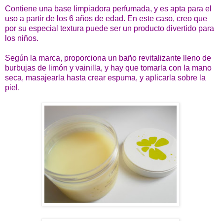
Contiene una base limpiadora perfumada, y es apta para el
uso a partir de los 6 años de edad. En este caso, creo que
por su especial textura puede ser un producto divertido para
los niños.
Según la marca, proporciona un baño revitalizante lleno de
burbujas de limón y vainilla, y hay que tomarla con la mano
seca, masajearla hasta crear espuma, y aplicarla sobre la
piel.