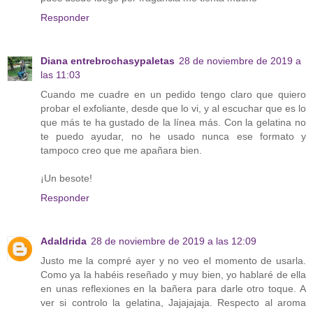
Responder
Diana entrebrochasypaletas
28 de noviembre de 2019 a
las 11:03
Cuando me cuadre en un pedido tengo claro que quiero
probar el exfoliante, desde que lo vi, y al escuchar que es lo
que más te ha gustado de la línea más. Con la gelatina no
te puedo ayudar, no he usado nunca ese formato y
tampoco creo que me apañara bien.
¡Un besote!
Responder
Adaldrida
28 de noviembre de 2019 a las 12:09
Justo me la compré ayer y no veo el momento de usarla.
Como ya la habéis reseñado y muy bien, yo hablaré de ella
en unas reflexiones en la bañera para darle otro toque. A
ver si controlo la gelatina, Jajajajaja. Respecto al aroma