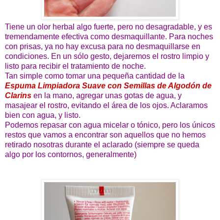
Tiene un olor herbal algo fuerte, pero no desagradable, y es
tremendamente efectiva como desmaquillante. Para noches
con prisas, ya no hay excusa para no desmaquillarse en
condiciones. En un sólo gesto, dejaremos el rostro limpio y
listo para recibir el tratamiento de noche.
Tan simple como tomar una pequeña cantidad de la
Espuma Limpiadora Suave con Semillas de Algodón de
Clarins
en la mano, agregar unas gotas de agua, y
masajear el rostro, evitando el área de los ojos. Aclaramos
bien con agua, y listo.
Podemos repasar con agua micelar o tónico, pero los únicos
restos que vamos a encontrar son aquellos que no hemos
retirado nosotras durante el aclarado (siempre se queda
algo por los contornos, generalmente)