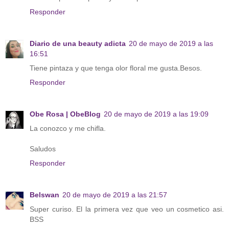
Responder
Diario de una beauty adicta
20 de mayo de 2019 a las
16:51
Tiene pintaza y que tenga olor floral me gusta.Besos.
Responder
Obe Rosa | ObeBlog
20 de mayo de 2019 a las 19:09
La conozco y me chifla.
Saludos
Responder
Belswan
20 de mayo de 2019 a las 21:57
Super curiso. El la primera vez que veo un cosmetico asi.
BSS