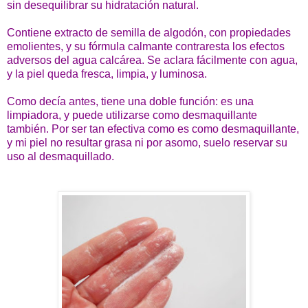
sin desequilibrar su hidratación natural.
Contiene extracto de semilla de algodón, con propiedades
emolientes, y su fórmula calmante contraresta los efectos
adversos del agua calcárea. Se aclara fácilmente con agua,
y la piel queda fresca, limpia, y luminosa.
Como decía antes, tiene una doble función: es una
limpiadora, y puede utilizarse como desmaquillante
también. Por ser tan efectiva como es como desmaquillante,
y mi piel no resultar grasa ni por asomo, suelo reservar su
uso al desmaquillado.