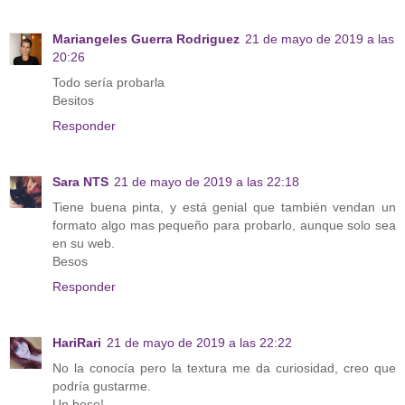
Mariangeles Guerra Rodriguez
21 de mayo de 2019 a las
20:26
Todo sería probarla
Besitos
Responder
Sara NTS
21 de mayo de 2019 a las 22:18
Tiene buena pinta, y está genial que también vendan un
formato algo mas pequeño para probarlo, aunque solo sea
en su web.
Besos
Responder
HariRari
21 de mayo de 2019 a las 22:22
No la conocía pero la textura me da curiosidad, creo que
podría gustarme.
Un beso!