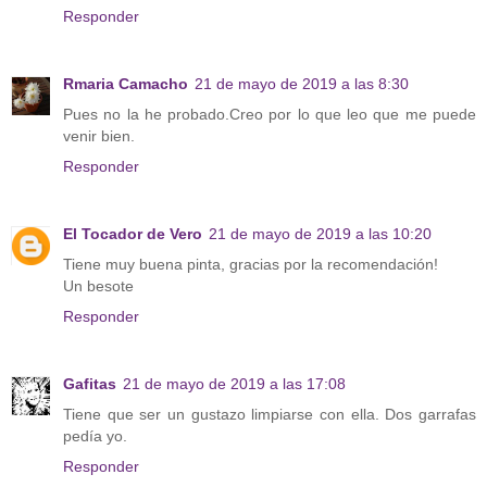
Responder
Rmaria Camacho
21 de mayo de 2019 a las 8:30
Pues no la he probado.Creo por lo que leo que me puede
venir bien.
Responder
El Tocador de Vero
21 de mayo de 2019 a las 10:20
Tiene muy buena pinta, gracias por la recomendación!
Un besote
Responder
Gafitas
21 de mayo de 2019 a las 17:08
Tiene que ser un gustazo limpiarse con ella. Dos garrafas
pedía yo.
Responder