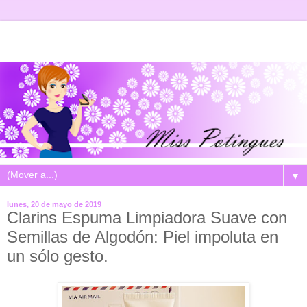
▼
lunes, 20 de mayo de 2019
Clarins Espuma Limpiadora Suave con
Semillas de Algodón: Piel impoluta en
un sólo gesto.