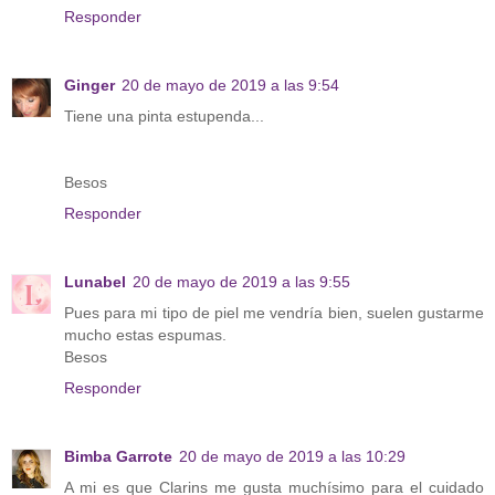
Responder
Ginger
20 de mayo de 2019 a las 9:54
Tiene una pinta estupenda...
Besos
Responder
Lunabel
20 de mayo de 2019 a las 9:55
Pues para mi tipo de piel me vendría bien, suelen gustarme
mucho estas espumas.
Besos
Responder
Bimba Garrote
20 de mayo de 2019 a las 10:29
A mi es que Clarins me gusta muchísimo para el cuidado