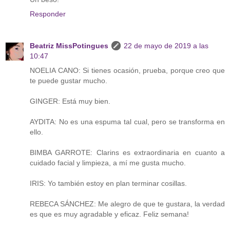
Responder
Beatriz MissPotingues
22 de mayo de 2019 a las
10:47
NOELIA CANO: Si tienes ocasión, prueba, porque creo que
te puede gustar mucho.
GINGER: Está muy bien.
AYDITA: No es una espuma tal cual, pero se transforma en
ello.
BIMBA GARROTE: Clarins es extraordinaria en cuanto a
cuidado facial y limpieza, a mí me gusta mucho.
IRIS: Yo también estoy en plan terminar cosillas.
REBECA SÁNCHEZ: Me alegro de que te gustara, la verdad
es que es muy agradable y eficaz. Feliz semana!