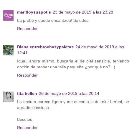
marifloysuspotis
23 de mayo de 2019 a las 23:28
La probé y quede encantada! Saludos!
Responder
Diana entrebrochasypaletas
24 de mayo de 2019 a las
12:41
Igual, ahora mismo, buscaría el de piel sensible, teniendo
opción de probar una talla pequeña ¿por qué no? : )
Responder
tita hellen
26 de mayo de 2019 a las 20:14
La textura parece ligera y me encanta lo del olor herbal, se
agradece incluso.
Besotes
Responder