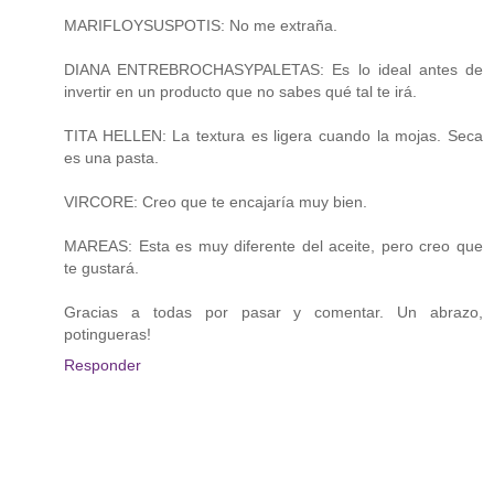
MARIFLOYSUSPOTIS: No me extraña.
DIANA ENTREBROCHASYPALETAS: Es lo ideal antes de
invertir en un producto que no sabes qué tal te irá.
TITA HELLEN: La textura es ligera cuando la mojas. Seca
es una pasta.
VIRCORE: Creo que te encajaría muy bien.
MAREAS: Esta es muy diferente del aceite, pero creo que
te gustará.
Gracias a todas por pasar y comentar. Un abrazo,
potingueras!
Responder