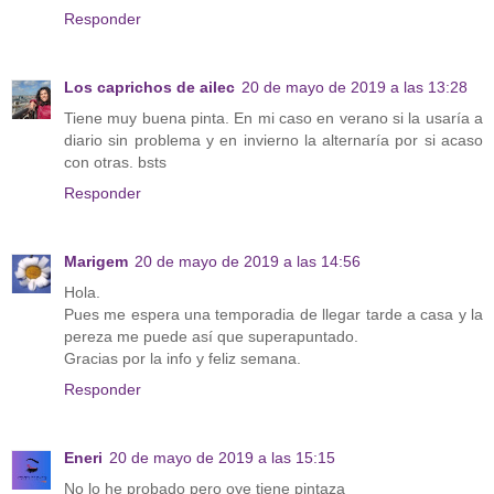
Responder
Los caprichos de ailec
20 de mayo de 2019 a las 13:28
Tiene muy buena pinta. En mi caso en verano si la usaría a
diario sin problema y en invierno la alternaría por si acaso
con otras. bsts
Responder
Marigem
20 de mayo de 2019 a las 14:56
Hola.
Pues me espera una temporadia de llegar tarde a casa y la
pereza me puede así que superapuntado.
Gracias por la info y feliz semana.
Responder
Eneri
20 de mayo de 2019 a las 15:15
No lo he probado pero oye tiene pintaza