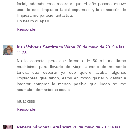
facial; además creo recordar que el año pasado estuve
usando este limpiador facial espumoso y la sensación de
limpieza me pareció fantástica.
Un besito guapa!!.
Responder
Iris \ Volver a Sentirte to Wapa
20 de mayo de 2019 a las
11:28
No lo conocía, pero ese formato de 50 ml. me llama
muchísimo para llevarlo de viaje, aunque de momento
tendrá que esperar ya que quiero acabar algunos
limpiadores que tengo, estoy en modo gastar y gastar e
intentar comprar lo menos posible que luego se me
acumulan demasiadas cosas.
Muacksss
Responder
Rebeca Sánchez Fernández
20 de mayo de 2019 a las