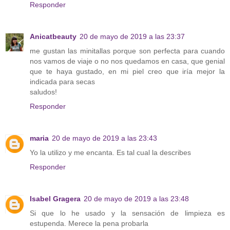
Responder
Anicatbeauty
20 de mayo de 2019 a las 23:37
me gustan las minitallas porque son perfecta para cuando
nos vamos de viaje o no nos quedamos en casa, que genial
que te haya gustado, en mi piel creo que iría mejor la
indicada para secas
saludos!
Responder
maria
20 de mayo de 2019 a las 23:43
Yo la utilizo y me encanta. Es tal cual la describes
Responder
Isabel Gragera
20 de mayo de 2019 a las 23:48
Si que lo he usado y la sensación de limpieza es
estupenda. Merece la pena probarla