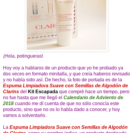
¡Hola, potingueras!
Hoy voy a hablaros de un producto que yo he probado ya
dos veces en formato minitalla, y que creía haberos revisado
y no había sido así. De hecho, la foto de portada es de la
Espuma Limpiadora Suave con Semillas de Algodón de
Clarins
del
Kit Escapada
que compré hace un tiempo, pero
no fue hasta que me llegó el
Calendario de Adviento de
2018
cuando me dí cuenta de que no sólo conocía este
producto, sino que no os lo había dado a conocer, y hoy
vamos a solventarlo.
La
Espuma Limpiadora Suave con Semillas de Algodón