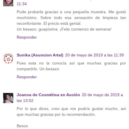
11:34
Pude probarla gracias a una pequeña muestra. Me gustó
muchísimo. Sobre todo esa sensación de limpieza tan
reconfortante. El precio está genial.
Un besazo, guapísima. ¡Feliz comienzo de semana!
Responder
Sunika (Asuncion Artal)
20 de mayo de 2019 a las 11:39
Pues esta no la conocía así que muchas gracias por
compartirlo. Un besazo
Responder
Joanna de Cosmética en Acción
20 de mayo de 2019 a
las 13:02
Por lo que dices, creo que me podría gustar mucho, así
que muchas gracias por tu recomendación.
Besos