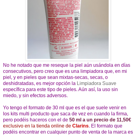
No he notado que me reseque la piel aún usándola en días
consecutivos, pero creo que es una limpiadora que, en mi
piel, y en pieles que sean mixtas-secas, secas, o
deshidratadas, es mejor opción la
Limpiadora Suave
específica para este tipo de pieles. Aún así, la uso sin
miedo, y sin efectos adversos.
Yo tengo el formato de 30 ml que es el que suele venir en
los kits multi producto que saca de vez en cuando la firma,
pero podéis haceros con el de
50 ml a un precio de 11,50€
exclusivo en la tienda online de
Clarins
. El formato que
podéis encontrar en cualquier punto de venta de la marca es