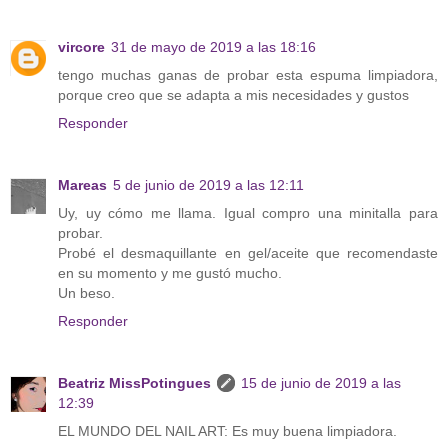
vircore
31 de mayo de 2019 a las 18:16
tengo muchas ganas de probar esta espuma limpiadora,
porque creo que se adapta a mis necesidades y gustos
Responder
Mareas
5 de junio de 2019 a las 12:11
Uy, uy cómo me llama. Igual compro una minitalla para
probar.
Probé el desmaquillante en gel/aceite que recomendaste
en su momento y me gustó mucho.
Un beso.
Responder
Beatriz MissPotingues
15 de junio de 2019 a las
12:39
EL MUNDO DEL NAIL ART: Es muy buena limpiadora.