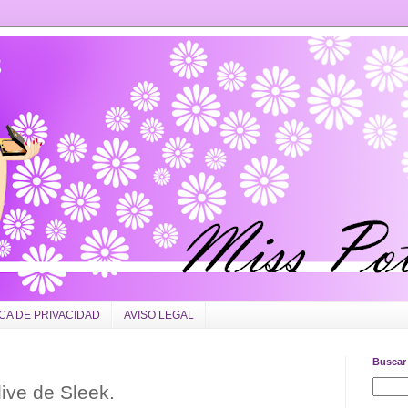
ICA DE PRIVACIDAD
AVISO LEGAL
Buscar 
live de Sleek.