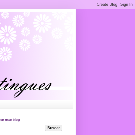
en este blog