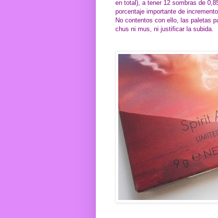
en total), a tener 12 sombras de 0,
porcentaje importante de incremento
No contentos con ello, las paletas p
chus ni mus, ni justificar la subida.