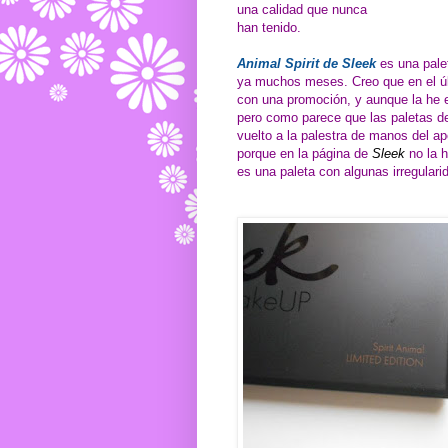
una calidad que nunca
han tenido.
Animal Spirit de Sleek
es una pale
ya muchos meses. Creo que en el ú
con una promoción, y aunque la he e
pero como parece que las paletas de
vuelto a la palestra de manos del ap
porque en la página de
Sleek
no la h
es una paleta con algunas irregulari