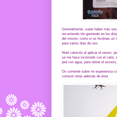
Generalmente, suele haber más serum
recomiendo irlo gastando en los día
del mismo, como si os hiciérais un t
para varios días de uso.
Noté calorcito al aplicar el serum, 
se me hace incómodo con el calor, 
piel con agua, para retirar el exceso
Os comenté sobre mi experiencia 
conocer otras además de ésta.