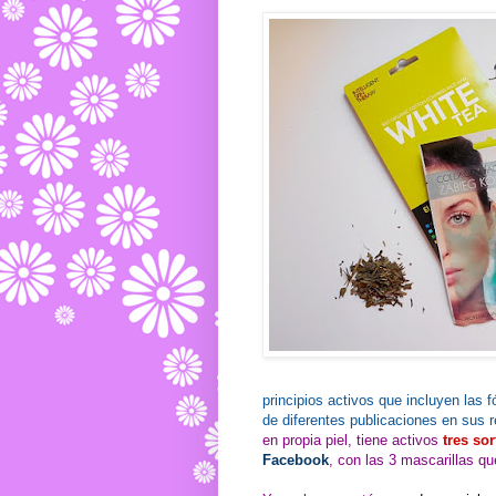
principios activos que incluyen las 
de diferentes publicaciones en sus 
en propia piel, tiene activos
tres sor
Facebook
, con las 3 mascarillas que