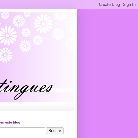
en este blog