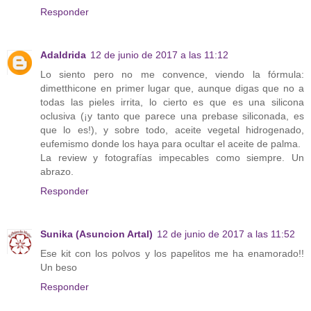
Responder
Adaldrida
12 de junio de 2017 a las 11:12
Lo siento pero no me convence, viendo la fórmula:
dimetthicone en primer lugar que, aunque digas que no a
todas las pieles irrita, lo cierto es que es una silicona
oclusiva (¡y tanto que parece una prebase siliconada, es
que lo es!), y sobre todo, aceite vegetal hidrogenado,
eufemismo donde los haya para ocultar el aceite de palma.
La review y fotografías impecables como siempre. Un
abrazo.
Responder
Sunika (Asuncion Artal)
12 de junio de 2017 a las 11:52
Ese kit con los polvos y los papelitos me ha enamorado!!
Un beso
Responder