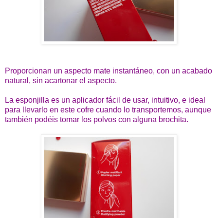
Proporcionan un aspecto mate instantáneo, con un acabado
natural, sin acartonar el aspecto.
La esponjilla es un aplicador fácil de usar, intuitivo, e ideal
para llevarlo en este cofre cuando lo transportemos, aunque
también podéis tomar los polvos con alguna brochita.