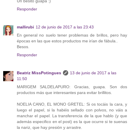
Un besito guapa :)
Responder
mallirubi
12 de junio de 2017 a las 23:43
En general no suelo tener problemas de brillos, pero hay
épocas en las que estos productos me irían de fábula..
Besos.
Responder
Beatriz MissPotingues
13 de junio de 2017 a las
11:50
MARIGEM SALDELAPURO: Gracias, guapa. Son dos
productos más que interesantes para evitar brillitos.
NOELIA CANO, EL MONO GRETEL: Si os tocáis la cara, y
luego el papel, si la habéis sellado con polvos, no váis a
manchar el papel. La transferencia de la que hablo (y que
además especifico en el post) es la que ocurre si te suenas
la nariz, que hay presión y arrastre.