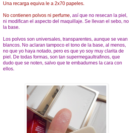
Una recarga equiva le a 2x70 papeles.
No contienen polvos ni perfume
, así que no resecan la piel,
ni modifican el aspecto del maquillaje. Se llevan el sebo, no
la base.
Los polvos son universales, transparentes, aunque se vean
blancos. No aclaran tampoco el tono de la base, al menos,
no que yo haya notado, pero es que yo soy muy clarita de
piel. De todas formas, son tan supermegaultrafinos, que
dudo que se noten, salvo que te embadurnes la cara con
ellos.