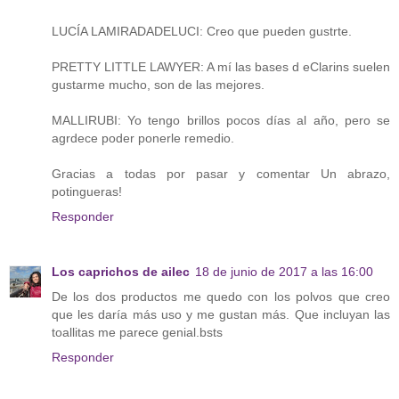
LUCÍA LAMIRADADELUCI: Creo que pueden gustrte.
PRETTY LITTLE LAWYER: A mí las bases d eClarins suelen
gustarme mucho, son de las mejores.
MALLIRUBI: Yo tengo brillos pocos días al año, pero se
agrdece poder ponerle remedio.
Gracias a todas por pasar y comentar Un abrazo,
potingueras!
Responder
Los caprichos de ailec
18 de junio de 2017 a las 16:00
De los dos productos me quedo con los polvos que creo
que les daría más uso y me gustan más. Que incluyan las
toallitas me parece genial.bsts
Responder