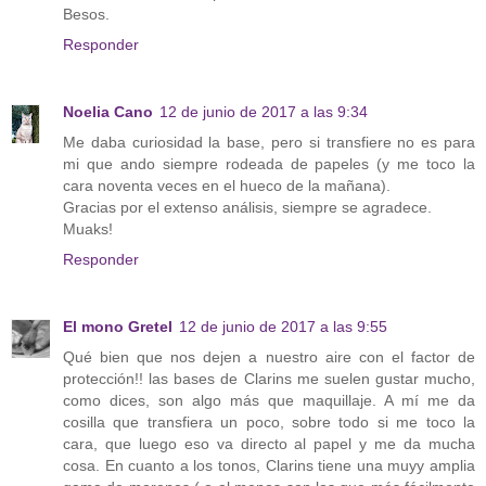
Besos.
Responder
Noelia Cano
12 de junio de 2017 a las 9:34
Me daba curiosidad la base, pero si transfiere no es para
mi que ando siempre rodeada de papeles (y me toco la
cara noventa veces en el hueco de la mañana).
Gracias por el extenso análisis, siempre se agradece.
Muaks!
Responder
El mono Gretel
12 de junio de 2017 a las 9:55
Qué bien que nos dejen a nuestro aire con el factor de
protección!! las bases de Clarins me suelen gustar mucho,
como dices, son algo más que maquillaje. A mí me da
cosilla que transfiera un poco, sobre todo si me toco la
cara, que luego eso va directo al papel y me da mucha
cosa. En cuanto a los tonos, Clarins tiene una muyy amplia