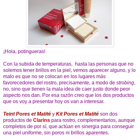
¡Hola, potingueras!
Con la subida de temperaturas, hasta las personas que no
solemos tener brillos en la piel, vemos aparecer alguno, y lo
malo es que no se colocan en los lugares más
favorecedores del rostro, precisamente, a modo de
strobing
,
no, sino que tienen la mala idea de caer justo donde peor
aspecto nos dan. Por esa razón creo que los dos productos
que os voy a presentar hoy os van a interesar.
Teint Pores et Matité
y
Kit Pores et Matité
son dos
productos de
Clarins
para rostro, complementarios, aunque
completos de por sí, que actúan en sinergia para conseguir
una piel uniforme, sin poros ni brillos aparentes.