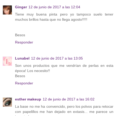
Ginger
12 de junio de 2017 a las 12:04
Tiene muy buena pinta pero yo tampoco suelo tener
muchos brillos hasta que no llega agosto!!!!!
Besos
Responder
Lunabel
12 de junio de 2017 a las 13:05
Son unos productos que me vendrían de perlas en esta
época! Los necesito!!
Besos
Responder
esther makeup
12 de junio de 2017 a las 16:02
La base no me ha convencido, pero los polvos para retocar
con papelillos me han dejado en extasis... me parece un