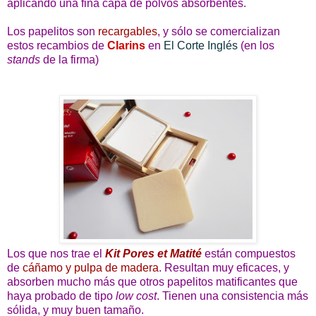
aplicando una fina capa de polvos absorbentes.
Los papelitos son
recargables
, y sólo se comercializan
estos recambios de
Clarins
en
El Corte Inglés
(en los
stands
de la firma)
Los que nos trae el
Kit Pores et Matité
están compuestos
de
cáñamo y pulpa de madera
. Resultan muy eficaces, y
absorben mucho más que otros papelitos matificantes que
haya probado de tipo
low cost
. Tienen una consistencia más
sólida, y muy buen tamaño.