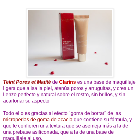
Teint Pores et Matité
de
Clarins
es una base de maquillaje
ligera que alisa la piel, atenúa poros y arruguitas, y crea un
lienzo perfecto y natural sobre el rostro, sin brillos, y sin
acartonar su aspecto.
Todo ello es gracias al efecto "goma de borrar" de las
microperlas de goma de acacia
que contiene su fórmula, y
que le confieren una textura que se asemeja más a la de
una prebase asiliconada, que a la de una base de
maquillaje al uso.