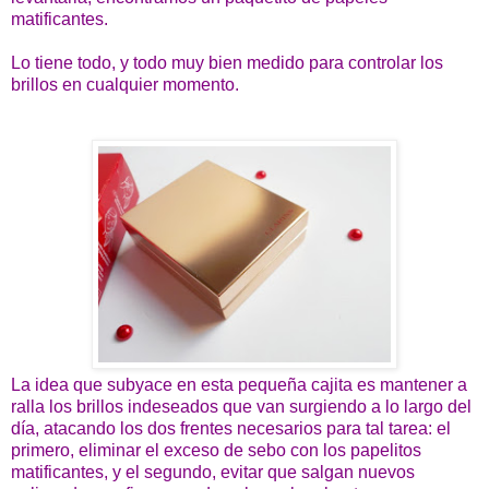
matificantes.
Lo tiene todo, y todo muy bien medido para controlar los
brillos en cualquier momento.
La idea que subyace en esta pequeña cajita es mantener a
ralla los brillos indeseados que van surgiendo a lo largo del
día, atacando los dos frentes necesarios para tal tarea: el
primero, eliminar el exceso de sebo con los papelitos
matificantes, y el segundo, evitar que salgan nuevos