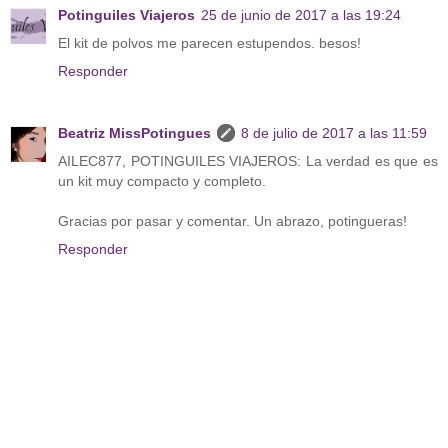
Potinguiles Viajeros
25 de junio de 2017 a las 19:24
El kit de polvos me parecen estupendos. besos!
Responder
Beatriz MissPotingues
8 de julio de 2017 a las 11:59
AILEC877, POTINGUILES VIAJEROS: La verdad es que es
un kit muy compacto y completo.
Gracias por pasar y comentar. Un abrazo, potingueras!
Responder