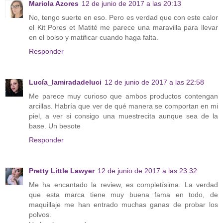
Mariola Azores
12 de junio de 2017 a las 20:13
No, tengo suerte en eso. Pero es verdad que con este calor
el Kit Pores et Matité me parece una maravilla para llevar
en el bolso y matificar cuando haga falta.
Responder
Lucía_lamiradadeluci
12 de junio de 2017 a las 22:58
Me parece muy curioso que ambos productos contengan
arcillas. Habría que ver de qué manera se comportan en mi
piel, a ver si consigo una muestrecita aunque sea de la
base. Un besote
Responder
Pretty Little Lawyer
12 de junio de 2017 a las 23:32
Me ha encantado la review, es completísima. La verdad
que esta marca tiene muy buena fama en todo, de
maquillaje me han entrado muchas ganas de probar los
polvos.