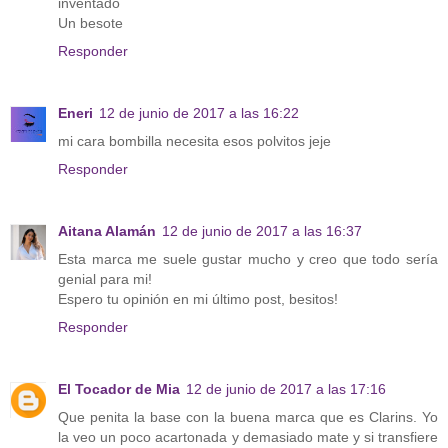
inventado
Un besote
Responder
Eneri
12 de junio de 2017 a las 16:22
mi cara bombilla necesita esos polvitos jeje
Responder
Aitana Alamán
12 de junio de 2017 a las 16:37
Esta marca me suele gustar mucho y creo que todo sería
genial para mi!
Espero tu opinión en mi último post, besitos!
Responder
El Tocador de Mia
12 de junio de 2017 a las 17:16
Que penita la base con la buena marca que es Clarins. Yo
la veo un poco acartonada y demasiado mate y si transfiere