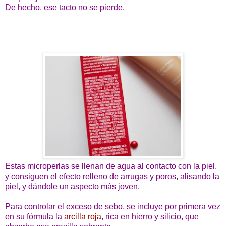
De hecho, ese tacto no se pierde.
Estas microperlas se llenan de agua al contacto con la piel,
y consiguen el efecto relleno de arrugas y poros, alisando la
piel, y dándole un aspecto más joven.
Para controlar el exceso de sebo, se incluye por primera vez
en su fórmula la
arcilla roja
, rica en hierro y silicio, que