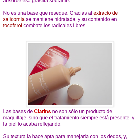
absorbe esa grasilla sobrante.
No es una base que reseque. Gracias al
extracto de
salicornia
se mantiene hidratada, y su contenido en
tocoferol
combate los radicales libres.
Las bases de
Clarins
no son sólo un producto de
maquillaje, sino que el tratamiento siempre está presente, y
la piel lo acaba reflejando.
Su textura la hace apta para manejarla con los dedos, y,