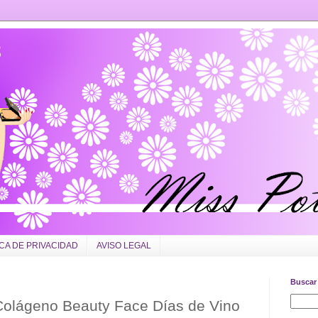
ICA DE PRIVACIDAD
AVISO LEGAL
Buscar 
 Colágeno Beauty Face Días de Vino