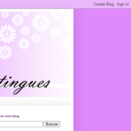
en este blog