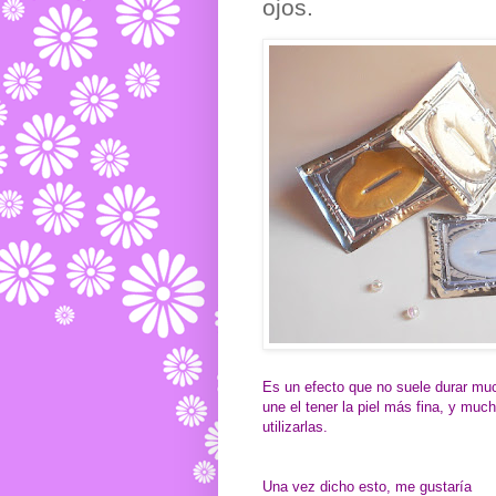
ojos.
Es un efecto que no suele durar much
une el tener la piel más fina, y mu
utilizarlas.
Una vez dicho esto, me gustaría