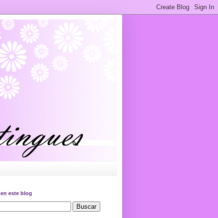
en este blog