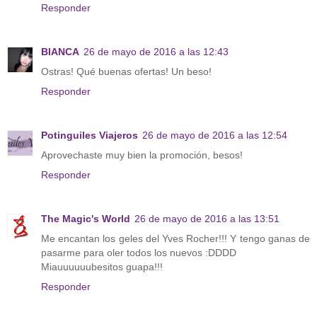
Responder
BIANCA
26 de mayo de 2016 a las 12:43
Ostras! Qué buenas ofertas! Un beso!
Responder
Potinguiles Viajeros
26 de mayo de 2016 a las 12:54
Aprovechaste muy bien la promoción, besos!
Responder
The Magic's World
26 de mayo de 2016 a las 13:51
Me encantan los geles del Yves Rocher!!! Y tengo ganas de
pasarme para oler todos los nuevos :DDDD
Miauuuuuubesitos guapa!!!
Responder