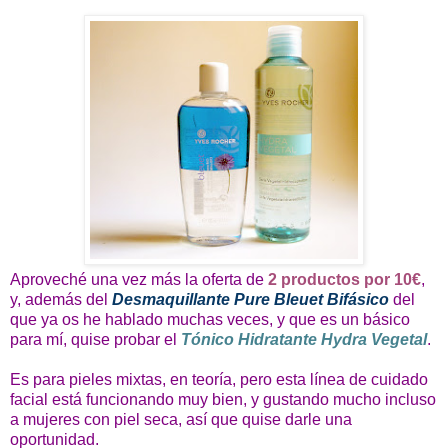
Aproveché una vez más la oferta de
2 productos por 10€
,
y, además del
Desmaquillante Pure Bleuet Bifásico
del
que ya os he hablado muchas veces, y que es un básico
para mí, quise probar el
Tónico Hidratante Hydra Vegetal
.
Es para pieles mixtas, en teoría, pero esta línea de cuidado
facial está funcionando muy bien, y gustando mucho incluso
a mujeres con piel seca, así que quise darle una
oportunidad.