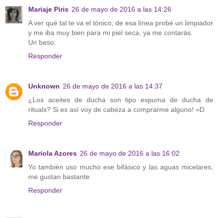
Mariaje Piris
26 de mayo de 2016 a las 14:26
A ver qué tal te va el tónico, de esa línea probé un limpiador
y me iba muy bien para mi piel seca, ya me contarás.
Un beso.
Responder
Unknown
26 de mayo de 2016 a las 14:37
¿Los aceites de ducha son tipo espuma de ducha de
rituals? Si es así voy de cabeza a comprarme alguno! =D
Responder
Mariola Azores
26 de mayo de 2016 a las 16:02
Yo también uso mucho ese bifásico y las aguas micelares,
me gustan bastante.
Responder