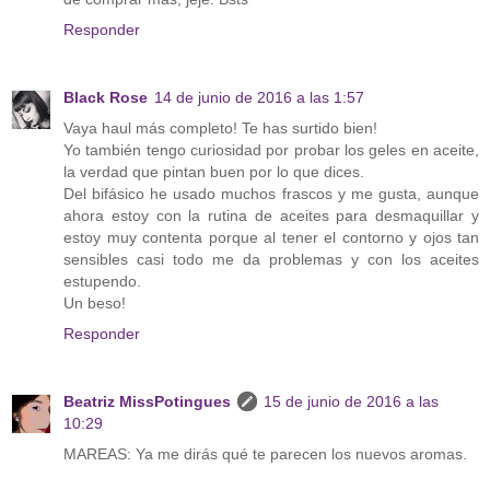
Responder
Black Rose
14 de junio de 2016 a las 1:57
Vaya haul más completo! Te has surtido bien!
Yo también tengo curiosidad por probar los geles en aceite,
la verdad que pintan buen por lo que dices.
Del bifásico he usado muchos frascos y me gusta, aunque
ahora estoy con la rutina de aceites para desmaquillar y
estoy muy contenta porque al tener el contorno y ojos tan
sensibles casi todo me da problemas y con los aceites
estupendo.
Un beso!
Responder
Beatriz MissPotingues
15 de junio de 2016 a las
10:29
MAREAS: Ya me dirás qué te parecen los nuevos aromas.