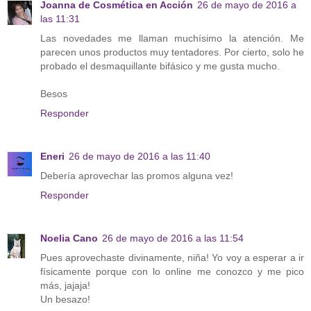
Joanna de Cosmética en Acción
26 de mayo de 2016 a
las 11:31
Las novedades me llaman muchísimo la atención. Me
parecen unos productos muy tentadores. Por cierto, solo he
probado el desmaquillante bifásico y me gusta mucho.
Besos
Responder
Eneri
26 de mayo de 2016 a las 11:40
Debería aprovechar las promos alguna vez!
Responder
Noelia Cano
26 de mayo de 2016 a las 11:54
Pues aprovechaste divinamente, niña! Yo voy a esperar a ir
físicamente porque con lo online me conozco y me pico
más, jajaja!
Un besazo!