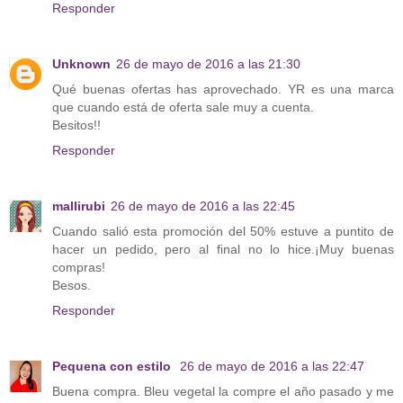
Responder
Unknown
26 de mayo de 2016 a las 21:30
Qué buenas ofertas has aprovechado. YR es una marca
que cuando está de oferta sale muy a cuenta.
Besitos!!
Responder
mallirubi
26 de mayo de 2016 a las 22:45
Cuando salió esta promoción del 50% estuve a puntito de
hacer un pedido, pero al final no lo hice.¡Muy buenas
compras!
Besos.
Responder
Pequena con estilo
26 de mayo de 2016 a las 22:47
Buena compra. Bleu vegetal la compre el año pasado y me