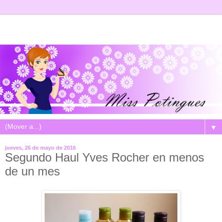
▼
jueves, 26 de mayo de 2016
Segundo Haul Yves Rocher en menos
de un mes