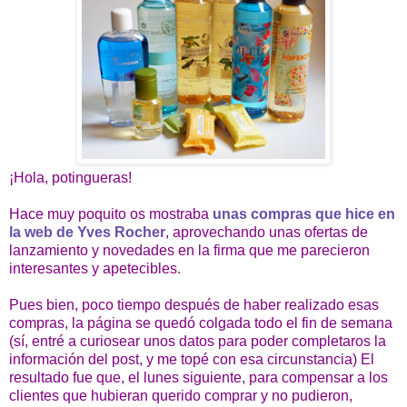
¡Hola, potingueras!
Hace muy poquito os mostraba
unas compras que hice en
la web de Yves Rocher
, aprovechando unas ofertas de
lanzamiento y novedades en la firma que me parecieron
interesantes y apetecibles.
Pues bien, poco tiempo después de haber realizado esas
compras, la página se quedó colgada todo el fin de semana
(sí, entré a curiosear unos datos para poder completaros la
información del post, y me topé con esa circunstancia) El
resultado fue que, el lunes siguiente, para compensar a los
clientes que hubieran querido comprar y no pudieron,