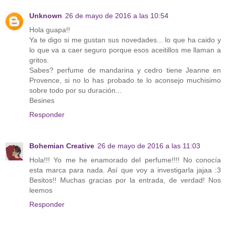
Unknown
26 de mayo de 2016 a las 10:54
Hola guapa!!
Ya te digo si me gustan sus novedades... lo que ha caido y
lo que va a caer seguro porque esos aceitillos me llaman a
gritos.
Sabes? perfume de mandarina y cedro tiene Jeanne en
Provence, si no lo has probado te lo aconsejo muchisimo
sobre todo por su duración...
Besines
Responder
Bohemian Creative
26 de mayo de 2016 a las 11:03
Hola!!! Yo me he enamorado del perfume!!!! No conocía
esta marca para nada. Así que voy a investigarla jajaa :3
Besitos!! Muchas gracias por la entrada, de verdad! Nos
leemos
Responder