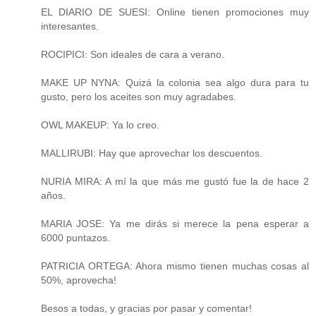
EL DIARIO DE SUESI: Online tienen promociones muy
interesantes.
ROCIPICI: Son ideales de cara a verano.
MAKE UP NYNA: Quizá la colonia sea algo dura para tu
gusto, pero los aceites son muy agradabes.
OWL MAKEUP: Ya lo creo.
MALLIRUBI: Hay que aprovechar los descuentos.
NURIA MIRA: A mí la que más me gustó fue la de hace 2
años.
MARIA JOSE: Ya me dirás si merece la pena esperar a
6000 puntazos.
PATRICIA ORTEGA: Ahora mismo tienen muchas cosas al
50%, aprovecha!
Besos a todas, y gracias por pasar y comentar!