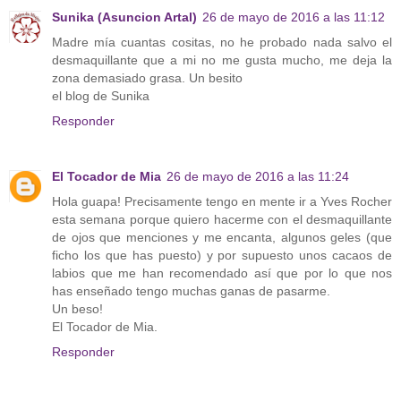
Sunika (Asuncion Artal)
26 de mayo de 2016 a las 11:12
Madre mía cuantas cositas, no he probado nada salvo el
desmaquillante que a mi no me gusta mucho, me deja la
zona demasiado grasa. Un besito
el blog de Sunika
Responder
El Tocador de Mia
26 de mayo de 2016 a las 11:24
Hola guapa! Precisamente tengo en mente ir a Yves Rocher
esta semana porque quiero hacerme con el desmaquillante
de ojos que menciones y me encanta, algunos geles (que
ficho los que has puesto) y por supuesto unos cacaos de
labios que me han recomendado así que por lo que nos
has enseñado tengo muchas ganas de pasarme.
Un beso!
El Tocador de Mia.
Responder