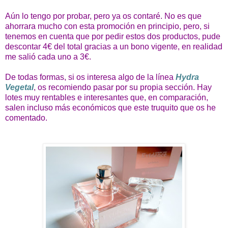
Aún lo tengo por probar, pero ya os contaré. No es que
ahorrara mucho con esta promoción en principio, pero, si
tenemos en cuenta que por pedir estos dos productos, pude
descontar 4€ del total gracias a un bono vigente, en realidad
me salió cada uno a 3€.
De todas formas, si os interesa algo de la línea
Hydra
Vegetal
, os recomiendo pasar por su propia sección. Hay
lotes muy rentables e interesantes que, en comparación,
salen incluso más económicos que este truquito que os he
comentado.