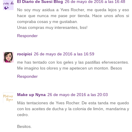
El Diario de Suesi Blog
26 de mayo de 2016 a las 16:48
No soy muy asidua a Yves Rocher, me queda lejos y eso
hace que nunca me pase por tienda. Hace unos años si
compraba cosas y me gustaban.
Unas compras muy interesantes, bss!
Responder
rocipici
26 de mayo de 2016 a las 16:59
me has tentado con los geles y las pastillas efervescentes.
Me imagino los olores y me apetecen un monton. Besos
Responder
Make up Nyna
26 de mayo de 2016 a las 20:03
Más tentaciones de Yves Rocher. De esta tanda me quedo
con los aceites de ducha y la colonia de limón, mandarina y
cedro.
Besitos.