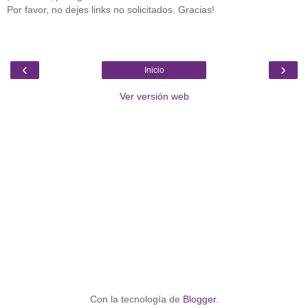
Por favor, no dejes links no solicitados. Gracias!
‹
›
Inicio
Ver versión web
Con la tecnología de
Blogger
.