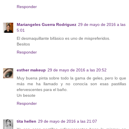
Responder
Mariangeles Guerra Rodriguez
29 de mayo de 2016 a las
5:01
El desmaquillante bifásico es uno de mispreferidos.
Besitos
Responder
esther makeup
29 de mayo de 2016 a las 20:52
Muy buena pinta sobre todo la gama de geles, pero lo que
más me ha llamado y no conocía son esas pastillas
efervescentes para el baño.
Un besote
Responder
tita hellen
29 de mayo de 2016 a las 21:07