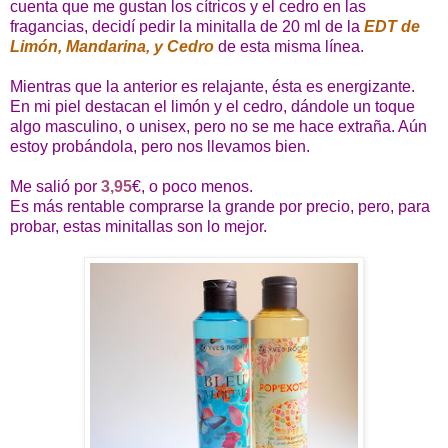
cuenta que me gustan los cítricos y el cedro en las
fragancias, decidí pedir la minitalla de 20 ml de la
EDT de
Limón, Mandarina, y Cedro
de esta misma línea.
Mientras que la anterior es relajante, ésta es energizante.
En mi piel destacan el limón y el cedro, dándole un toque
algo masculino, o unisex, pero no se me hace extraña. Aún
estoy probándola, pero nos llevamos bien.
Me salió por
3,95
€, o poco menos.
Es más rentable comprarse la grande por precio, pero, para
probar, estas minitallas son lo mejor.