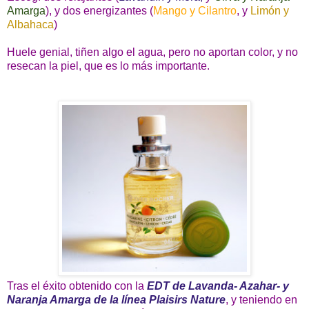
Amarga
), y dos energizantes (
Mango y Cilantro
, y
Limón y
Albahaca
)
Huele genial, tiñen algo el agua, pero no aportan color, y no
resecan la piel, que es lo más importante.
Tras el éxito obtenido con la
EDT de Lavanda- Azahar- y
Naranja Amarga de la línea Plaisirs Nature
, y teniendo en