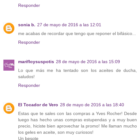
Responder
sonia b.
27 de mayo de 2016 a las 12:01
me acabas de recordar que tengo que reponer el bifásico...
Responder
marifloysuspotis
28 de mayo de 2016 a las 15:09
Lo que más me ha tentado son los aceites de ducha,
saludos!
Responder
El Tocador de Vero
28 de mayo de 2016 a las 18:40
Estas que te sales con las compras a Yves Rocher! Desde
luego has hecho unas compras estupendas y a muy buen
precio, hiciste bien aprovechar la promo! Me llaman mucho
los geles en aceite, son muy curiosos!
Un besote