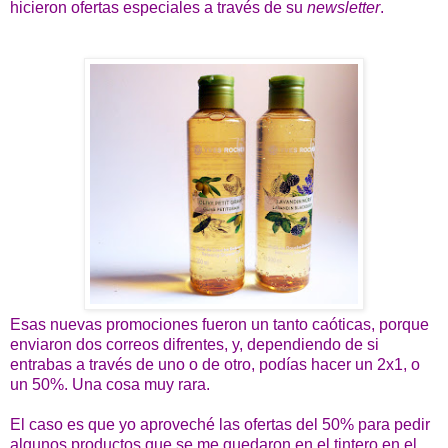
hicieron ofertas especiales a través de su
newsletter
.
Esas nuevas promociones fueron un tanto caóticas, porque
enviaron dos correos difrentes, y, dependiendo de si
entrabas a través de uno o de otro, podías hacer un 2x1, o
un 50%. Una cosa muy rara.
El caso es que yo aproveché las ofertas del 50% para pedir
algunos productos que se me quedaron en el tintero en el