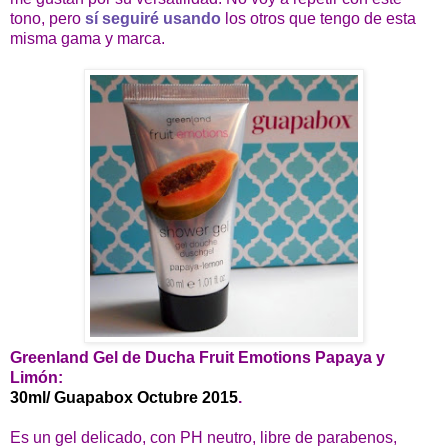
tono, pero
sí seguiré usando
los otros que tengo de esta
misma gama y marca.
Greenland Gel de Ducha Fruit Emotions Papaya y
Limón:
30ml/ Guapabox Octubre 2015
.
Es un gel delicado, con PH neutro, libre de parabenos,