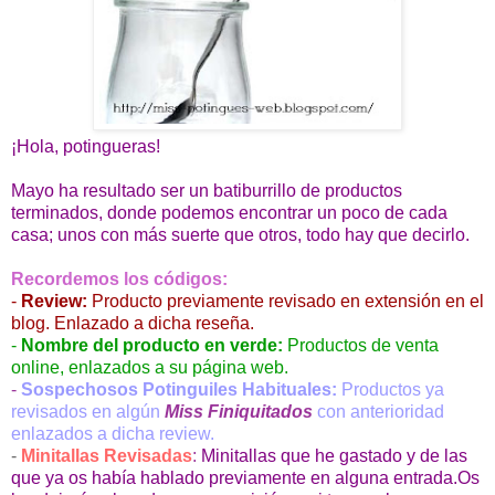
¡Hola, potingueras!
Mayo ha resultado ser un batiburrillo de productos
terminados, donde podemos encontrar un poco de cada
casa; unos con más suerte que otros, todo hay que decirlo.
Recordemos los códigos:
-
Review:
Producto previamente revisado en extensión en el
blog. Enlazado a dicha reseña.
-
Nombre del producto en verde:
Productos de venta
online, enlazados a su página web.
-
Sospechosos Potinguiles Habituales:
Productos ya
revisados en algún
Miss Finiquitados
con anterioridad
enlazados a dicha review.
-
Minitallas Revisadas
:
Minitallas que he gastado y de las
que ya os había hablado previamente en alguna entrada.Os