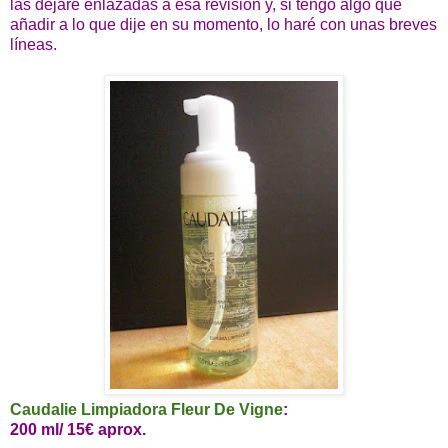
las dejaré enlazadas a esa revisión y, si tengo algo que
añadir a lo que dije en su momento, lo haré con unas breves
líneas.
Caudalie Limpiadora Fleur De Vigne
:
200 ml/ 15€ aprox.