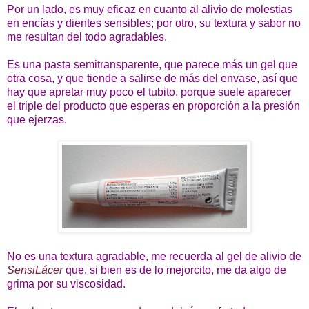
Por un lado, es muy eficaz en cuanto al alivio de molestias
en encías y dientes sensibles; por otro, su textura y sabor no
me resultan del todo agradables.
Es una pasta semitransparente, que parece más un gel que
otra cosa, y que tiende a salirse de más del envase, así que
hay que apretar muy poco el tubito, porque suele aparecer
el triple del producto que esperas en proporción a la presión
que ejerzas.
No es una textura agradable, me recuerda al gel de alivio de
SensiLácer
que, si bien es de lo mejorcito, me da algo de
grima por su viscosidad.