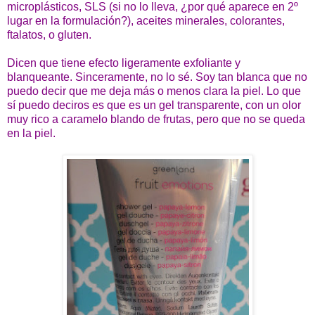
microplásticos, SLS (si no lo lleva, ¿por qué aparece en 2º
lugar en la formulación?), aceites minerales, colorantes,
ftalatos, o gluten.
Dicen que tiene efecto ligeramente exfoliante y
blanqueante. Sinceramente, no lo sé. Soy tan blanca que no
puedo decir que me deja más o menos clara la piel. Lo que
sí puedo deciros es que es un gel transparente, con un olor
muy rico a caramelo blando de frutas, pero que no se queda
en la piel.