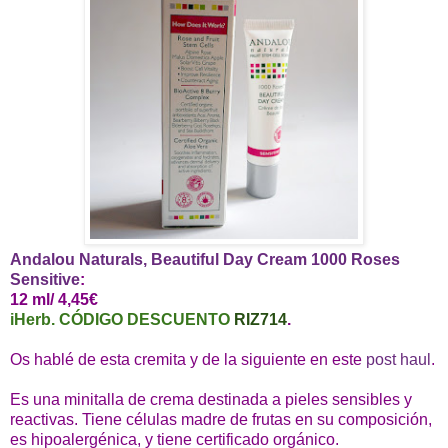
Andalou Naturals, Beautiful Day Cream 1000 Roses
Sensitive
:
12 ml/ 4,45€
iHerb. CÓDIGO DESCUENTO
RIZ714
.
Os hablé de esta cremita y de la siguiente en este
post haul
.
Es una minitalla de crema destinada a pieles sensibles y
reactivas. Tiene células madre de frutas en su composición,
es hipoalergénica, y tiene certificado orgánico.