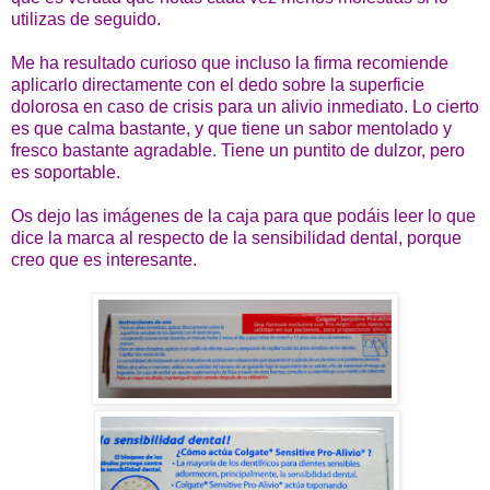
utilizas de seguido.
Me ha resultado curioso que incluso la firma recomiende
aplicarlo directamente con el dedo sobre la superficie
dolorosa en caso de crisis para un alivio inmediato. Lo cierto
es que calma bastante, y que tiene un sabor mentolado y
fresco bastante agradable. Tiene un puntito de dulzor, pero
es soportable.
Os dejo las imágenes de la caja para que podáis leer lo que
dice la marca al respecto de la sensibilidad dental, porque
creo que es interesante.