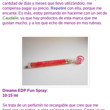
cantidad de días y meses que llevo utilizándolo, me
compensa pagar su precio.
Repetiré
con ella, porque me
encanta. Es más, estoy pensando en hacerme con un set de
Caudalie
, ya que hay productos de esta marca que me
gustan mucho, y a los que echo de menos en mis rutinas.
Dreams EDP Fun Spray:
10-15 ml
Se trata de un perfumín no recargable que creo que me