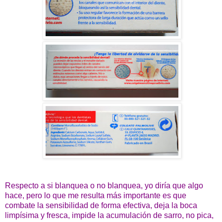
Respecto a si blanquea o no blanquea, yo diría que algo
hace, pero lo que me resulta más importante es que
combate la sensibilidad de forma efectiva, deja la boca
limpísima y fresca, impide la acumulación de sarro, no pica,