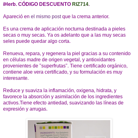
iHerb. CÓDIGO DESCUENTO
RIZ714
.
Apareció en
el mismo post
que la crema anterior.
Es una crema de aplicación nocturna destinada a pieles
secas o muy secas. Ya os adelanto que a las muy secas
seles puede quedar algo corta.
Renueva, repara, y regenera la piel gracias a su contenido
en células madre de origen vegetal, y antioxidantes
provenientes de "superfrutas". Tiene certificado orgánico,
contiene aloe vera certificado, y su formulación es muy
interesante.
Reduce y suaviza la inflamación, oxigena, hidrata, y
favorece la absorción y asimilación de los ingredientes
activos.Tiene efecto antiedad, suavizando las líneas de
expresión y arrugas.