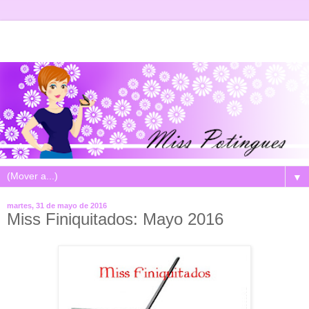
▼
martes, 31 de mayo de 2016
Miss Finiquitados: Mayo 2016