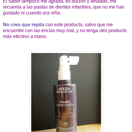
El sabor tampoco me agrada, es dulzón y afrutado, me
recuerda a las pastas de dientes infantiles, que no me han
gustado ni cuando era niña.
No creo que repita
con este producto, salvo que me
encuentre con las encías muy mal, y no tenga otro producto
más efectivo a mano.