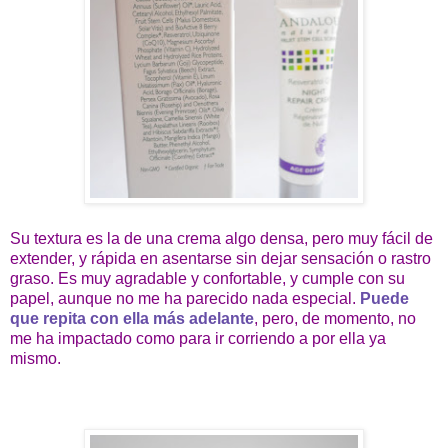
Su textura es la de una crema algo densa, pero muy fácil de
extender, y rápida en asentarse sin dejar sensación o rastro
graso. Es muy agradable y confortable, y cumple con su
papel, aunque no me ha parecido nada especial.
Puede
que repita con ella más adelante
, pero, de momento, no
me ha impactado como para ir corriendo a por ella ya
mismo.