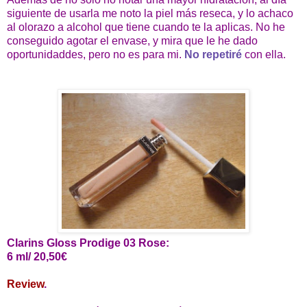
siguiente de usarla me noto la piel más reseca, y lo achaco
al olorazo a alcohol que tiene cuando te la aplicas. No he
conseguido agotar el envase, y mira que le he dado
oportunidaddes, pero no es para mi.
No repetiré
con ella.
Clarins Gloss Prodige 03 Rose:
6 ml/ 20,50€
Review
.