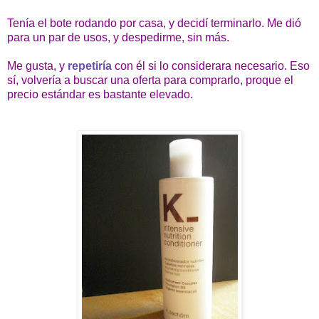
Tenía el bote rodando por casa, y decidí terminarlo. Me dió
para un par de usos, y despedirme, sin más.
Me gusta, y
repetiría
con él si lo considerara necesario. Eso
sí, volvería a buscar una oferta para comprarlo, proque el
precio estándar es bastante elevado.