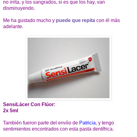
no irrita, y los sangrados, si es que los hay, van
disminuyendo.
Me ha gustado mucho y
puede que repita
con él más
adelante.
SensiLácer Con Flúor:
2x 5ml
También fueron parte del envíio de
Patricia
, y tengo
sentimientos encontrados con esta pasta dentífrica.