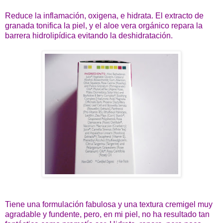
Reduce la inflamación, oxigena, e hidrata. El extracto de
granada tonifica la piel, y el aloe vera orgánico repara la
barrera hidrolipídica evitando la deshidratación.
Tiene una formulación fabulosa y una textura cremigel muy
agradable y fundente, pero, en mi piel, no ha resultado tan