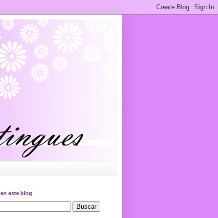
en este blog