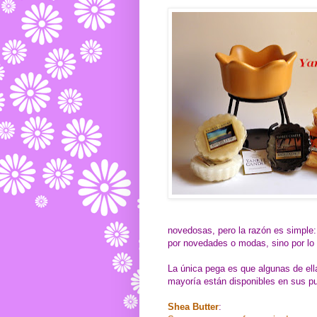
novedosas, pero la razón es simple
por novedades o modas, sino por lo
La única pega es que algunas de ell
mayoría están disponibles en sus p
Shea Butter
: