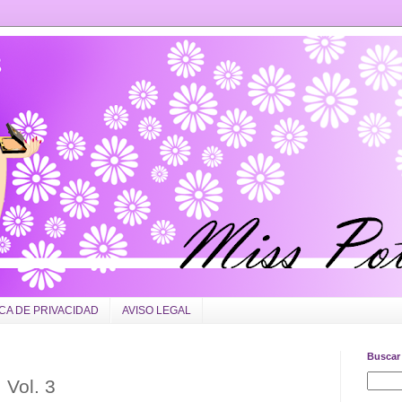
ICA DE PRIVACIDAD
AVISO LEGAL
Buscar 
 Vol. 3