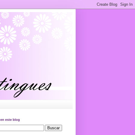
en este blog