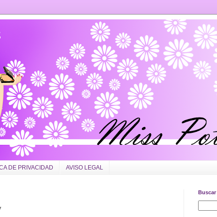
ICA DE PRIVACIDAD
AVISO LEGAL
Buscar 
y