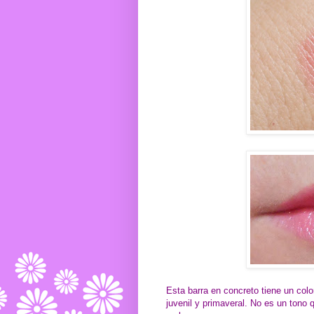
Esta barra en concreto tiene un col
juvenil y primaveral. No es un tono