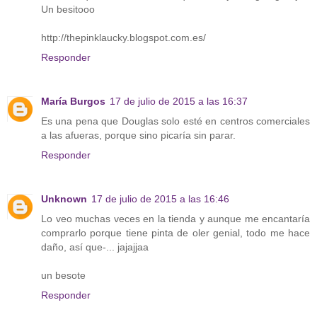
Un besitooo
http://thepinklaucky.blogspot.com.es/
Responder
María Burgos
17 de julio de 2015 a las 16:37
Es una pena que Douglas solo esté en centros comerciales
a las afueras, porque sino picaría sin parar.
Responder
Unknown
17 de julio de 2015 a las 16:46
Lo veo muchas veces en la tienda y aunque me encantaría
comprarlo porque tiene pinta de oler genial, todo me hace
daño, así que-... jajajjaa
un besote
Responder