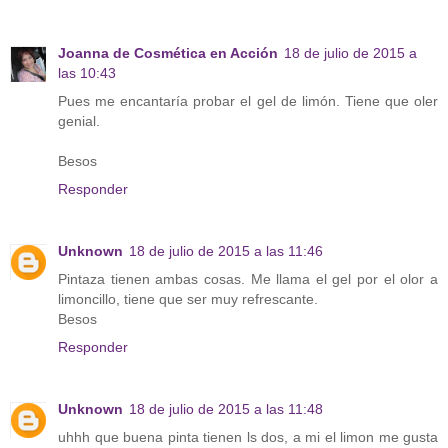
Joanna de Cosmética en Acción
18 de julio de 2015 a
las 10:43
Pues me encantaría probar el gel de limón. Tiene que oler
genial.
Besos
Responder
Unknown
18 de julio de 2015 a las 11:46
Pintaza tienen ambas cosas. Me llama el gel por el olor a
limoncillo, tiene que ser muy refrescante.
Besos
Responder
Unknown
18 de julio de 2015 a las 11:48
uhhh que buena pinta tienen ls dos, a mi el limon me gusta