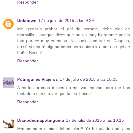
Responder
Unknown
17 de julio de 2015 a las 9:29
Me gustaría probar el gel de sorbete, debe oler de
maravilla... aunque dices que no es muy hidratante por la
foto parece muy cremoso. No suelo comprar en Douglas,
no sé si tendré alguna cerca pero quiero ir a por ese gel de
baño. Besos!
Responder
Potinguiles Viajeros
17 de julio de 2015 a las 10:03
A mi los aromas dulces no me van mucho pero me has
tentado a olerlo a ver que tal es. besos!
Responder
Diariodeunapotinguera
17 de julio de 2015 a las 10:15
Mmmmmmm q bien deben oler!!! Yo he usado uno y es