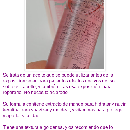
Se trata de un aceite que se puede utilizar antes de la
exposición solar, para paliar los efectos nocivos del sol
sobre el cabello; y también, tras esa exposición, para
repararlo. No necesita aclarado.
Su fórmula contiene extracto de mango para hidratar y nutrir,
keratina para suavizar y moldear, y vitaminas para proteger
y aportar vitalidad.
Tiene una textura algo densa, y os recomiendo que lo