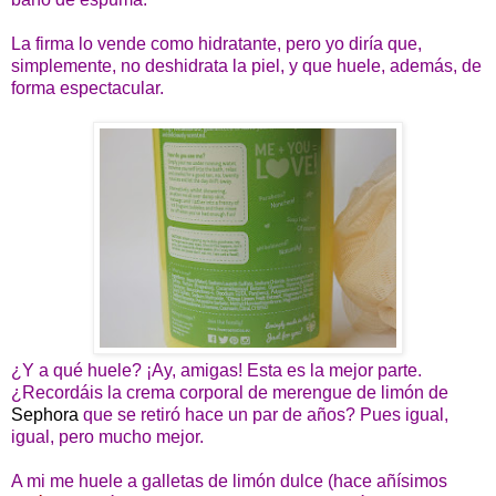
La firma lo vende como hidratante, pero yo diría que,
simplemente, no deshidrata la piel, y que huele, además, de
forma espectacular.
¿Y a qué huele? ¡Ay, amigas! Esta es la mejor parte.
¿Recordáis la crema corporal de merengue de limón de
Sephora
que se retiró hace un par de años? Pues igual,
igual, pero mucho mejor.
A mi me huele a galletas de limón dulce (hace añísimos