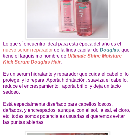
Lo que sí encuentro ideal para esta época del año es el
nuevo serum reparador
de la línea capilar de
Douglas
, que
tiene el larguísimo nombre de
Ultimate Shine Moisture
Kick Serum Douglas Hair
.
Es un serum hidratante y reparador que cuida el cabello, lo
protege, y lo repara. Aporta hidratación, suaviza el cabello,
reduce el encrespamiento, aporta brillo, y deja un tacto
sedoso.
Está especialmente diseñado para cabellos foscos,
dañados, y encrespados; aunque, con el sol, la sal, el cloro,
etc, todas somos potenciales usuarias si queremos evitar
las puntas abiertas.