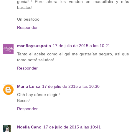
genial!!! Pero ahora los venden en maquillalia y más
baratos!!
Un besitooo
Responder
marifloysuspotis
17 de julio de 2015 a las 10:21
Tanto el aceite como el gel me gustarían seguro, asi que
tomo nota! saludos!
Responder
Maria Luisa
17 de julio de 2015 a las 10:30
Ohh hay dónde elegir!!
Besos!
Responder
Noelia Cano
17 de julio de 2015 a las 10:41