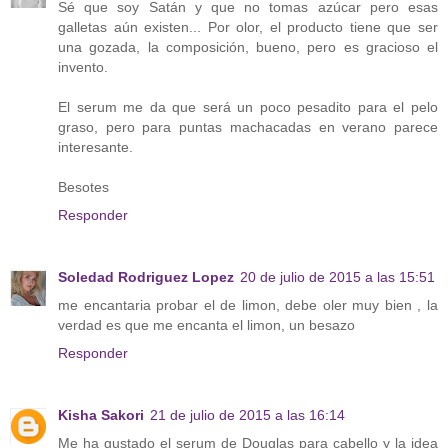
Sé que soy Satán y que no tomas azúcar pero esas
galletas aún existen... Por olor, el producto tiene que ser
una gozada, la composición, bueno, pero es gracioso el
invento.
El serum me da que será un poco pesadito para el pelo
graso, pero para puntas machacadas en verano parece
interesante.
Besotes
Responder
Soledad Rodriguez Lopez
20 de julio de 2015 a las 15:51
me encantaria probar el de limon, debe oler muy bien , la
verdad es que me encanta el limon, un besazo
Responder
Kisha Sakori
21 de julio de 2015 a las 16:14
Me ha gustado el serum de Douglas para cabello y la idea