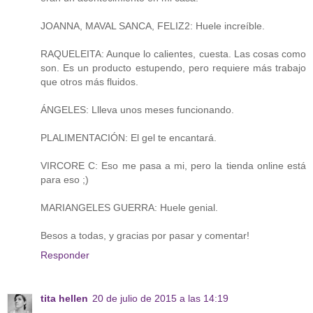
JOANNA, MAVAL SANCA, FELIZ2: Huele increíble.
RAQUELEITA: Aunque lo calientes, cuesta. Las cosas como
son. Es un producto estupendo, pero requiere más trabajo
que otros más fluidos.
ÁNGELES: Llleva unos meses funcionando.
PLALIMENTACIÓN: El gel te encantará.
VIRCORE C: Eso me pasa a mi, pero la tienda online está
para eso ;)
MARIANGELES GUERRA: Huele genial.
Besos a todas, y gracias por pasar y comentar!
Responder
tita hellen
20 de julio de 2015 a las 14:19