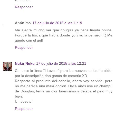
Responder
Anónimo
17 de julio de 2015 a las 11:19
Me alegra mucho ver qué douglas ya tiene tienda online!
Porqué la física que había dónde yo vivo la cerraron :( Me
quedo con el gel!
Responder
Nuku-Nuku
17 de julio de 2015 a las 12:21
Conozco la línea "I Love..." pero los nuevos no los he olido,
por la descripción dan ganas de comerlo XD.
Respecto al producto del cabello, ahora voy servida, pero
no me parece una mala opción. Hace años usé un champú
de Douglas, tenía un olor buenísimo y dejaba el pelo muy
bien.
Un besote!
Responder