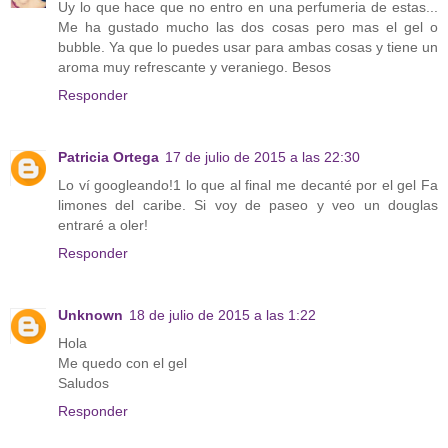
Uy lo que hace que no entro en una perfumeria de estas...
Me ha gustado mucho las dos cosas pero mas el gel o
bubble. Ya que lo puedes usar para ambas cosas y tiene un
aroma muy refrescante y veraniego. Besos
Responder
Patricia Ortega
17 de julio de 2015 a las 22:30
Lo ví googleando!1 lo que al final me decanté por el gel Fa
limones del caribe. Si voy de paseo y veo un douglas
entraré a oler!
Responder
Unknown
18 de julio de 2015 a las 1:22
Hola
Me quedo con el gel
Saludos
Responder