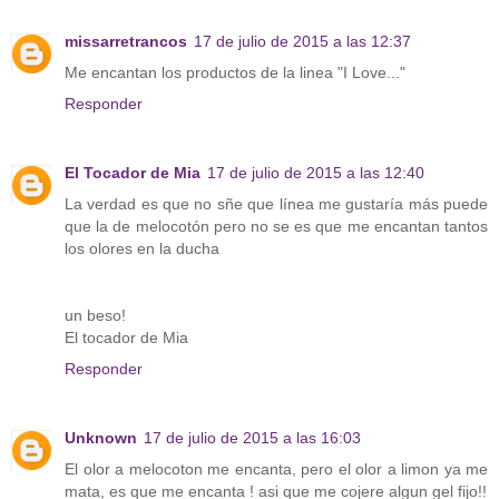
missarretrancos
17 de julio de 2015 a las 12:37
Me encantan los productos de la linea "I Love..."
Responder
El Tocador de Mia
17 de julio de 2015 a las 12:40
La verdad es que no sñe que línea me gustaría más puede
que la de melocotón pero no se es que me encantan tantos
los olores en la ducha
un beso!
El tocador de Mia
Responder
Unknown
17 de julio de 2015 a las 16:03
El olor a melocoton me encanta, pero el olor a limon ya me
mata, es que me encanta ! asi que me cojere algun gel fijo!!