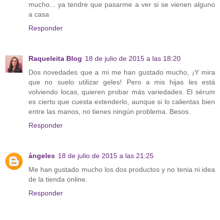
mucho... ya tendre que pasarme a ver si se vienen alguno
a casa
Responder
Raqueleita Blog
18 de julio de 2015 a las 18:20
Dos novedades que a mi me han gustado mucho, ¡Y mira
que no suelo utilizar geles! Pero a mis hijas les está
volviendo locas, quieren probar más variedades. El sérum
es cierto que cuesta extenderlo, aunque si lo calientas bien
entre las manos, no tienes ningún problema. Besos.
Responder
ángeles
18 de julio de 2015 a las 21:25
Me han gustado mucho los dos productos y no tenia ni idea
de la tienda online.
Responder