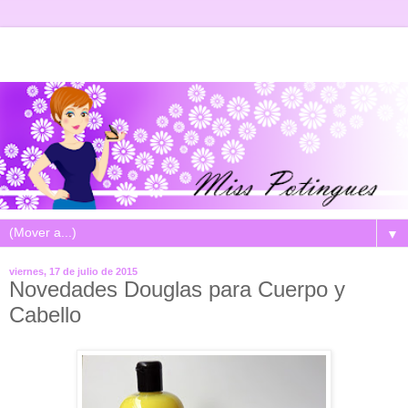
▼
viernes, 17 de julio de 2015
Novedades Douglas para Cuerpo y
Cabello