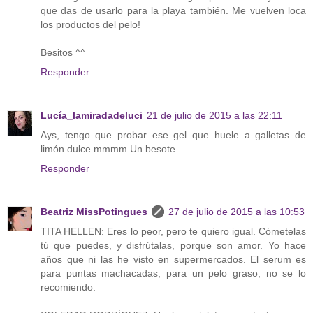
que das de usarlo para la playa también. Me vuelven loca
los productos del pelo!
Besitos ^^
Responder
Lucía_lamiradadeluci
21 de julio de 2015 a las 22:11
Ays, tengo que probar ese gel que huele a galletas de
limón dulce mmmm Un besote
Responder
Beatriz MissPotingues
27 de julio de 2015 a las 10:53
TITA HELLEN: Eres lo peor, pero te quiero igual. Cómetelas
tú que puedes, y disfrútalas, porque son amor. Yo hace
años que ni las he visto en supermercados. El serum es
para puntas machacadas, para un pelo graso, no se lo
recomiendo.