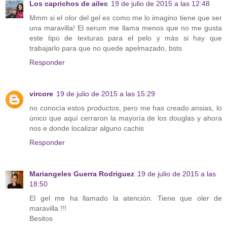
Los caprichos de ailec
19 de julio de 2015 a las 12:48
Mmm si el olor del gel es como me lo imagino tiene que ser
una maravilla! El serum me llama menos que no me gusta
este tipo de texturas para el pelo y más si hay que
trabajarlo para que no quede apelmazado, bsts
Responder
vircore
19 de julio de 2015 a las 15:29
no conocía estos productos, pero me has creado ansias, lo
único que aquí cerraron la mayoría de los douglas y ahora
nos e donde localizar alguno cachis
Responder
Mariangeles Guerra Rodriguez
19 de julio de 2015 a las
18:50
El gel me ha llamado la atención. Tiene que oler de
maravilla !!!
Besitos