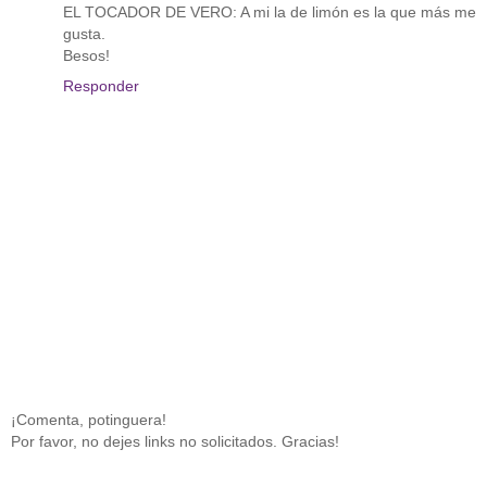
EL TOCADOR DE VERO: A mi la de limón es la que más me
gusta.
Besos!
Responder
¡Comenta, potinguera!
Por favor, no dejes links no solicitados. Gracias!