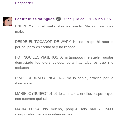
Responder
Beatriz MissPotingues
20 de julio de 2015 a las 10:51
ENERI: Yo con el melocotón no puedo. Me asquea cosa
mala.
DESDE EL TOCADOR DE WARY: No es un gel hidratante
per sé, pero es cremoso y no reseca.
POTINGUILES VIAJEROS: A mi tampoco me suelen gustar
demasiado los olors dulces, pero hay algunos que me
seducen.
DIARIODEUNAPOTINGUERA: No lo sabía, gracias por la
iformación.
MARIFLOYSUSPOTIS: Si te animas con ellos, espero que
nos cuentes qué tal.
MARIA LUISA: No mucho, porque sólo hay 2 líneas
coroporales, pero son interesantes.