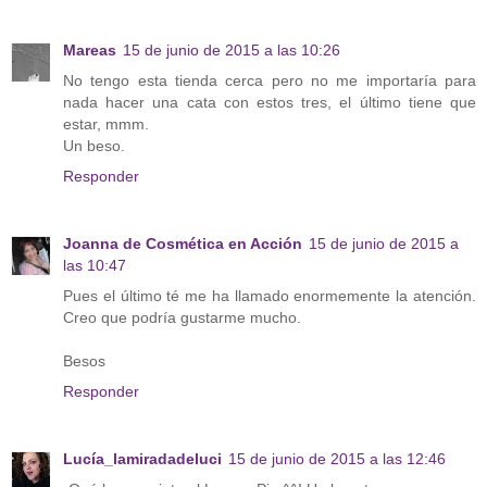
Mareas
15 de junio de 2015 a las 10:26
No tengo esta tienda cerca pero no me importaría para
nada hacer una cata con estos tres, el último tiene que
estar, mmm.
Un beso.
Responder
Joanna de Cosmética en Acción
15 de junio de 2015 a
las 10:47
Pues el último té me ha llamado enormemente la atención.
Creo que podría gustarme mucho.
Besos
Responder
Lucía_lamiradadeluci
15 de junio de 2015 a las 12:46