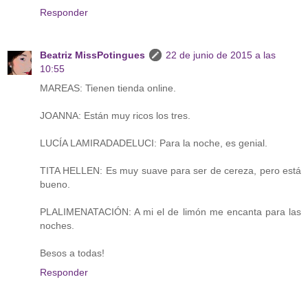
Responder
Beatriz MissPotingues
22 de junio de 2015 a las
10:55
MAREAS: Tienen tienda online.
JOANNA: Están muy ricos los tres.
LUCÍA LAMIRADADELUCI: Para la noche, es genial.
TITA HELLEN: Es muy suave para ser de cereza, pero está
bueno.
PLALIMENATACIÓN: A mi el de limón me encanta para las
noches.
Besos a todas!
Responder