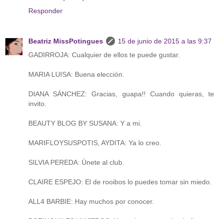
Responder
Beatriz MissPotingues
15 de junio de 2015 a las 9:37
GADIRROJA: Cualquier de ellos te puede gustar.
MARIA LUISA: Buena elección.
DIANA SÁNCHEZ: Gracias, guapa!! Cuando quieras, te
invito.
BEAUTY BLOG BY SUSANA: Y a mi.
MARIFLOYSUSPOTIS, AYDITA: Ya lo creo.
SILVIA PEREDA: Únete al club.
CLAIRE ESPEJO: El de rooibos lo puedes tomar sin miedo.
ALL4 BARBIE: Hay muchos por conocer.