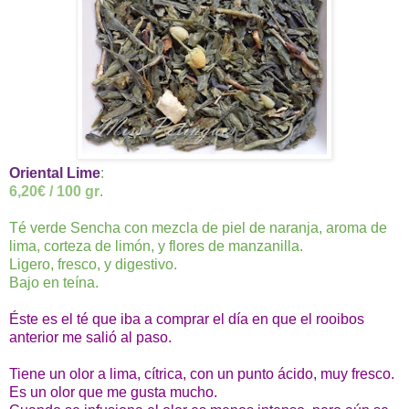
Oriental Lime
:
6,20€ / 100 gr
.
Té verde Sencha con mezcla de piel de naranja, aroma de
lima, corteza de limón, y flores de manzanilla.
Ligero, fresco, y digestivo.
Bajo en teína.
Éste es el té que iba a comprar el día en que el rooibos
anterior me salió al paso.
Tiene un olor a lima, cítrica, con un punto ácido, muy fresco.
Es un olor que me gusta mucho.