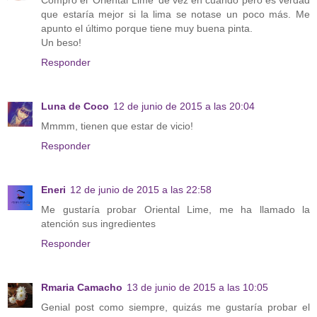
Compro el 'Oriental Lime' de vez en cuando pero es verdad
que estaría mejor si la lima se notase un poco más. Me
apunto el último porque tiene muy buena pinta.
Un beso!
Responder
Luna de Coco
12 de junio de 2015 a las 20:04
Mmmm, tienen que estar de vicio!
Responder
Eneri
12 de junio de 2015 a las 22:58
Me gustaría probar Oriental Lime, me ha llamado la
atención sus ingredientes
Responder
Rmaria Camacho
13 de junio de 2015 a las 10:05
Genial post como siempre, quizás me gustaría probar el