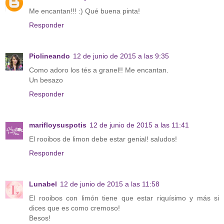
Me encantan!!! :) Qué buena pinta!
Responder
Piolineando
12 de junio de 2015 a las 9:35
Como adoro los tés a granel!! Me encantan.
Un besazo
Responder
marifloysuspotis
12 de junio de 2015 a las 11:41
El rooibos de limon debe estar genial! saludos!
Responder
Lunabel
12 de junio de 2015 a las 11:58
El rooibos con limón tiene que estar riquísimo y más si
dices que es como cremoso!
Besos!