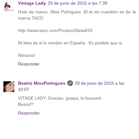
Vintage Lady
29 de junio de 2015 a las 7:39
Hola de nuevo, Miss Potingues. El te en cuestión es de la
marca TAZO.
http://www.tazo.com/Product/Detail/28
Ni idea de si lo venden en España . Es posible que si.
Abrazos!
Responder
Beatriz MissPotingues
29 de junio de 2015 a las
10:07
VITAGE LADY: Gracias, guapa, lo buscaré.
Besos!!!
Responder