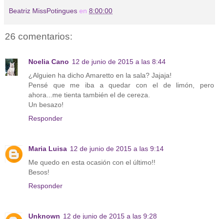
Beatriz MissPotingues
en
8:00:00
26 comentarios:
Noelia Cano
12 de junio de 2015 a las 8:44
¿Alguien ha dicho Amaretto en la sala? Jajaja!
Pensé que me iba a quedar con el de limón, pero
ahora...me tienta también el de cereza.
Un besazo!
Responder
Maria Luisa
12 de junio de 2015 a las 9:14
Me quedo en esta ocasión con el último!!
Besos!
Responder
Unknown
12 de junio de 2015 a las 9:28