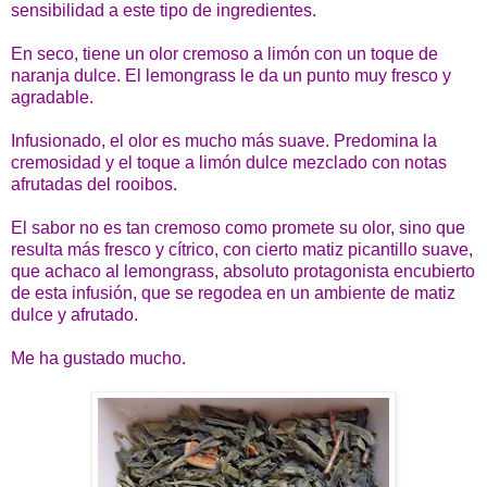
sensibilidad a este tipo de ingredientes.
En seco, tiene un olor cremoso a limón con un toque de
naranja dulce. El lemongrass le da un punto muy fresco y
agradable.
Infusionado, el olor es mucho más suave. Predomina la
cremosidad y el toque a limón dulce mezclado con notas
afrutadas del rooibos.
El sabor no es tan cremoso como promete su olor, sino que
resulta más fresco y cítrico, con cierto matiz picantillo suave,
que achaco al lemongrass, absoluto protagonista encubierto
de esta infusión, que se regodea en un ambiente de matiz
dulce y afrutado.
Me ha gustado mucho.