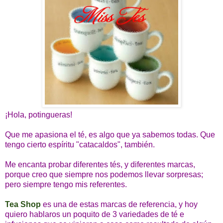
¡Hola, potingueras!
Que me apasiona el té, es algo que ya sabemos todas. Que
tengo cierto espíritu "catacaldos", también.
Me encanta probar diferentes tés, y diferentes marcas,
porque creo que siempre nos podemos llevar sorpresas;
pero siempre tengo mis referentes.
Tea Shop
es una de estas marcas de referencia, y hoy
quiero hablaros un poquito de 3 variedades de té e