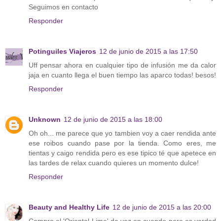
Seguimos en contacto
Responder
Potinguiles Viajeros
12 de junio de 2015 a las 17:50
Uff pensar ahora en cualquier tipo de infusión me da calor
jaja en cuanto llega el buen tiempo las aparco todas! besos!
Responder
Unknown
12 de junio de 2015 a las 18:00
Oh oh... me parece que yo tambien voy a caer rendida ante
ese roibos cuando pase por la tienda. Como eres, me
tientas y caigo rendida pero es ese tipico té que apetece en
las tardes de relax cuando quieres un momento dulce!
Responder
Beauty and Healthy Life
12 de junio de 2015 a las 20:00