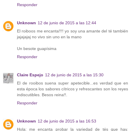
Responder
Unknown
12 de junio de 2015 a las 12:44
El roiboos me encanta!!!! yo soy una amante del té también
jajajajaj no vivo sin uno en la mano
Un besote guapísima
Responder
Claire Espejo
12 de junio de 2015 a las 15:30
El de rooibos suena super apetecible...es verdad que en
esta época los sabores cítricos y refrescantes son los reyes
indiscutibles. Besos reina!!.
Responder
Unknown
12 de junio de 2015 a las 16:53
Hola: me encanta probar la variedad de tés que hay.