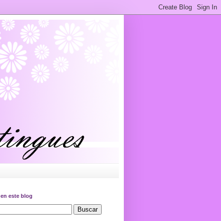
en este blog