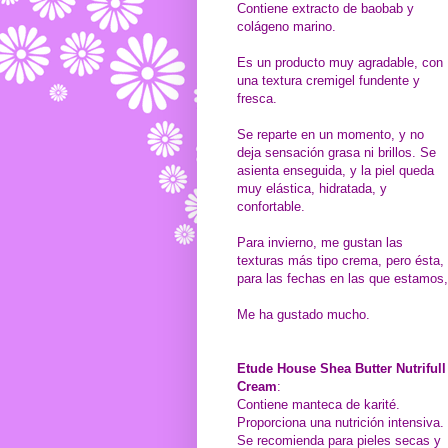
Contiene extracto de baobab y
colágeno marino.
Es un producto muy agradable, con
una textura cremigel fundente y
fresca.
Se reparte en un momento, y no
deja sensación grasa ni brillos. Se
asienta enseguida, y la piel queda
muy elástica, hidratada, y
confortable.
Para invierno, me gustan las
texturas más tipo crema, pero ésta,
para las fechas en las que estamos,
Me ha gustado mucho.
Etude House Shea Butter Nutrifull
Cream
:
Contiene manteca de karité.
Proporciona una nutrición intensiva.
Se recomienda para pieles secas y