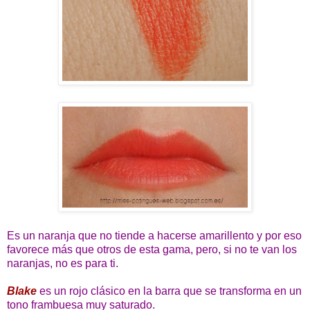
Es un naranja que no tiende a hacerse amarillento y por eso
favorece más que otros de esta gama, pero, si no te van los
naranjas, no es para ti.
Blake
es un rojo clásico en la barra que se transforma en un
tono frambuesa muy saturado.