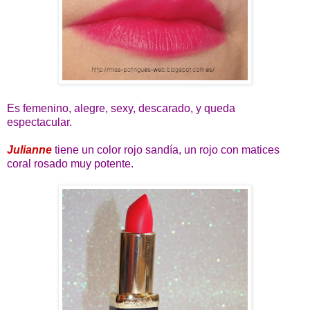
Es femenino, alegre, sexy, descarado, y queda
espectacular.
Julianne
tiene un color rojo sandía, un rojo con matices
coral rosado muy potente.