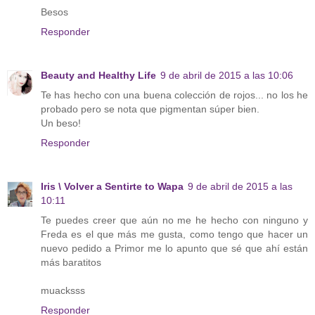
Besos
Responder
Beauty and Healthy Life
9 de abril de 2015 a las 10:06
Te has hecho con una buena colección de rojos... no los he
probado pero se nota que pigmentan súper bien.
Un beso!
Responder
Iris \ Volver a Sentirte to Wapa
9 de abril de 2015 a las
10:11
Te puedes creer que aún no me he hecho con ninguno y
Freda es el que más me gusta, como tengo que hacer un
nuevo pedido a Primor me lo apunto que sé que ahí están
más baratitos
muacksss
Responder