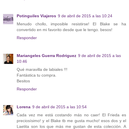
Potinguiles Viajeros
9 de abril de 2015 a las 10:24
Menudo chollo, imposible resistirse! El Blake se ha
convertido en mi favorito desde que le tengo. besos!
Responder
Mariangeles Guerra Rodriguez
9 de abril de 2015 a las
10:46
Qué maravilla de labiales !!!
Fantástica tu compra.
Besitos
Responder
Lorena
9 de abril de 2015 a las 10:54
Cada vez me está costando más no caer! El Frieda es
preciosísimo! y el Blake tb me gusta mucho! esos dos y el
Laetita son los que más me gustan de esta colección. A