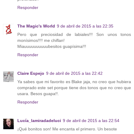
Responder
The Magic's World
9 de abril de 2015 a las 22:35
Pero que preciosidad de labiales!!! Son unos tonos
monísimos!!!! me chiflan!
Miauuuuuuuuuubesitos guapísima!!!
Responder
Claire Espejo
9 de abril de 2015 a las 22:42
Ya sabes que mi favorito es Blake jaja, no creo que hubiera
comprado este set porque tiene dos tonos que no creo que
usara. Besos guapa!!.
Responder
Lucía_lamiradadeluci
9 de abril de 2015 a las 22:54
¡Qué bonitos son! Me encanta el primero. Un besote