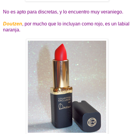
No es apto para discretas, y lo encuentro muy veraniego.
Doutzen
, por mucho que lo incluyan como rojo, es un labial
naranja.