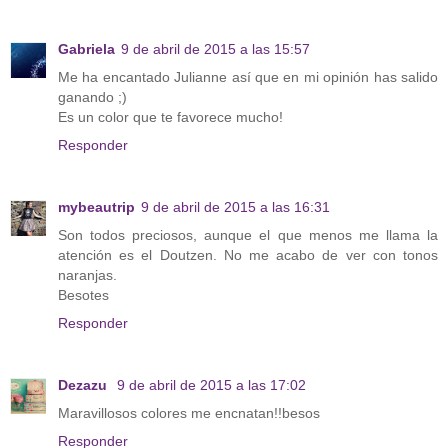
Gabriela
9 de abril de 2015 a las 15:57
Me ha encantado Julianne así que en mi opinión has salido
ganando ;)
Es un color que te favorece mucho!
Responder
mybeautrip
9 de abril de 2015 a las 16:31
Son todos preciosos, aunque el que menos me llama la
atención es el Doutzen. No me acabo de ver con tonos
naranjas.
Besotes
Responder
Dezazu
9 de abril de 2015 a las 17:02
Maravillosos colores me encnatan!!besos
Responder