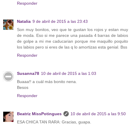
Responder
Natalia
9 de abril de 2015 a las 23:43
Son muy bonitos, veo que te gustan los rojos y estan muy
de moda. Eso si me parece una pasada 4 barras de labios
de golpe a mi me caducarian porque me maquillo poquito
los labios pero si eres de las q lo amortizas esta genial. Bss
Responder
Susanna78
10 de abril de 2015 a las 1:03
Buaaa!! a cuál más bonito nena.
Besos
Responder
Beatriz MissPotingues
10 de abril de 2015 a las 9:50
ESA CHICA TAN RARA: Gracias, guapa.