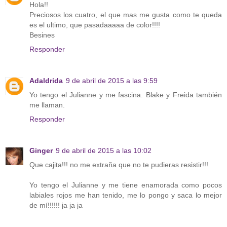
Hola!!
Preciosos los cuatro, el que mas me gusta como te queda
es el ultimo, que pasadaaaaa de color!!!!
Besines
Responder
Adaldrida
9 de abril de 2015 a las 9:59
Yo tengo el Julianne y me fascina. Blake y Freida también
me llaman.
Responder
Ginger
9 de abril de 2015 a las 10:02
Que cajita!!! no me extraña que no te pudieras resistir!!!
Yo tengo el Julianne y me tiene enamorada como pocos
labiales rojos me han tenido, me lo pongo y saca lo mejor
de mí!!!!!! ja ja ja