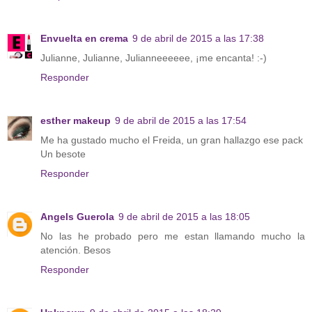
Envuelta en crema
9 de abril de 2015 a las 17:38
Julianne, Julianne, Julianneeeeee, ¡me encanta! :-)
Responder
esther makeup
9 de abril de 2015 a las 17:54
Me ha gustado mucho el Freida, un gran hallazgo ese pack
Un besote
Responder
Angels Guerola
9 de abril de 2015 a las 18:05
No las he probado pero me estan llamando mucho la
atención. Besos
Responder