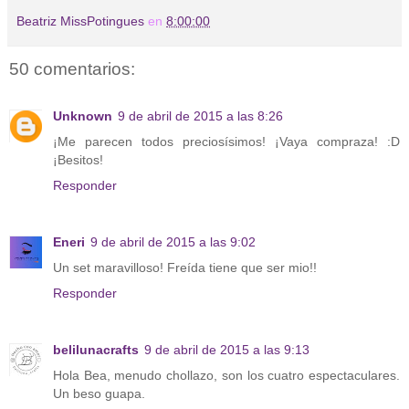
Beatriz MissPotingues
en
8:00:00
50 comentarios:
Unknown
9 de abril de 2015 a las 8:26
¡Me parecen todos preciosísimos! ¡Vaya compraza! :D
¡Besitos!
Responder
Eneri
9 de abril de 2015 a las 9:02
Un set maravilloso! Freída tiene que ser mio!!
Responder
belilunacrafts
9 de abril de 2015 a las 9:13
Hola Bea, menudo chollazo, son los cuatro espectaculares.
Un beso guapa.