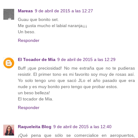
Mareas
9 de abril de 2015 a las 12:27
Guau que bonito set.
Me gusta mucho el labial naranja¡¡¡
Un beso.
Responder
El Tocador de Mia
9 de abril de 2015 a las 12:29
Buff ¡que preciosidad! No me extraña que no te pudieras
resistir. El primer tono es mi favorito soy muy de rosas así.
Yo solo tengo uno que sacó JLo el año pasado que era
nude y es muy bonito pero tengo que probar estos.
un beso belleza!
El tocador de Mia.
Responder
Raqueleita Blog
9 de abril de 2015 a las 12:40
¡Qué pena que sólo se comercialice en aeropuertos,