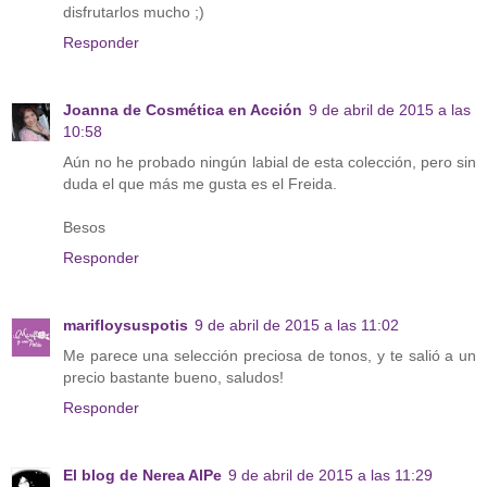
disfrutarlos mucho ;)
Responder
Joanna de Cosmética en Acción
9 de abril de 2015 a las
10:58
Aún no he probado ningún labial de esta colección, pero sin
duda el que más me gusta es el Freida.
Besos
Responder
marifloysuspotis
9 de abril de 2015 a las 11:02
Me parece una selección preciosa de tonos, y te salió a un
precio bastante bueno, saludos!
Responder
El blog de Nerea AlPe
9 de abril de 2015 a las 11:29