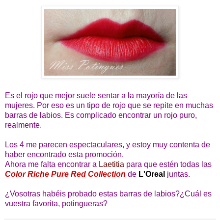
Es el rojo que mejor suele sentar a la mayoría de las
mujeres. Por eso es un tipo de rojo que se repite en muchas
barras de labios. Es complicado encontrar un rojo puro,
realmente.
Los 4 me parecen espectaculares, y estoy muy contenta de
haber encontrado esta promoción.
Ahora me falta encontrar a
Laetitia
para que estén todas las
Color Riche Pure Red Collection
de
L'Oreal
juntas.
¿Vosotras habéis probado estas barras de labios?¿Cuál es
vuestra favorita, potingueras?