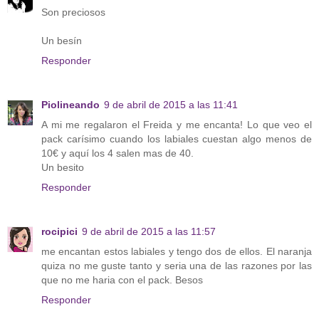
Son preciosos
Un besín
Responder
Piolineando
9 de abril de 2015 a las 11:41
A mi me regalaron el Freida y me encanta! Lo que veo el
pack carísimo cuando los labiales cuestan algo menos de
10€ y aquí los 4 salen mas de 40.
Un besito
Responder
rocipici
9 de abril de 2015 a las 11:57
me encantan estos labiales y tengo dos de ellos. El naranja
quiza no me guste tanto y seria una de las razones por las
que no me haria con el pack. Besos
Responder