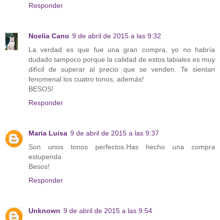
Responder
Noelia Cano
9 de abril de 2015 a las 9:32
La verdad es que fue una gran compra, yo no habría
dudado tampoco porque la calidad de estos labiales es muy
difícil de superar al precio que se venden. Te sientan
fenomenal los cuatro tonos, además!
BESOS!
Responder
Maria Luisa
9 de abril de 2015 a las 9:37
Son unos tonos perfectos.Has hecho una compra
estupenda
Besos!
Responder
Unknown
9 de abril de 2015 a las 9:54