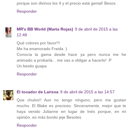
porque son divinos los 4 y el precio está genial! Besos.
Responder
MR's BB World (Marta Rojas)
9 de abril de 2015 a las
12:48
Qué colores por favor!!!
Me ha enamorado Freida :)
Conocía la gama desde hace ya pero nunca me he
animado a probarla... me vas a obligar a hacerlo! :P
Un besito guapa
Responder
El tocador de Larissa
9 de abril de 2015 a las 14:57
Que chulos!! Aun no tengo ninguno, pero me gustan
mucho. El Blake es precioso. Sinceramente, mejor que te
haya venido Julianne en lugar de Inés porque, en mi
opinión, es más bonito jeje Besotes
Responder