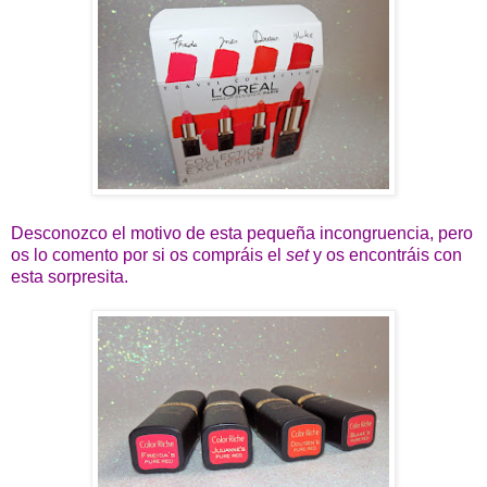
Desconozco el motivo de esta pequeña incongruencia, pero
os lo comento por si os compráis el
set
y os encontráis con
esta sorpresita.