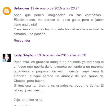
Unknown
19 de enero de 2015 a las 23:24
Anda que ponen imaginación en sus campañas...
Efectivamente, me parece de poco gusto pero el jabón
tiene una pinta!
Y encima con todas las propiedades del aceite esencial de
cáñamo, una pasada!
Responder
Lady Sibylain
19 de enero de 2015 a las 23:30
Pues mira, es gracioso aunque no entiendo yo tampoco el
enfoque que quería darle la marca poniendo a un maromo
tapandose el paquete con esto... desde luego llama la
atención, aunque parece un anuncio de una sauna de
Chueca, pero bueno...
Si funciona tan bien, y es grandecito, pues me tienta. El
jabón, quiero decir.
Jeje, un beso reina.