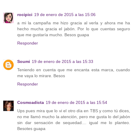
rocipici
19 de enero de 2015 a las 15:06
a mi la campaña me hizo gracia al verla y ahora me ha
hecho mucha gracia el jabón. Por lo que cuentas seguro
que me gustaría mucho. Besos guapa
Responder
Soumi
19 de enero de 2015 a las 15:33
Teniendo en cuenta que me encanta esta marca, cuando
me vaya lo mirare. Besos
Responder
Cosmoadicta
19 de enero de 2015 a las 15:54
Ups pues mira que lo vi el otro día en TBS y como tú dices,
no me llamó mucho la atención, pero me gusta lo del jabón
sin dar sensación de sequedad.... igual me lo planteo.
Besotes guapa