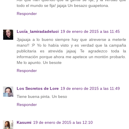
todo el mundo se fija! jajaja Un besazo guapetona.
Responder
Lucía_lamiradadeluci
19 de enero de 2015 a las 11:45
Jjajaaja a lo bueno siempre hay que atreverse a meterle
mano!! :P Yo lo había visto y es verdad que la campaña
publicitaria es atrevida jajaaj Te agradezco toda la
información porque ahora me apetece un montón probarlo.
Me lo apunto. Un besote
Responder
Los Secretos de Lore
19 de enero de 2015 a las 11:49
Tiene buena pinta. Un beso
Responder
Kasumi
19 de enero de 2015 a las 12:10