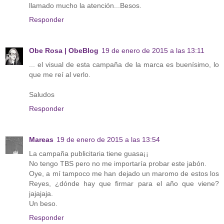
llamado mucho la atención...Besos.
Responder
Obe Rosa | ObeBlog
19 de enero de 2015 a las 13:11
... el visual de esta campaña de la marca es buenísimo, lo
que me reí al verlo.
Saludos
Responder
Mareas
19 de enero de 2015 a las 13:54
La campaña publicitaria tiene guasa¡¡
No tengo TBS pero no me importaría probar este jabón.
Oye, a mí tampoco me han dejado un maromo de estos los
Reyes, ¿dónde hay que firmar para el año que viene?
jajajaja.
Un beso.
Responder