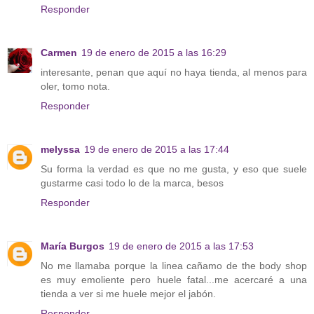
Responder
Carmen
19 de enero de 2015 a las 16:29
interesante, penan que aquí no haya tienda, al menos para
oler, tomo nota.
Responder
melyssa
19 de enero de 2015 a las 17:44
Su forma la verdad es que no me gusta, y eso que suele
gustarme casi todo lo de la marca, besos
Responder
María Burgos
19 de enero de 2015 a las 17:53
No me llamaba porque la linea cañamo de the body shop
es muy emoliente pero huele fatal...me acercaré a una
tienda a ver si me huele mejor el jabón.
Responder