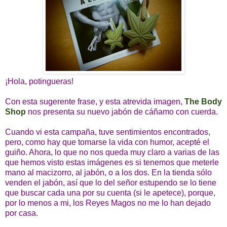
¡Hola, potingueras!
Con esta sugerente frase, y esta atrevida imagen,
The Body
Shop
nos presenta su nuevo jabón de cáñamo con cuerda.
Cuando vi esta campaña, tuve sentimientos encontrados,
pero, como hay que tomarse la vida con humor, acepté el
guiño. Ahora, lo que no nos queda muy claro a varias de las
que hemos visto estas imágenes es si tenemos que meterle
mano al macizorro, al jabón, o a los dos. En la tienda sólo
venden el jabón, así que lo del señor estupendo se lo tiene
que buscar cada una por su cuenta (si le apetece), porque,
por lo menos a mi, los Reyes Magos no me lo han dejado
por casa.