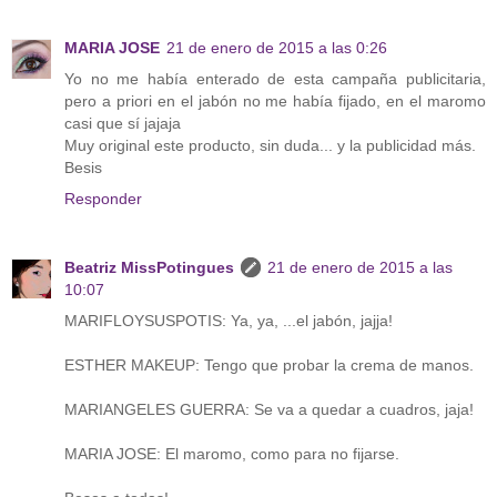
MARIA JOSE
21 de enero de 2015 a las 0:26
Yo no me había enterado de esta campaña publicitaria,
pero a priori en el jabón no me había fijado, en el maromo
casi que sí jajaja
Muy original este producto, sin duda... y la publicidad más.
Besis
Responder
Beatriz MissPotingues
21 de enero de 2015 a las
10:07
MARIFLOYSUSPOTIS: Ya, ya, ...el jabón, jajja!
ESTHER MAKEUP: Tengo que probar la crema de manos.
MARIANGELES GUERRA: Se va a quedar a cuadros, jaja!
MARIA JOSE: El maromo, como para no fijarse.