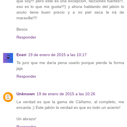
que soy!!! pero éste es una excepción, facciones fuertes!!!,
eso es lo que me gusta!!!) y ahora hablando del jabón lo
anoto tiene buen precio y a mi piel seca le irá de
maravilla!!!!
Besos
Responder
Eneri
19 de enero de 2015 a las 10:17
Te juro que me daría pena usarlo porque pierde la forma
jaja
Responder
Unknown
19 de enero de 2015 a las 10:26
La verdad es que la gama de Cáñamo, al completo, me
encanta ;) Este jabón la verdad es que es todo un acierto!
Un abrazo!
Responder