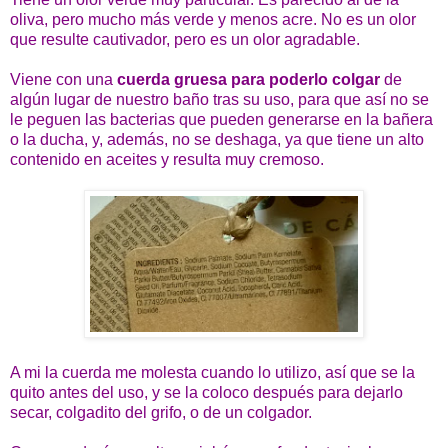
oliva, pero mucho más verde y menos acre. No es un olor
que resulte cautivador, pero es un olor agradable.
Viene con una
cuerda gruesa para poderlo colgar
de
algún lugar de nuestro baño tras su uso, para que así no se
le peguen las bacterias que pueden generarse en la bañera
o la ducha, y, además, no se deshaga, ya que tiene un alto
contenido en aceites y resulta muy cremoso.
A mi la cuerda me molesta cuando lo utilizo, así que se la
quito antes del uso, y se la coloco después para dejarlo
secar, colgadito del grifo, o de un colgador.