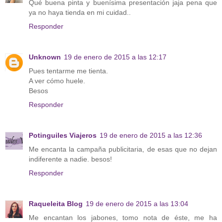
Qué buena pinta y buenísima presentación jaja pena que
ya no haya tienda en mi cuidad..
Responder
Unknown
19 de enero de 2015 a las 12:17
Pues tentarme me tienta.
A ver cómo huele.
Besos
Responder
Potinguiles Viajeros
19 de enero de 2015 a las 12:36
Me encanta la campaña publicitaria, de esas que no dejan
indiferente a nadie. besos!
Responder
Raqueleita Blog
19 de enero de 2015 a las 13:04
Me encantan los jabones, tomo nota de éste, me ha