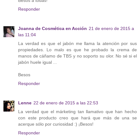
Besos a todas!
Responder
Joanna de Cosmética en Acción
21 de enero de 2015 a
las 11:04
La verdad es que el jabón me llama la atención por sus
propiedades. Lo malo es que he probado la crema de
manos de cáñamo de TBS y no soporto su olor. No sé si el
jabón huele igual ...
Besos
Responder
Lenne
22 de enero de 2015 a las 22:53
La verdad que el márketing tan llamativo que han hecho
con este producto creo que hará que más de una se
acerque sólo por curiosidad :) ¡Besos!
Responder