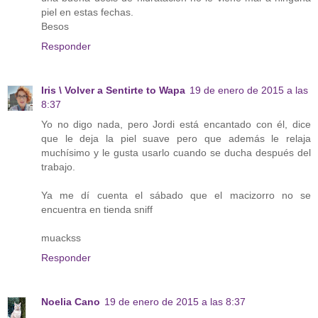
piel en estas fechas.
Besos
Responder
Iris \ Volver a Sentirte to Wapa
19 de enero de 2015 a las
8:37
Yo no digo nada, pero Jordi está encantado con él, dice
que le deja la piel suave pero que además le relaja
muchísimo y le gusta usarlo cuando se ducha después del
trabajo.
Ya me dí cuenta el sábado que el macizorro no se
encuentra en tienda sniff
muackss
Responder
Noelia Cano
19 de enero de 2015 a las 8:37