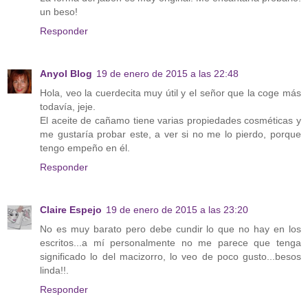
un beso!
Responder
Anyol Blog
19 de enero de 2015 a las 22:48
Hola, veo la cuerdecita muy útil y el señor que la coge más
todavía, jeje.
El aceite de cañamo tiene varias propiedades cosméticas y
me gustaría probar este, a ver si no me lo pierdo, porque
tengo empeño en él.
Responder
Claire Espejo
19 de enero de 2015 a las 23:20
No es muy barato pero debe cundir lo que no hay en los
escritos...a mí personalmente no me parece que tenga
significado lo del macizorro, lo veo de poco gusto...besos
linda!!.
Responder