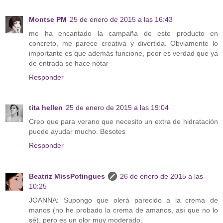
Montse PM
25 de enero de 2015 a las 16:43
me ha encantado la campaña de este producto en
concreto, me parece creativa y divertida. Obviamente lo
importante es que además funcione, peor es verdad que ya
de entrada se hace notar
Responder
tita hellen
25 de enero de 2015 a las 19:04
Creo que para verano que necesito un extra de hidratación
puede ayudar mucho. Besotes
Responder
Beatriz MissPotingues
26 de enero de 2015 a las
10:25
JOANNA: Supongo que olerá parecido a la crema de
manos (no he probado la crema de amanos, así que no lo
sé), pero es un olor muy moderado.