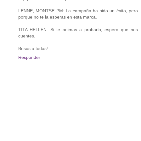
LENNE, MONTSE PM: La campaña ha sido un éxito, pero
porque no te la esperas en esta marca.
TITA HELLEN: Si te animas a probarlo, espero que nos
cuentes.
Besos a todas!
Responder