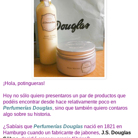
¡Hola, potingueras!
Hoy no sólo quiero presentaros un par de productos que
podéis encontrar desde hace relativamente poco en
Perfumerías Douglas
, sino que también quiero contaros
algo sobre su historia.
¿Sabíais que
Perfumerías Douglas
nació en 1821 en
Hamburgo cuando un fabricante de jabones,
J.S. Douglas