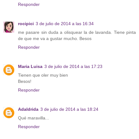
Responder
rocipici
3 de julio de 2014 a las 16:34
me pasare sin duda a olisquear la de lavanda. Tiene pinta
de que me va a gustar mucho. Besos
Responder
Maria Luisa
3 de julio de 2014 a las 17:23
Tienen que oler muy bien
Besos!
Responder
Adaldrida
3 de julio de 2014 a las 18:24
Qué maravilla...
Responder