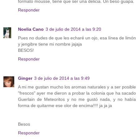
formato mousse, tiene que ser una delicia. Un beso guapa.
Responder
Noelia Cano
3 de julio de 2014 a las 9:20
Pues no dudes de que les echaré un ojo, esa línea de limón
y jengibre tiene mi nombre jajaja
BESOS!
Responder
Ginger
3 de julio de 2014 a las 9:49
A mi me gustan mucho los aromas naturales y a ser posible
"frescos" ayer me dieron a probar la colonia que ha sacado
Guerlain de Meteoritos y no me gustó nada, y no había
forma de quitarme ese olor de encima!!!! ja ja ja
Besos
Responder