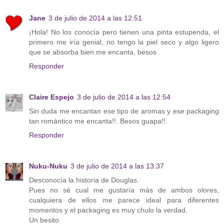
Jane
3 de julio de 2014 a las 12:51
¡Hola! No los conocía pero tienen una pinta estupenda, el
primero me iría genial, no tengo la piel seco y algo ligero
que se absorba bien me encanta, besos
Responder
Claire Espejo
3 de julio de 2014 a las 12:54
Sin duda me encantan ese tipo de aromas y ese packaging
tan romántico me encanta!!. Besos guapa!!.
Responder
Nuku-Nuku
3 de julio de 2014 a las 13:37
Desconocía la historia de Douglas.
Pues no sé cual me gustaría más de ambos olores,
cualquiera de ellos me parece ideal para diferentes
momentos y el packaging es muy chulo la verdad.
Un besito