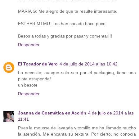
MARÍA G: Me alegro de que te resulte interesante.
ESTHER MTMU: Los han sacado hace poco.
Besos a todas y gracias por pasar y comentar!!!
Responder
El Tocador de Vero
4 de julio de 2014 a las 10:42
Lo necesito, aunque solo sea por el packaging, tiene una
pinta estupenda!
un besote
Responder
Joanna de Cosmética en Acción
4 de julio de 2014 a las
11:41
Pues la mousse de lavanda y tomillo me ha llamado mucho
la atención. Me encanta su textura. Por cierto, no conocía