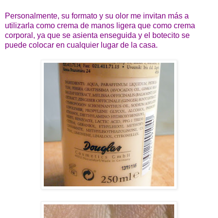
Personalmente, su formato y su olor me invitan más a
utilizarla como crema de manos ligera que como crema
corporal, ya que se asienta enseguida y el botecito se
puede colocar en cualquier lugar de la casa.