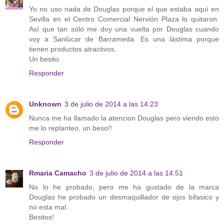
Yo no uso nada de Douglas porque el que estaba aquí en
Sevilla en el Centro Comercial Nervión Plaza lo quitaron.
Así que tan sólo me doy una vuelta por Douglas cuando
voy a Sanlúcar de Barrameda. Es una lástima porque
tienen productos atractivos.
Un besito.
Responder
Unknown
3 de julio de 2014 a las 14:23
Nunca me ha llamado la atencion Douglas pero viendo esto
me lo replanteo, un beso!!
Responder
Rmaria Camacho
3 de julio de 2014 a las 14:51
No lo he probado, pero me ha gustado de la marca
Douglas he probado un desmaquillador de ojos bifasico y
no esta mal..
Besitos!