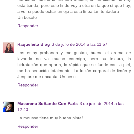
esta tienda, pero este finde voy a otra en la que sí que hay,
a ver si puedo echar un ojo a esta línea tan tentadora
Un besote
Responder
Raqueleita Blog
3 de julio de 2014 a las 11:57
Los estoy probando y me gustan, bueno el aroma de
lavanda no va mucho conmigo, pero su textura, la
hidratación que aporta, lo rápido que se funde con la piel,
me ha seducido totalmente. La loción corporal de limón y
Jengibre me encanta! Un beso.
Responder
Macarena Soñando Con París
3 de julio de 2014 a las
12:40
La mousse tiene muy buena pinta!
Responder