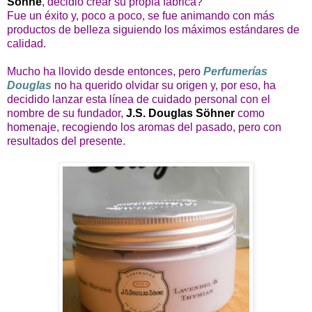
Söhne
, decidió crear su propia fábrica?
Fue un éxito y, poco a poco, se fue animando con más
productos de belleza siguiendo los máximos estándares de
calidad.
Mucho ha llovido desde entonces, pero
Perfumerías
Douglas
no ha querido olvidar su origen y, por eso, ha
decidido lanzar esta línea de cuidado personal con el
nombre de su fundador,
J.S. Douglas Söhner
como
homenaje, recogiendo los aromas del pasado, pero con
resultados del presente.