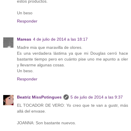
estos productos.
Un beso
Responder
Mareas
4 de julio de 2014 a las 18:17
Madre mia que maravilla de olores.
Es una verdadera lástima ya que mi Douglas cerró hace
bastante tiempo pero en cuánto pise uno me apunto a oler
y llevarme algunas cosas.
Un beso.
Responder
Beatriz MissPotingues
5 de julio de 2014 a las 9:37
EL TOCADOR DE VERO: Yo creo que te van a gustr, más
allá del envase.
JOANNA: Son bastante nuevos.