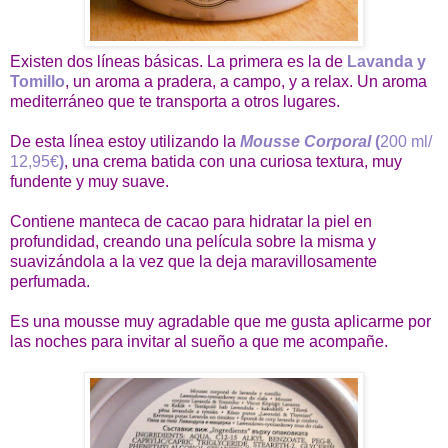
Existen dos líneas básicas. La primera es la de
Lavanda y
Tomillo
, un aroma a pradera, a campo, y a relax. Un aroma
mediterráneo que te transporta a otros lugares.
De esta línea estoy utilizando la
Mousse Corporal
(
200 ml/
12,95€
)
, una crema batida con una curiosa textura, muy
fundente y muy suave.
Contiene manteca de cacao para hidratar la piel en
profundidad, creando una película sobre la misma y
suavizándola a la vez que la deja maravillosamente
perfumada.
Es una mousse muy agradable que me gusta aplicarme por
las noches para invitar al sueño a que me acompañe.