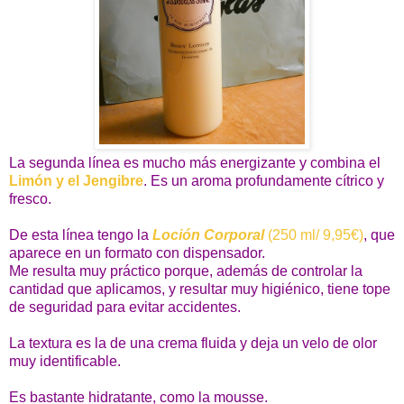
La segunda línea es mucho más energizante y combina el
Limón y el Jengibre
. Es un aroma profundamente cítrico y
fresco.
De esta línea tengo la
Loción Corporal
(250 ml/ 9,95€)
, que
aparece en un formato con dispensador.
Me resulta muy práctico porque, además de controlar la
cantidad que aplicamos, y resultar muy higiénico, tiene tope
de seguridad para evitar accidentes.
La textura es la de una crema fluida y deja un velo de olor
muy identificable.
Es bastante hidratante, como la mousse.