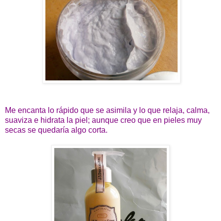
Me encanta lo rápido que se asimila y lo que relaja, calma,
suaviza e hidrata la piel; aunque creo que en pieles muy
secas se quedaría algo corta.