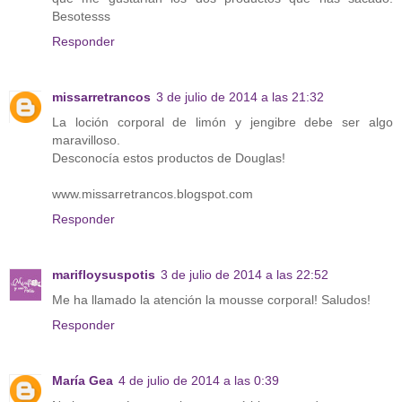
Besotesss
Responder
missarretrancos
3 de julio de 2014 a las 21:32
La loción corporal de limón y jengibre debe ser algo
maravilloso.
Desconocía estos productos de Douglas!
www.missarretrancos.blogspot.com
Responder
marifloysuspotis
3 de julio de 2014 a las 22:52
Me ha llamado la atención la mousse corporal! Saludos!
Responder
María Gea
4 de julio de 2014 a las 0:39