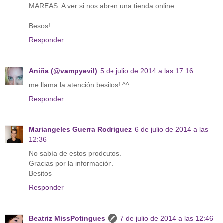
MAREAS: A ver si nos abren una tienda online...
Besos!
Responder
Aniña (@vampyevil)
5 de julio de 2014 a las 17:16
me llama la atención besitos! ^^
Responder
Mariangeles Guerra Rodriguez
6 de julio de 2014 a las
12:36
No sabía de estos prodcutos.
Gracias por la información.
Besitos
Responder
Beatriz MissPotingues
7 de julio de 2014 a las 12:46