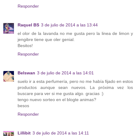
Responder
Raquel BS
3 de julio de 2014 a las 13:44
el olor de la lavanda no me gusta pero la linea de limon y
jengibre tiene que oler genial.
Besitos!
Responder
Belswan
3 de julio de 2014 a las 14:01
suelo ir a esta perfumería, pero no me había fijado en estos
productos aunque sean nuevos. La próxima vez los
buscare para ver si me gusta algo. gracias :)
tengo nuevo sorteo en el blogte animas?
besos
Responder
Lillibit
3 de julio de 2014 a las 14:11