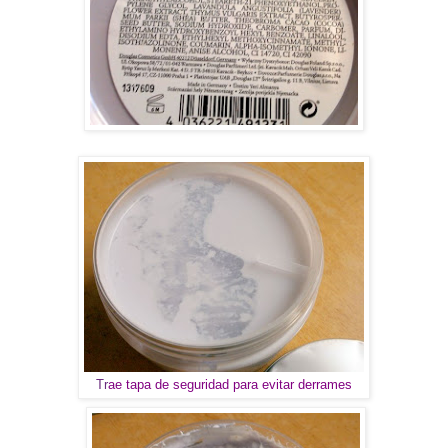
Tr
ae tapa de seguridad para evitar derrames