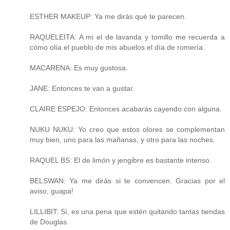
ESTHER MAKEUP: Ya me dirás qué te parecen.
RAQUELEITA: A mi el de lavanda y tomillo me recuerda a
cómo olía el pueblo de mis abuelos el día de romería.
MACARENA: Es muy gustosa.
JANE: Entonces te van a gustar.
CLAIRE ESPEJO: Entonces acabarás cayendo con alguna.
NUKU NUKU: Yo creo que estos olores se complementan
muy bien, uno para las mañanas, y otro para las noches.
RAQUEL BS: El de limón y jengibre es bastante intenso.
BELSWAN: Ya me dirás si te convencen. Gracias por el
aviso, guapa!
LILLIBIT: Sí, es una pena que estén quitando tantas tiendas
de Douglas.