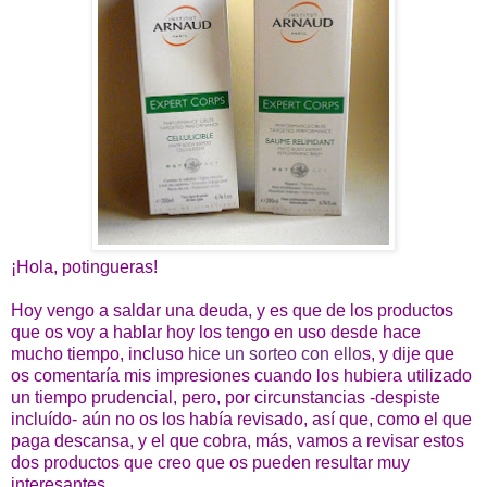
¡Hola, potingueras!
Hoy vengo a saldar una deuda, y es que de los productos
que os voy a hablar hoy los tengo en uso desde hace
mucho tiempo, incluso
hice un sorteo con ello
s, y dije que
os comentaría mis impresiones cuando los hubiera utilizado
un tiempo prudencial, pero, por circunstancias -despiste
incluído- aún no os los había revisado, así que, como el que
paga descansa, y el que cobra, más, vamos a revisar estos
dos productos que creo que os pueden resultar muy
interesantes.