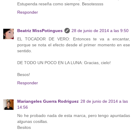
Estupenda reseña como siempre. Besotessss
Responder
Beatriz MissPotingues
28 de junio de 2014 a las 9:50
EL TOCADOR DE VERO: Entonces te va a encantar,
porque se nota el efecto desde el primer momento en ese
sentido.
DE TODO UN POCO EN LA LUNA: Gracias, cielo!
Besos!
Responder
Mariangeles Guerra Rodriguez
28 de junio de 2014 a las
14:56
No he probado nada de esta marca, pero tengo apuntadas
algunas cosillas.
Besitos