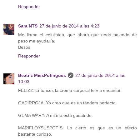
Responder
Sara NTS
27 de junio de 2014 a las 4:23
Me llama el celulistop, que ahora que ando bajando de
peso me ayudaría.
Besos
Responder
Beatriz MissPotingues
27 de junio de 2014 a las
10:03
FELIZ2: Entonces la crema corporal te v a encantar.
GADIRROJA: Yo creo que es un tándem perfecto.
GEMA WARY: A mi me está gusatndo.
MARIFLOYSUSPOTIS: Lo cierto es que es un efecto
bastante curioso.