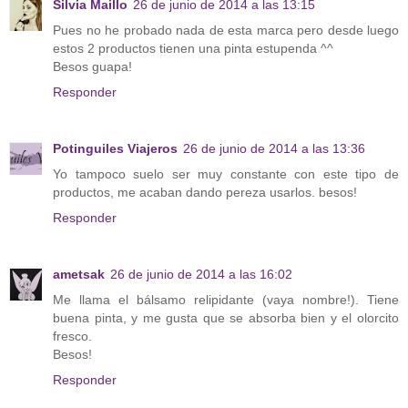
Silvia Maillo
26 de junio de 2014 a las 13:15
Pues no he probado nada de esta marca pero desde luego
estos 2 productos tienen una pinta estupenda ^^
Besos guapa!
Responder
Potinguiles Viajeros
26 de junio de 2014 a las 13:36
Yo tampoco suelo ser muy constante con este tipo de
productos, me acaban dando pereza usarlos. besos!
Responder
ametsak
26 de junio de 2014 a las 16:02
Me llama el bálsamo relipidante (vaya nombre!). Tiene
buena pinta, y me gusta que se absorba bien y el olorcito
fresco.
Besos!
Responder