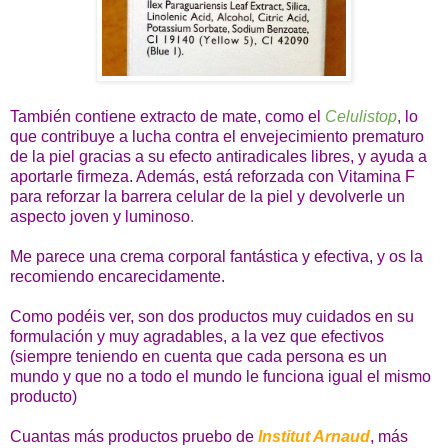
También contiene extracto de mate, como el
Celulistop
, lo
que contribuye a lucha contra el envejecimiento prematuro
de la piel gracias a su efecto antiradicales libres, y ayuda a
aportarle firmeza. Además, está reforzada con Vitamina F
para reforzar la barrera celular de la piel y devolverle un
aspecto joven y luminoso
.
Me parece una crema corporal fantástica y efectiva, y os la
recomiendo encarecidamente.
Como podéis ver, son dos productos muy cuidados en su
formulación y muy agradables, a la vez que efectivos
(siempre teniendo en cuenta que cada persona es un
mundo y que no a todo el mundo le funciona igual el mismo
producto)
Cuantas más productos pruebo de
Institut Arnaud
, más