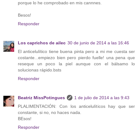
porque lo he comprobado en mis cannnes.
Besos!
Responder
Los caprichos de ailec
30 de junio de 2014 a las 16:46
El anticelulítico tiene buena pinta pero a mi me cuesta ser
costante...empiezo bien pero pierdo fuelle! una pena que
reseque un poco la piel aunque con el bálsamo lo
solucionas rápido.bsts
Responder
Beatriz MissPotingues
1 de julio de 2014 a las 9:43
PLALIMENTACIÓN: Con los anticelulíticos hay que ser
constante, si no, no haces nada.
BEsos!
Responder