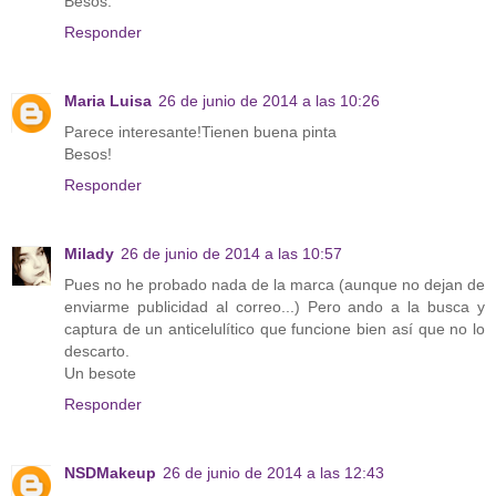
Besos.
Responder
Maria Luisa
26 de junio de 2014 a las 10:26
Parece interesante!Tienen buena pinta
Besos!
Responder
Milady
26 de junio de 2014 a las 10:57
Pues no he probado nada de la marca (aunque no dejan de
enviarme publicidad al correo...) Pero ando a la busca y
captura de un anticelulítico que funcione bien así que no lo
descarto.
Un besote
Responder
NSDMakeup
26 de junio de 2014 a las 12:43