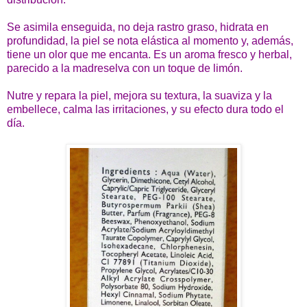
Se asimila enseguida, no deja rastro graso, hidrata en
profundidad, la piel se nota elástica al momento y, además,
tiene un olor que me encanta. Es un aroma fresco y herbal,
parecido a la madreselva con un toque de limón.
Nutre y repara la piel, mejora su textura, la suaviza y la
embellece, calma las irritaciones, y su efecto dura todo el
día.