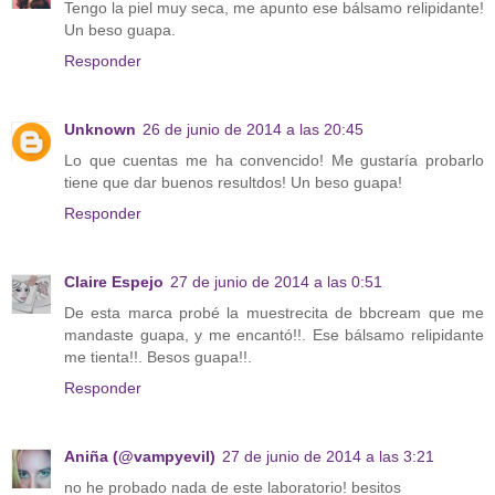
Tengo la piel muy seca, me apunto ese bálsamo relipidante!
Un beso guapa.
Responder
Unknown
26 de junio de 2014 a las 20:45
Lo que cuentas me ha convencido! Me gustaría probarlo
tiene que dar buenos resultdos! Un beso guapa!
Responder
Claire Espejo
27 de junio de 2014 a las 0:51
De esta marca probé la muestrecita de bbcream que me
mandaste guapa, y me encantó!!. Ese bálsamo relipidante
me tienta!!. Besos guapa!!.
Responder
Aniña (@vampyevil)
27 de junio de 2014 a las 3:21
no he probado nada de este laboratorio! besitos