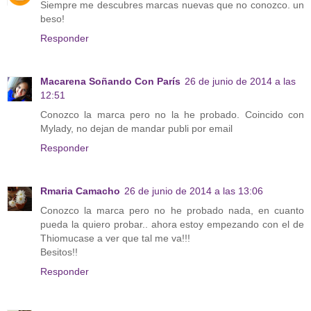
Siempre me descubres marcas nuevas que no conozco. un
beso!
Responder
Macarena Soñando Con París
26 de junio de 2014 a las
12:51
Conozco la marca pero no la he probado. Coincido con
Mylady, no dejan de mandar publi por email
Responder
Rmaria Camacho
26 de junio de 2014 a las 13:06
Conozco la marca pero no he probado nada, en cuanto
pueda la quiero probar.. ahora estoy empezando con el de
Thiomucase a ver que tal me va!!!
Besitos!!
Responder