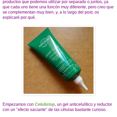
productos que podemos utilizar por separado o juntos, ya
que cada uno tiene una funcón muy diferente, pero creo que
se complementan muy bien, y, a lo largo del post, os
explicaré por qué.
Empezamos con
Celulistop
, un gel anticelulítico y reductor
con un "efecto saciante" de las células bastante curioso.