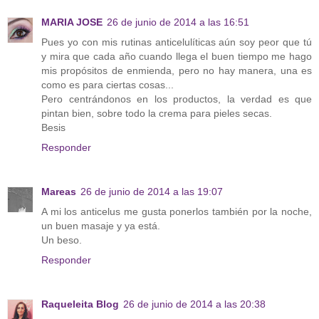
MARIA JOSE
26 de junio de 2014 a las 16:51
Pues yo con mis rutinas anticelulíticas aún soy peor que tú
y mira que cada año cuando llega el buen tiempo me hago
mis propósitos de enmienda, pero no hay manera, una es
como es para ciertas cosas...
Pero centrándonos en los productos, la verdad es que
pintan bien, sobre todo la crema para pieles secas.
Besis
Responder
Mareas
26 de junio de 2014 a las 19:07
A mi los anticelus me gusta ponerlos también por la noche,
un buen masaje y ya está.
Un beso.
Responder
Raqueleita Blog
26 de junio de 2014 a las 20:38