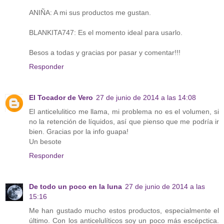
ANIÑA: A mi sus productos me gustan.
BLANKITA747: Es el momento ideal para usarlo.
Besos a todas y gracias por pasar y comentar!!!
Responder
El Tocador de Vero
27 de junio de 2014 a las 14:08
El anticelulitico me llama, mi problema no es el volumen, si
no la retención de líquidos, así que pienso que me podría ir
bien. Gracias por la info guapa!
Un besote
Responder
De todo un poco en la luna
27 de junio de 2014 a las
15:16
Me han gustado mucho estos productos, especialmente el
último. Con los anticelulíticos soy un poco más escépctica.