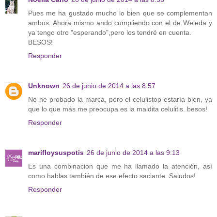
Pues me ha gustado mucho lo bien que se complementan
ambos. Ahora mismo ando cumpliendo con el de Weleda y
ya tengo otro "esperando",pero los tendré en cuenta.
BESOS!
Responder
Unknown
26 de junio de 2014 a las 8:57
No he probado la marca, pero el celulistop estaría bien, ya
que lo que más me preocupa es la maldita celulitis. besos!
Responder
marifloysuspotis
26 de junio de 2014 a las 9:13
Es una combinación que me ha llamado la atención, así
como hablas también de ese efecto saciante. Saludos!
Responder