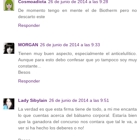
Cosmoadicta
26 de junio de 2014 a las 9:28
De momento tengo en mente el de Biotherm pero no
descarto este
Responder
MORGAN
26 de junio de 2014 a las 9:33
Tienen muy buen aspecto, especialmente el anticelulítico.
Aunque para esto debo confesar que yo tampoco soy muy
constante...
Besos
Responder
Lady Sibylain
26 de junio de 2014 a las 9:51
La verdad es que esta firma tiene de todo, a mi me encanta
lo que cuentas acerca del bálsamo corporal. Estaría bien
que la ganadora del concurso nos contara que tal le va, a
ver si ha hecho los deberes o no!