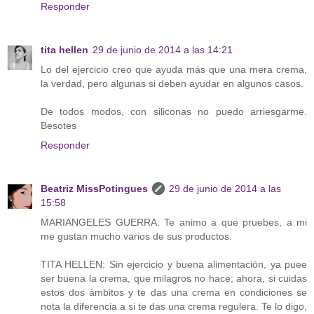
Responder
tita hellen
29 de junio de 2014 a las 14:21
Lo del ejercicio creo que ayuda más que una mera crema,
la verdad, pero algunas si deben ayudar en algunos casos.
De todos modos, con siliconas no puedo arriesgarme.
Besotes
Responder
Beatriz MissPotingues
29 de junio de 2014 a las
15:58
MARIANGELES GUERRA: Te animo a que pruebes, a mi
me gustan mucho varios de sus productos.
TITA HELLEN: Sin ejercicio y buena alimentación, ya puee
ser buena la crema, que milagros no hace; ahora, si cuidas
estos dos ámbitos y te das una crema en condiciones se
nota la diferencia a si te das una crema regulera. Te lo digo,