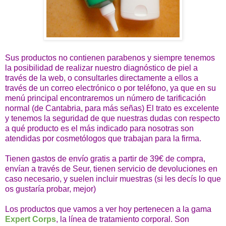
Sus productos no contienen parabenos y siempre tenemos
la posibilidad de realizar nuestro diagnóstico de piel a
través de la web, o consultarles directamente a ellos a
través de un correo electrónico o por teléfono, ya que en su
menú principal encontraremos un número de tarificación
normal (de Cantabria, para más señas)
El trato es excelente
y tenemos la seguridad de que nuestras dudas con respecto
a qué producto es el más indicado para nosotras son
atendidas por cosmetólogos que trabajan para la firma.
Tienen gastos de envío gratis a partir de 39€ de compra,
envían a través de Seur, tienen servicio de devoluciones en
caso necesario, y suelen incluir muestras (si les decís lo que
os gustaría probar, mejor)
Los productos que vamos a ver hoy pertenecen a la gama
Expert Corps
, la línea de tratamiento corporal. Son