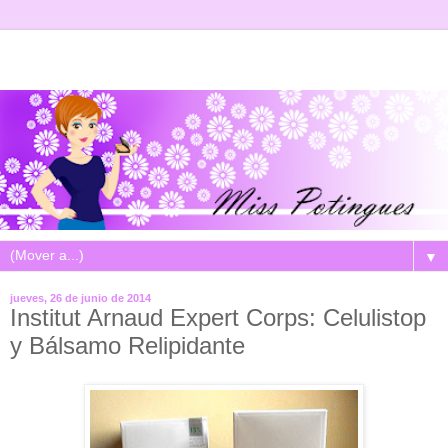
▼
jueves, 26 de junio de 2014
Institut Arnaud Expert Corps: Celulistop
y Bálsamo Relipidante