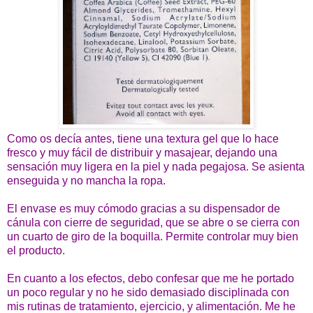
Como os decía antes, tiene una textura gel que lo hace
fresco y muy fácil de distribuir y masajear, dejando una
sensación muy ligera en la piel y nada pegajosa. Se asienta
enseguida y no mancha la ropa.
El envase es muy cómodo gracias a su dispensador de
cánula con cierre de seguridad, que se abre o se cierra con
un cuarto de giro de la boquilla. Permite controlar muy bien
el producto.
En cuanto a los efectos, debo confesar que me he portado
un poco regular y no he sido demasiado disciplinada con
mis rutinas de tratamiento, ejercicio, y alimentación. Me he