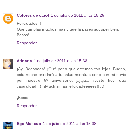
Colores de carol
1 de julio de 2011 a las 15:25
Felicidades!!!
Que cumplas muchos más y que la pases suuuper bien.
Besos!
Responder
Adriana
1 de julio de 2011 a las 15:38
¡Ay, Beaaaaaa! ¡Qué pena que estemos tan lejos! Bueno,
esta noche brindaré a tu salud mientras ceno con mi novio
por nuestro 5º aniversario, jajaja... ¡Justo hoy, qué
casualidad! ;) ¡¡Muchísimas felicidadeeeees!! :D
¡Besos!
Responder
Ego Makeup
1 de julio de 2011 a las 15:38