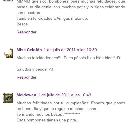
MMMM que rico, bombones, pues muchas felicidades, que
pases un día genial con muchos potis y lo sigas celebrando
con nosotras.
También felicidades a Amigas make up.
Besos
Responder
Miss Celofán
1 de julio de 2011 a las 10:39
Muchas felicidadeeees!!!! Pues pásalo bien bien bien!! :D
Saludos y besos! <3
Responder
Meldewen
1 de julio de 2011 a las 10:43
Muchas felicidades por tu cumpleaños. Espero que pases
un buen día y que te regalen muchas cosas.
Te mando muchos besos :***********
Esos bombones tienen una pinta...