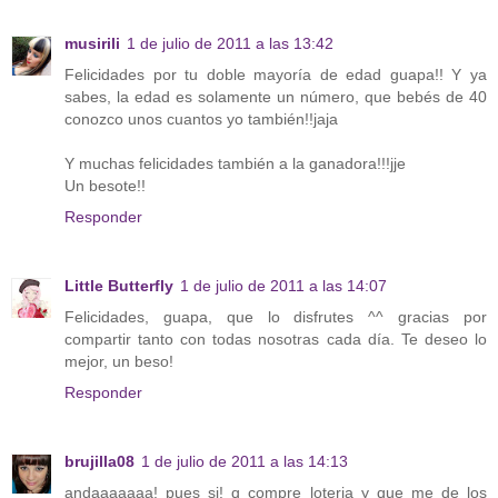
musirili
1 de julio de 2011 a las 13:42
Felicidades por tu doble mayoría de edad guapa!! Y ya
sabes, la edad es solamente un número, que bebés de 40
conozco unos cuantos yo también!!jaja
Y muchas felicidades también a la ganadora!!!jje
Un besote!!
Responder
Little Butterfly
1 de julio de 2011 a las 14:07
Felicidades, guapa, que lo disfrutes ^^ gracias por
compartir tanto con todas nosotras cada día. Te deseo lo
mejor, un beso!
Responder
brujilla08
1 de julio de 2011 a las 14:13
andaaaaaaa! pues si! q compre loteria y que me de los