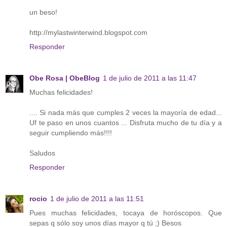
un beso!
http://mylastwinterwind.blogspot.com
Responder
Obe Rosa | ObeBlog
1 de julio de 2011 a las 11:47
Muchas felicidades!
.... Si nada más que cumples 2 veces la mayoría de edad...
Uf te paso en unos cuantos ... Disfruta mucho de tu día y a
seguir cumpliendo más!!!!
Saludos
Responder
rocio
1 de julio de 2011 a las 11:51
Pues muchas felicidades, tocaya de horóscopos. Que
sepas q sólo soy unos días mayor q tú ;) Besos