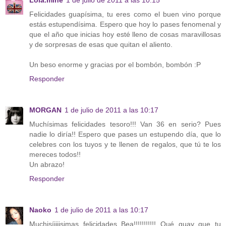
Felicidades guapísima, tu eres como el buen vino porque
estás estupendísima. Espero que hoy lo pases fenomenal y
que el año que inicias hoy esté lleno de cosas maravillosas
y de sorpresas de esas que quitan el aliento.
Un beso enorme y gracias por el bombón, bombón :P
Responder
MORGAN
1 de julio de 2011 a las 10:17
Muchísimas felicidades tesoro!!! Van 36 en serio? Pues
nadie lo diría!! Espero que pases un estupendo día, que lo
celebres con los tuyos y te llenen de regalos, que tú te los
mereces todos!!
Un abrazo!
Responder
Naoko
1 de julio de 2011 a las 10:17
Muchisíiiiisimas felicidades Bea!!!!!!!!!!! Qué guay que tu