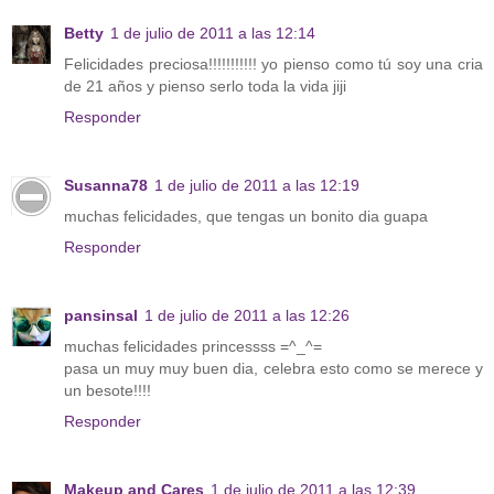
Betty
1 de julio de 2011 a las 12:14
Felicidades preciosa!!!!!!!!!!! yo pienso como tú soy una cria
de 21 años y pienso serlo toda la vida jiji
Responder
Susanna78
1 de julio de 2011 a las 12:19
muchas felicidades, que tengas un bonito dia guapa
Responder
pansinsal
1 de julio de 2011 a las 12:26
muchas felicidades princessss =^_^=
pasa un muy muy buen dia, celebra esto como se merece y
un besote!!!!
Responder
Makeup and Cares
1 de julio de 2011 a las 12:39