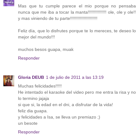
Mas que tu cumple parece el mio porque no pensaba
nunca que me iba a tocar la manta!!!!!!!!!!!!!!! ole, ole y ole!!
y mas viniendo de tu parte!!!!!!!!!!!!!!!!!!!!!!
Feliz día, que lo disfrutes porque te lo mereces, te deseo lo
mejor del mundo!!!
muchos besos guapa, muak
Responder
Gloria DEUB
1 de julio de 2011 a las 13:19
Muchas felicidades!!!!!
He intentado el karaoke del video pero me entra la risa y no
lo termino jajaja
si que si, la edad en el dni, a disfrutar de la vida!
feliz dia guapa.
y felicidades a Isa, se lleva un premiazo ;)
un besote
Responder