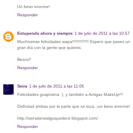
Un beso enorme!
Responder
Estupenda ahora y siempre
1 de julio de 2011 a las 10:57
Muchísimas felicidades wapa!!!!!!!!!!!!!! Espero que pases un
gran día con la gente que quieres.
Besos!!
Responder
Seira
1 de julio de 2011 a las 11:05
Felicidades guapísima :), y también a Amigas MakeUp!!!
Disfrutad ambas por la parte que os toca, ¡un beso enorme!
http://seiratienealgoquedecir.blogspot.com/
Responder