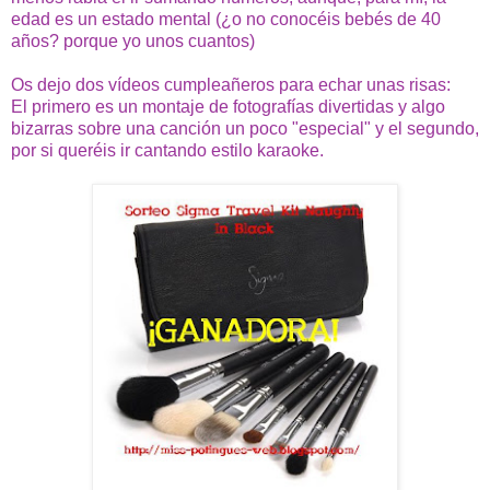
edad es un estado mental (¿o no conocéis bebés de 40
años? porque yo unos cuantos)
Os dejo dos vídeos cumpleañeros para echar unas risas:
El
primero
es un montaje de fotografías divertidas y algo
bizarras sobre una canción un poco "especial" y el
segundo
,
por si queréis ir cantando estilo karaoke.