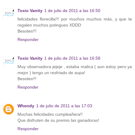
Toxic Vanity
1 de julio de 2011 a las 16:50
felicidades florecilla!!! por muchos muchos más, y que te
regalen muchos potingues XDDD
Besotes!!!
Responder
Toxic Vanity
1 de julio de 2011 a las 16:58
Muy observadora jejeje , estaba malica ( aun estoy pero ya
mejor ) tengo un resfriado de aupa!
Besotes!!!
Responder
Whendy
1 de julio de 2011 a las 17:03
Muchas felicidades cumpleañera!!
Que disfruten de su premio las ganadoras!
Responder