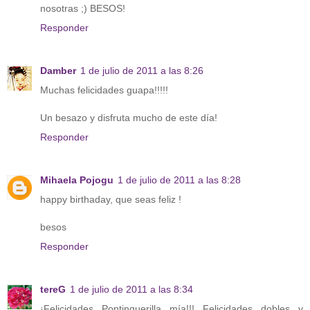
nosotras ;) BESOS!
Responder
Damber
1 de julio de 2011 a las 8:26
Muchas felicidades guapa!!!!!
Un besazo y disfruta mucho de este día!
Responder
Mihaela Pojogu
1 de julio de 2011 a las 8:28
happy birthaday, que seas feliz !
besos
Responder
tereG
1 de julio de 2011 a las 8:34
¡Felicidades Pontinguerilla mía!!! Felicidades dobles y