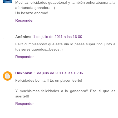
Muchas felicidades guapetona! y también enhorabuena a la
afortunada ganadora! :)
Un besazo enorme!
Responder
Anónimo
1 de julio de 2011 a las 16:00
Feliz cumpleaños!! que este dia lo pases super rico junto a
tus seres queridos...besos ;)
Responder
Unknown
1 de julio de 2011 a las 16:06
Felicidades bonita!!! Es un placer leerte!
Y muchisimas felicidades a la ganadora!! Eso si que es
suerte!!!
Responder