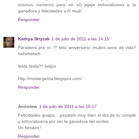
mismos numeros para mi xD jajaja enhorabuena a la
ganadora y felicidades a ti! muá!
Responder
Kathya Stryzak
1 de julio de 2011 a las 14:15
Parabens pra vc..!!! feliz aniversario..muitos anos de vida!!
heheheheh
festa festa!!!! beijos
http://modargenta.blogspot.com/
Responder
Anónimo
1 de julio de 2011 a las 15:17
Felicidades guapa... pásatelo muy bien el día de tu cumple
y enhorabuena por ser la ganadora del sorteo.
Un besazo !
Responder