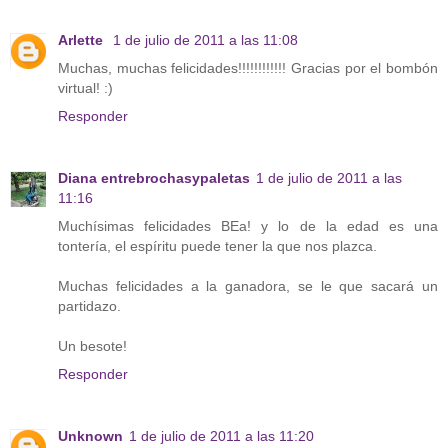
Arlette
1 de julio de 2011 a las 11:08
Muchas, muchas felicidades!!!!!!!!!!!! Gracias por el bombón
virtual! :)
Responder
Diana entrebrochasypaletas
1 de julio de 2011 a las
11:16
Muchísimas felicidades BEa! y lo de la edad es una
tontería, el espíritu puede tener la que nos plazca.
Muchas felicidades a la ganadora, se le que sacará un
partidazo.
Un besote!
Responder
Unknown
1 de julio de 2011 a las 11:20