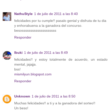
NathuStyle
1 de julio de 2011 a las 8:40
felicidades por tu cumple!! pasalo genial y disfruta de tu dia
y enhorabuena a la ganadora del concurso.
besossssssssssssssssssss
Responder
Ibuki
1 de julio de 2011 a las 8:49
felicidades!! y estoy totalmente de acuerdo, un estado
mental, jajajja.
bss!
mismilyun.blogspot.com
Responder
Unknown
1 de julio de 2011 a las 8:50
Muchas felicidades!! a ti y a la ganadora del sorteo!!
Un beso!