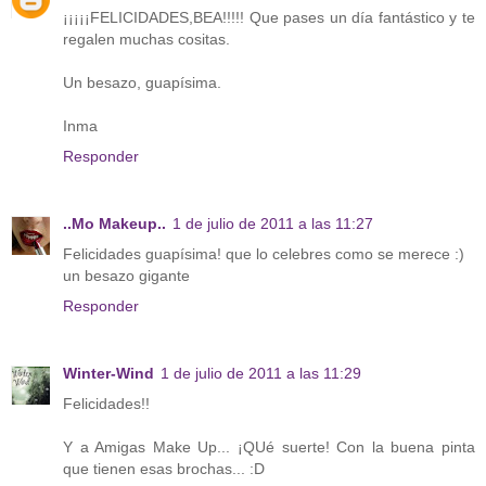
¡¡¡¡¡FELICIDADES,BEA!!!!! Que pases un día fantástico y te
regalen muchas cositas.
Un besazo, guapísima.
Inma
Responder
..Mo Makeup..
1 de julio de 2011 a las 11:27
Felicidades guapísima! que lo celebres como se merece :)
un besazo gigante
Responder
Winter-Wind
1 de julio de 2011 a las 11:29
Felicidades!!
Y a Amigas Make Up... ¡QUé suerte! Con la buena pinta
que tienen esas brochas... :D