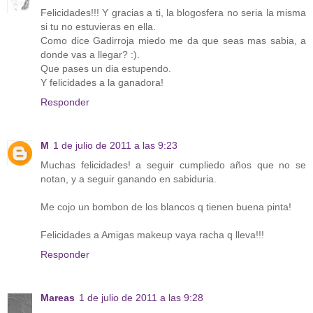
Felicidades!!! Y gracias a ti, la blogosfera no seria la misma
si tu no estuvieras en ella.
Como dice Gadirroja miedo me da que seas mas sabia, a
donde vas a llegar? :).
Que pases un dia estupendo.
Y felicidades a la ganadora!
Responder
M
1 de julio de 2011 a las 9:23
Muchas felicidades! a seguir cumpliedo años que no se
notan, y a seguir ganando en sabiduria.
Me cojo un bombon de los blancos q tienen buena pinta!
Felicidades a Amigas makeup vaya racha q lleva!!!
Responder
Mareas
1 de julio de 2011 a las 9:28