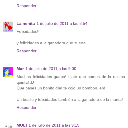
Responder
La nenita
1 de julio de 2011 a las 8:54
Felicidades!!
y felicidades a la ganadora que suerte...........
Responder
Mar
1 de julio de 2011 a las 9:00
Muchas felicidades guapa! fíjate que somos de la misma
quinta! :D
Que pases un bonito día! te cojo un bombón, eh!
Un besito y felicidades también a la ganadora de la manta!
Responder
MOLI
1 de julio de 2011 a las 9:15