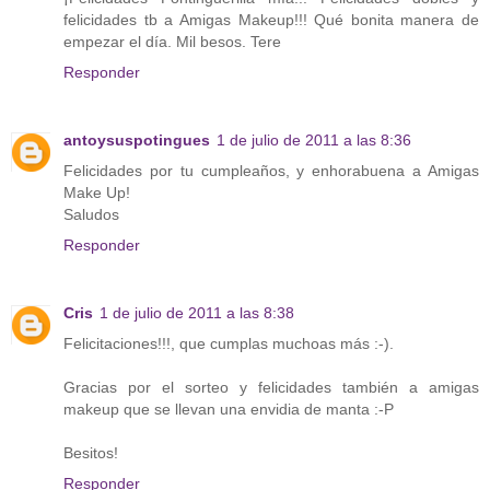
felicidades tb a Amigas Makeup!!! Qué bonita manera de
empezar el día. Mil besos. Tere
Responder
antoysuspotingues
1 de julio de 2011 a las 8:36
Felicidades por tu cumpleaños, y enhorabuena a Amigas
Make Up!
Saludos
Responder
Cris
1 de julio de 2011 a las 8:38
Felicitaciones!!!, que cumplas muchoas más :-).
Gracias por el sorteo y felicidades también a amigas
makeup que se llevan una envidia de manta :-P
Besitos!
Responder